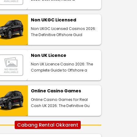
Non UKGC Licensed
Non UKGC Licensed Casinos 2026:
The Definitive Offshore Guid
Non UK Licence
Non UK Licence Casino 2026: The
Complete Guide to Offshore a
Online Casino Games
Online Casino Games for Real
Cash UK 2026: The Definitive Gu
Cabang Rental Okkarent