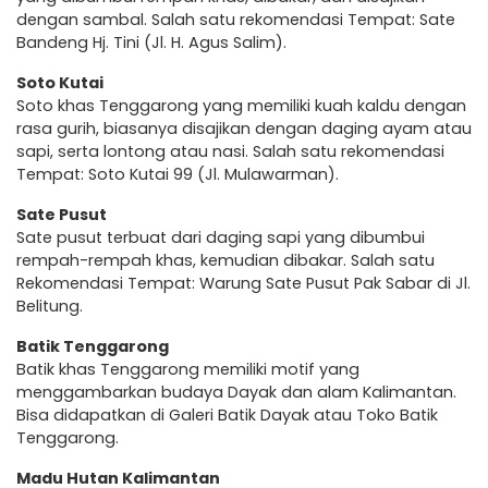
dengan sambal. Salah satu rekomendasi Tempat: Sate
Bandeng Hj. Tini (Jl. H. Agus Salim).
Soto Kutai
Soto khas Tenggarong yang memiliki kuah kaldu dengan
rasa gurih, biasanya disajikan dengan daging ayam atau
sapi, serta lontong atau nasi. Salah satu rekomendasi
Tempat: Soto Kutai 99 (Jl. Mulawarman).
Sate Pusut
Sate pusut terbuat dari daging sapi yang dibumbui
rempah-rempah khas, kemudian dibakar. Salah satu
Rekomendasi Tempat: Warung Sate Pusut Pak Sabar di Jl.
Belitung.
Batik Tenggarong
Batik khas Tenggarong memiliki motif yang
menggambarkan budaya Dayak dan alam Kalimantan.
Bisa didapatkan di Galeri Batik Dayak atau Toko Batik
Tenggarong.
Madu Hutan Kalimantan