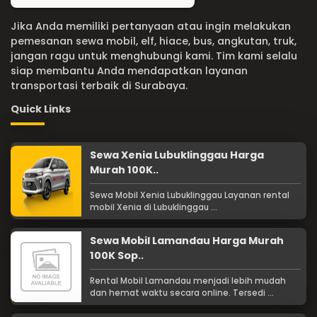
Jika Anda memiliki pertanyaan atau ingin melakukan
pemesanan sewa mobil, elf, hiace, bus, angkutan, truk,
jangan ragu untuk menghubungi kami. Tim kami selalu
siap membantu Anda mendapatkan layanan
transportasi terbaik di Surabaya.
Quick Links
Sewa Xenia Lubuklinggau Harga
Murah 100K..
Sewa Mobil Xenia Lubuklinggau Layanan rental
mobil Xenia di Lubuklinggau ...
Sewa Mobil Lamandau Harga Murah
100K Sop..
Rental Mobil Lamandau menjadi lebih mudah
dan hemat waktu secara online. Tersedi ...