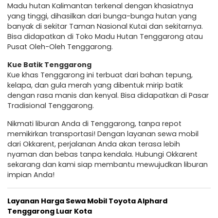
Madu hutan Kalimantan terkenal dengan khasiatnya
yang tinggi, dihasilkan dari bunga-bunga hutan yang
banyak di sekitar Taman Nasional Kutai dan sekitarnya.
Bisa didapatkan di Toko Madu Hutan Tenggarong atau
Pusat Oleh-Oleh Tenggarong.
Kue Batik Tenggarong
Kue khas Tenggarong ini terbuat dari bahan tepung,
kelapa, dan gula merah yang dibentuk mirip batik
dengan rasa manis dan kenyal. Bisa didapatkan di Pasar
Tradisional Tenggarong.
Nikmati liburan Anda di Tenggarong, tanpa repot
memikirkan transportasi! Dengan layanan sewa mobil
dari Okkarent, perjalanan Anda akan terasa lebih
nyaman dan bebas tanpa kendala. Hubungi Okkarent
sekarang dan kami siap membantu mewujudkan liburan
impian Anda!
Layanan Harga Sewa Mobil Toyota Alphard
Tenggarong Luar Kota