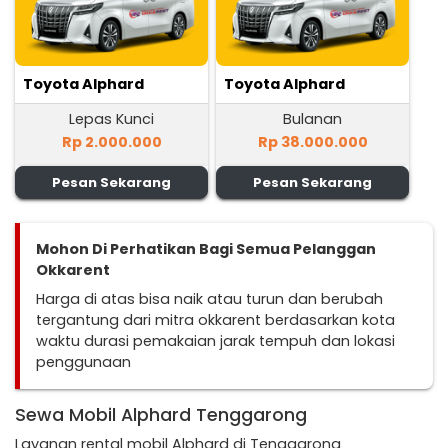
Toyota Alphard
Toyota Alphard
Lepas Kunci
Bulanan
Rp 2.000.000
Rp 38.000.000
Pesan Sekarang
Pesan Sekarang
Mohon Di Perhatikan Bagi Semua Pelanggan
Okkarent
Harga di atas bisa naik atau turun dan berubah
tergantung dari mitra okkarent berdasarkan kota
waktu durasi pemakaian jarak tempuh dan lokasi
penggunaan
Sewa Mobil Alphard Tenggarong
Layanan rental mobil Alphard di Tenggarong