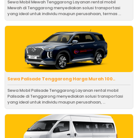
Sewa Mobil Mewah Tenggarong Layanan rental mobil
Mewah di Tenggarong menyediakan solusi transportasi
yang ideal untuk individu maupun perusahaan, termas ...
Sewa Palisade Tenggarong Harga Murah 100..
Sewa Mobil Palisade Tenggarong Layanan rental mobil
Palisade di Tenggarong menyediakan solusi transportasi
yang ideal untuk individu maupun perusahaan, ...