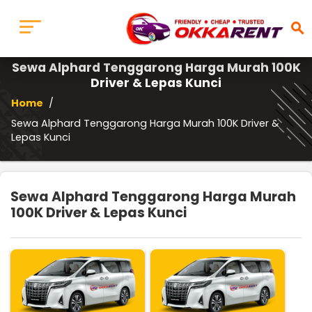
search
Sewa Alphard Tenggarong Harga Murah 100K
Driver & Lepas Kunci
Home
/
Sewa Alphard Tenggarong Harga Murah 100K Driver &
Lepas Kunci
Sewa Alphard Tenggarong Harga Murah
100K Driver & Lepas Kunci