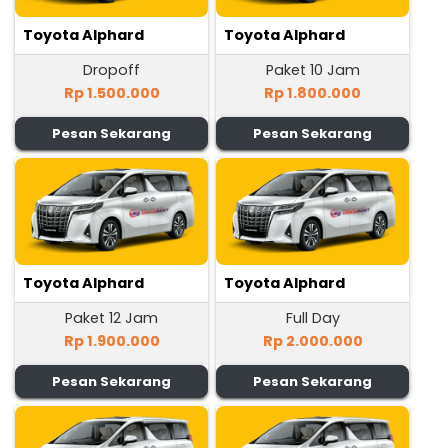
Toyota Alphard
Toyota Alphard
Dropoff
Paket 10 Jam
Rp 1.500.000
Rp 1.800.000
Pesan Sekarang
Pesan Sekarang
Toyota Alphard
Toyota Alphard
Paket 12 Jam
Full Day
Rp 1.900.000
Rp 2.000.000
Pesan Sekarang
Pesan Sekarang