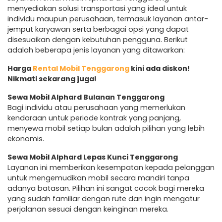
menyediakan solusi transportasi yang ideal untuk
individu maupun perusahaan, termasuk layanan antar-
jemput karyawan serta berbagai opsi yang dapat
disesuaikan dengan kebutuhan pengguna. Berikut
adalah beberapa jenis layanan yang ditawarkan:
Harga
Rental Mobil Tenggarong
kini ada diskon!
Nikmati sekarang juga!
Sewa Mobil Alphard Bulanan Tenggarong
Bagi individu atau perusahaan yang memerlukan
kendaraan untuk periode kontrak yang panjang,
menyewa mobil setiap bulan adalah pilihan yang lebih
ekonomis.
Sewa Mobil Alphard Lepas Kunci Tenggarong
Layanan ini memberikan kesempatan kepada pelanggan
untuk mengemudikan mobil secara mandiri tanpa
adanya batasan. Pilihan ini sangat cocok bagi mereka
yang sudah familiar dengan rute dan ingin mengatur
perjalanan sesuai dengan keinginan mereka.