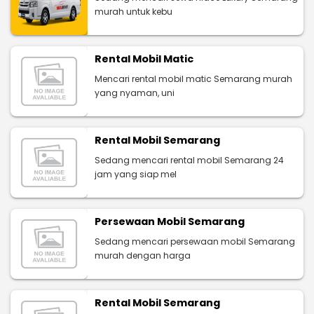
murah untuk kebu
Rental Mobil Matic
Mencari rental mobil matic Semarang murah
yang nyaman, uni
Rental Mobil Semarang
Sedang mencari rental mobil Semarang 24
jam yang siap mel
Persewaan Mobil Semarang
Sedang mencari persewaan mobil Semarang
murah dengan harga
Rental Mobil Semarang