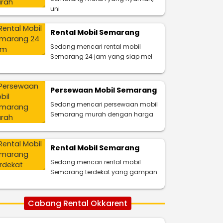
uni
Rental Mobil Semarang
Sedang mencari rental mobil
Semarang 24 jam yang siap mel
Persewaan Mobil Semarang
Sedang mencari persewaan mobil
Semarang murah dengan harga
Rental Mobil Semarang
Sedang mencari rental mobil
Semarang terdekat yang gampan
Cabang Rental Okkarent