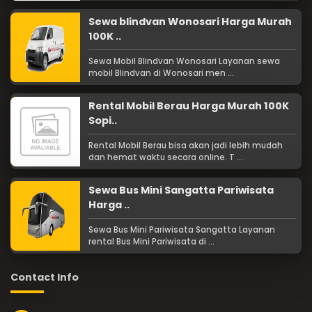
Sewa blindvan Wonosari Harga Murah
100K ..
Sewa Mobil Blindvan Wonosari Layanan sewa
mobil Blindvan di Wonosari men ...
Rental Mobil Berau Harga Murah 100K
Sopi..
Rental Mobil Berau bisa akan jadi lebih mudah
dan hemat waktu secara online. T ...
Sewa Bus Mini Sangatta Pariwisata
Harga ..
Sewa Bus Mini Pariwisata Sangatta Layanan
rental Bus Mini Pariwisata di ...
Contact Info