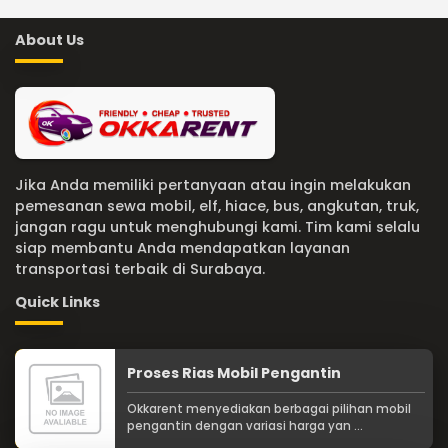
About Us
Jika Anda memiliki pertanyaan atau ingin melakukan
pemesanan sewa mobil, elf, hiace, bus, angkutan, truk,
jangan ragu untuk menghubungi kami. Tim kami selalu
siap membantu Anda mendapatkan layanan
transportasi terbaik di Surabaya.
Quick Links
Proses Rias Mobil Pengantin
Okkarent menyediakan berbagai pilihan mobil
pengantin dengan variasi harga yan ...