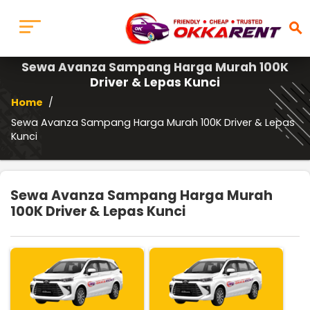
search
Sewa Avanza Sampang Harga Murah 100K
Driver & Lepas Kunci
Home
/
Sewa Avanza Sampang Harga Murah 100K Driver & Lepas
Kunci
Sewa Avanza Sampang Harga Murah
100K Driver & Lepas Kunci