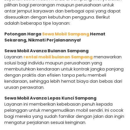
pilihan bagi perorangan maupun perusahaan untuk
antar jemput karyawan dan berbagai opsi yang dapat
disesuaikan dengan kebutuhan pengguna. Berikut
adalah beberapa tipe layanan:
Potongan Harga
Sewa Mobil Sampang
Hemat
Sekarang, Nikmati Perjalanannya!
Sewa Mobil Avanza Bulanan Sampang
Layanan
rental mobil bulanan Sampang
menawarkan
solusi bagi individu maupun perusahaan yang
membutuhkan kendaraan untuk kontrak jangka panjang
dengan praktis dan efisien tanpa perlu membeli
kendaraan, sehingga lebih hemat biaya dan bebas dari
urusan perawatan.
Sewa Mobil Avanza Lepas Kunci Sampang
Layanan ini memberikan kebebasan penuh kepada
pelanggan untuk mengemudikan mobil sendiri. Ini cocok
bagi mereka yang sudah familiar dengan jalan dan ingin
mengatur perjalanan sesuai keinginan.