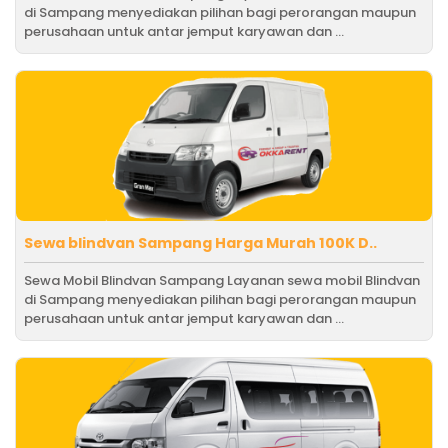
di Sampang menyediakan pilihan bagi perorangan maupun
perusahaan untuk antar jemput karyawan dan ...
Sewa blindvan Sampang Harga Murah 100K D..
Sewa Mobil Blindvan Sampang Layanan sewa mobil Blindvan
di Sampang menyediakan pilihan bagi perorangan maupun
perusahaan untuk antar jemput karyawan dan ...