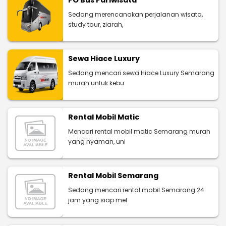
Sedang merencanakan perjalanan wisata,
study tour, ziarah,
Sewa Hiace Luxury
Sedang mencari sewa Hiace Luxury Semarang
murah untuk kebu
Rental Mobil Matic
Mencari rental mobil matic Semarang murah
yang nyaman, uni
Rental Mobil Semarang
Sedang mencari rental mobil Semarang 24
jam yang siap mel