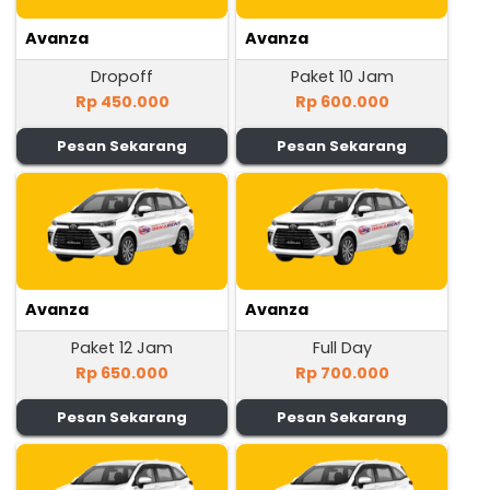
Avanza
Avanza
Dropoff
Paket 10 Jam
Rp 450.000
Rp 600.000
Pesan Sekarang
Pesan Sekarang
Avanza
Avanza
Paket 12 Jam
Full Day
Rp 650.000
Rp 700.000
Pesan Sekarang
Pesan Sekarang