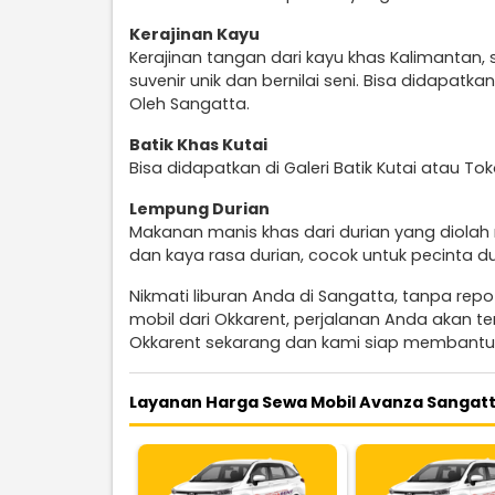
Kerajinan Kayu
Kerajinan tangan dari kayu khas Kalimantan,
suvenir unik dan bernilai seni. Bisa didapatk
Oleh Sangatta.
Batik Khas Kutai
Bisa didapatkan di Galeri Batik Kutai atau To
Lempung Durian
Makanan manis khas dari durian yang diolah
dan kaya rasa durian, cocok untuk pecinta du
Nikmati liburan Anda di Sangatta, tanpa rep
mobil dari Okkarent, perjalanan Anda akan 
Okkarent sekarang dan kami siap membantu
Layanan Harga Sewa Mobil Avanza Sangatt