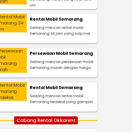
uni
Rental Mobil Semarang
Sedang mencari rental mobil
Semarang 24 jam yang siap mel
Persewaan Mobil Semarang
Sedang mencari persewaan mobil
Semarang murah dengan harga
Rental Mobil Semarang
Sedang mencari rental mobil
Semarang terdekat yang gampan
Cabang Rental Okkarent