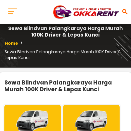
search
Sewa Blindvan Palangkaraya Harga Murah
100K Driver & Lepas Kunci
Home
/
Sewa Blindvan Palangkaraya Harga Murah 100K Driver &
Lepas Kunci
Sewa Blindvan Palangkaraya Harga
Murah 100K Driver & Lepas Kunci