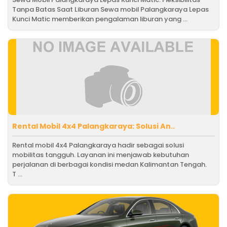
Tanpa Batas Saat Liburan Sewa mobil Palangkaraya Lepas
Kunci Matic memberikan pengalaman liburan yang ...
Rental Mobil 4x4 Palangkaraya: Solusi An..
Rental mobil 4x4 Palangkaraya hadir sebagai solusi
mobilitas tangguh. Layanan ini menjawab kebutuhan
perjalanan di berbagai kondisi medan Kalimantan Tengah.
T ...