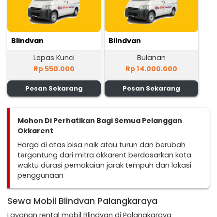
Blindvan
Blindvan
Lepas Kunci
Bulanan
Rp 550.000
Rp 14.000.000
Pesan Sekarang
Pesan Sekarang
Mohon Di Perhatikan Bagi Semua Pelanggan
Okkarent
Harga di atas bisa naik atau turun dan berubah
tergantung dari mitra okkarent berdasarkan kota
waktu durasi pemakaian jarak tempuh dan lokasi
penggunaan
Sewa Mobil Blindvan Palangkaraya
Layanan rental mobil Blindvan di Palangkaraya