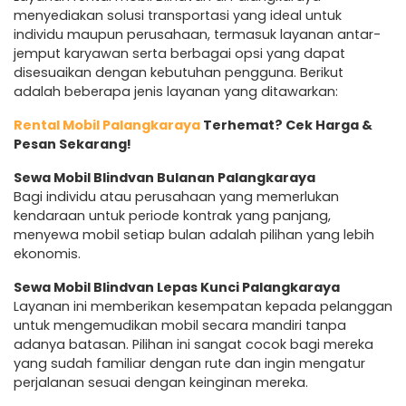
menyediakan solusi transportasi yang ideal untuk
individu maupun perusahaan, termasuk layanan antar-
jemput karyawan serta berbagai opsi yang dapat
disesuaikan dengan kebutuhan pengguna. Berikut
adalah beberapa jenis layanan yang ditawarkan:
Rental Mobil Palangkaraya
Terhemat? Cek Harga &
Pesan Sekarang!
Sewa Mobil Blindvan Bulanan Palangkaraya
Bagi individu atau perusahaan yang memerlukan
kendaraan untuk periode kontrak yang panjang,
menyewa mobil setiap bulan adalah pilihan yang lebih
ekonomis.
Sewa Mobil Blindvan Lepas Kunci Palangkaraya
Layanan ini memberikan kesempatan kepada pelanggan
untuk mengemudikan mobil secara mandiri tanpa
adanya batasan. Pilihan ini sangat cocok bagi mereka
yang sudah familiar dengan rute dan ingin mengatur
perjalanan sesuai dengan keinginan mereka.