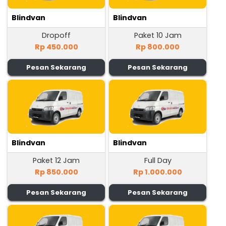
Blindvan
Blindvan
Dropoff
Paket 10 Jam
Rp 450.000
Rp 800.000
Pesan Sekarang
Pesan Sekarang
Blindvan
Blindvan
Paket 12 Jam
Full Day
Rp 850.000
Rp 1.000.000
Pesan Sekarang
Pesan Sekarang