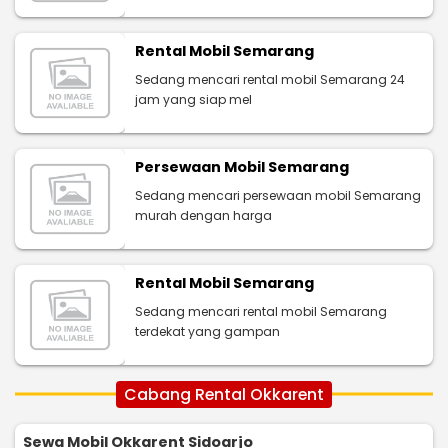
Rental Mobil Semarang
Sedang mencari rental mobil Semarang 24
jam yang siap mel
Persewaan Mobil Semarang
Sedang mencari persewaan mobil Semarang
murah dengan harga
Rental Mobil Semarang
Sedang mencari rental mobil Semarang
terdekat yang gampan
Cabang Rental Okkarent
Sewa Mobil Okkarent Sidoarjo