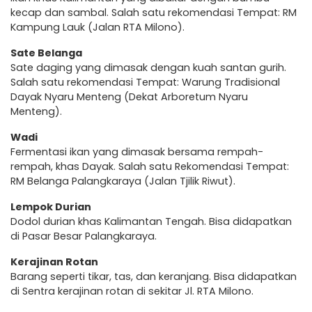
kecap dan sambal. Salah satu rekomendasi Tempat: RM
Kampung Lauk (Jalan RTA Milono).
Sate Belanga
Sate daging yang dimasak dengan kuah santan gurih.
Salah satu rekomendasi Tempat: Warung Tradisional
Dayak Nyaru Menteng (Dekat Arboretum Nyaru
Menteng).
Wadi
Fermentasi ikan yang dimasak bersama rempah-
rempah, khas Dayak. Salah satu Rekomendasi Tempat:
RM Belanga Palangkaraya (Jalan Tjilik Riwut).
Lempok Durian
Dodol durian khas Kalimantan Tengah. Bisa didapatkan
di Pasar Besar Palangkaraya.
Kerajinan Rotan
Barang seperti tikar, tas, dan keranjang. Bisa didapatkan
di Sentra kerajinan rotan di sekitar Jl. RTA Milono.