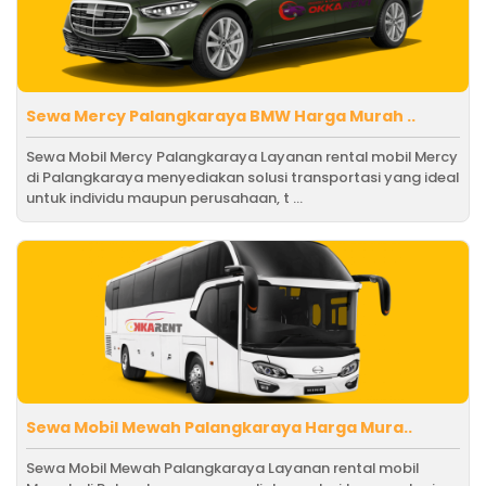
Sewa Mercy Palangkaraya BMW Harga Murah ..
Sewa Mobil Mercy Palangkaraya Layanan rental mobil Mercy
di Palangkaraya menyediakan solusi transportasi yang ideal
untuk individu maupun perusahaan, t ...
Sewa Mobil Mewah Palangkaraya Harga Mura..
Sewa Mobil Mewah Palangkaraya Layanan rental mobil