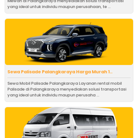
Mewah di Palangkaraya menyediakan solusi transportasi
yang ideal untuk individu maupun perusahaan, te ...
Sewa Palisade Palangkaraya Harga Murah 1..
Sewa Mobil Palisade Palangkaraya Layanan rental mobil
Palisade di Palangkaraya menyediakan solusi transportasi
yang ideal untuk individu maupun perusaha ...