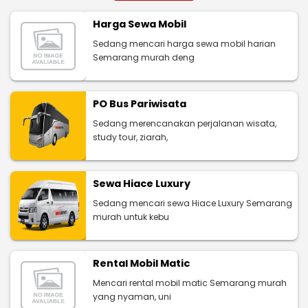
Harga Sewa Mobil
Sedang mencari harga sewa mobil harian
Semarang murah deng
PO Bus Pariwisata
Sedang merencanakan perjalanan wisata,
study tour, ziarah,
Sewa Hiace Luxury
Sedang mencari sewa Hiace Luxury Semarang
murah untuk kebu
Rental Mobil Matic
Mencari rental mobil matic Semarang murah
yang nyaman, uni