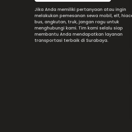
Jika Anda memiliki pertanyaan atau ingin
melakukan pemesanan sewa mobil, elf, hiac
bus, angkutan, truk, jangan ragu untuk
menghubungi kami. Tim kami selalu siap
membantu Anda mendapatkan layanan
transportasi terbaik di Surabaya.