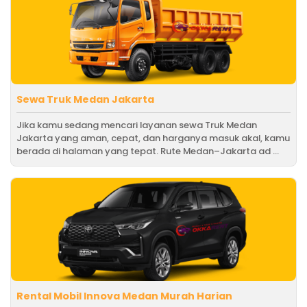
Sewa Truk Medan Jakarta
Jika kamu sedang mencari layanan sewa Truk Medan
Jakarta yang aman, cepat, dan harganya masuk akal, kamu
berada di halaman yang tepat. Rute Medan–Jakarta ad ...
Rental Mobil Innova Medan Murah Harian