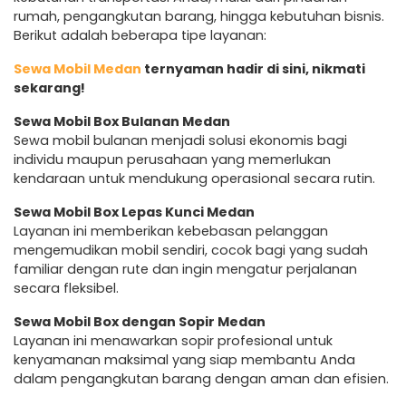
rumah, pengangkutan barang, hingga kebutuhan bisnis.
Berikut adalah beberapa tipe layanan:
Sewa Mobil Medan
ternyaman hadir di sini, nikmati
sekarang!
Sewa Mobil Box Bulanan Medan
Sewa mobil bulanan menjadi solusi ekonomis bagi
individu maupun perusahaan yang memerlukan
kendaraan untuk mendukung operasional secara rutin.
Sewa Mobil Box Lepas Kunci Medan
Layanan ini memberikan kebebasan pelanggan
mengemudikan mobil sendiri, cocok bagi yang sudah
familiar dengan rute dan ingin mengatur perjalanan
secara fleksibel.
Sewa Mobil Box dengan Sopir Medan
Layanan ini menawarkan sopir profesional untuk
kenyamanan maksimal yang siap membantu Anda
dalam pengangkutan barang dengan aman dan efisien.