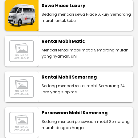
Sewa Hiace Luxury
Sedang mencari sewa Hiace Luxury Semarang
murah untuk kebu
Rental Mobil Matic
Mencari rental mobil matic Semarang murah
yang nyaman, uni
Rental Mobil Semarang
Sedang mencari rental mobil Semarang 24
jam yang siap mel
Persewaan Mobil Semarang
Sedang mencari persewaan mobil Semarang
murah dengan harga