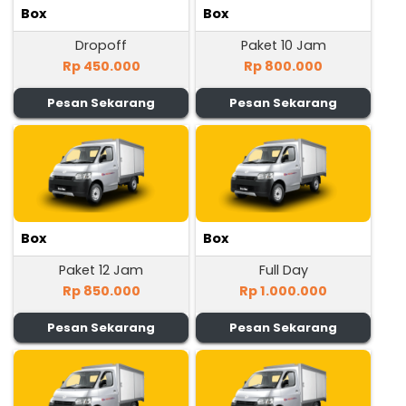
Box
Box
Dropoff
Paket 10 Jam
Rp 450.000
Rp 800.000
Pesan Sekarang
Pesan Sekarang
Box
Box
Paket 12 Jam
Full Day
Rp 850.000
Rp 1.000.000
Pesan Sekarang
Pesan Sekarang