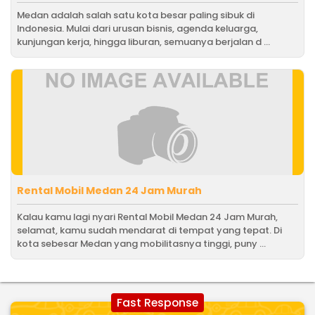
Medan adalah salah satu kota besar paling sibuk di
Indonesia. Mulai dari urusan bisnis, agenda keluarga,
kunjungan kerja, hingga liburan, semuanya berjalan d ...
Rental Mobil Medan 24 Jam Murah
Kalau kamu lagi nyari Rental Mobil Medan 24 Jam Murah,
selamat, kamu sudah mendarat di tempat yang tepat. Di
kota sebesar Medan yang mobilitasnya tinggi, puny ...
Fast Response