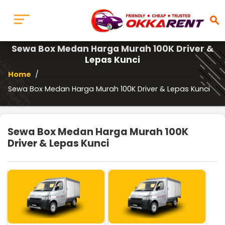
search
Sewa Box Medan Harga Murah 100K Driver &
Lepas Kunci
Home
/
Sewa Box Medan Harga Murah 100K Driver & Lepas Kunci
Sewa Box Medan Harga Murah 100K
Driver & Lepas Kunci