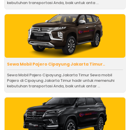
kebutuhan transportasi Anda, baik untuk anta ...
Sewa Mobil Pajero Cipayung Jakarta Timur..
Sewa Mobil Pajero Cipayung Jakarta Timur Sewa mobil
Pajero di Cipayung Jakarta Timur hadir untuk memenuhi
kebutuhan transportasi Anda, baik untuk antar ...