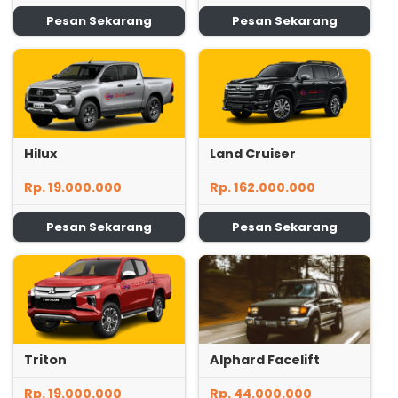
Pesan Sekarang
Pesan Sekarang
Hilux
Land Cruiser
Rp. 19.000.000
Rp. 162.000.000
Pesan Sekarang
Pesan Sekarang
Triton
Alphard Facelift
Rp. 19.000.000
Rp. 44.000.000