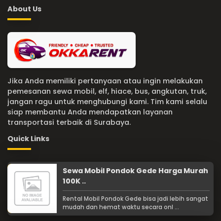
About Us
Jika Anda memiliki pertanyaan atau ingin melakukan
pemesanan sewa mobil, elf, hiace, bus, angkutan, truk,
jangan ragu untuk menghubungi kami. Tim kami selalu
siap membantu Anda mendapatkan layanan
transportasi terbaik di Surabaya.
Quick Links
Sewa Mobil Pondok Gede Harga Murah
100K ..
Rental Mobil Pondok Gede bisa jadi lebih sangat
mudah dan hemat waktu secara onl ...