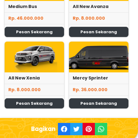
Medium Bus
All New Avanza
Rp. 46.000.000
Rp. 8.000.000
Pesan Sekarang
Pesan Sekarang
All New Xenia
Mercy Sprinter
Rp. 8.000.000
Rp. 36.000.000
Pesan Sekarang
Pesan Sekarang
Bagikan