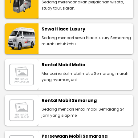
Sedang merencanakan perjalanan wisata,
study tour, ziarah,
Sewa Hiace Luxury
Sedang mencari sewa Hiace Luxury Semarang
murah untuk kebu
Rental Mobil Matic
Mencari rental mobil matic Semarang murah
yang nyaman, uni
Rental Mobil Semarang
Sedang mencari rental mobil Semarang 24
jam yang siap mel
Persewaan Mobil Semarang