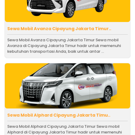
Sewa Mobil Avanza Cipayung Jakarta Timur..
Sewa Mobil Avanza Cipayung Jakarta Timur Sewa mobil
Avanza di Cipayung Jakarta Timur hadir untuk memenuhi
kebutuhan transportasi Anda, baik untuk antar ...
Sewa Mobil Alphard Cipayung Jakarta Timu..
Sewa Mobil Alphard Cipayung Jakarta Timur Sewa mobil
Alphard di Cipayung Jakarta Timur hadir untuk memenuhi