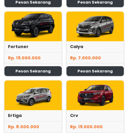
Pesan Sekarang
Pesan Sekarang
Fortuner
Calya
Rp. 19.000.000
Rp. 7.000.000
Pesan Sekarang
Pesan Sekarang
Ertiga
Crv
Rp. 8.000.000
Rp. 19.000.000