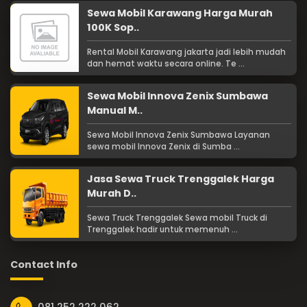
Sewa Mobil Karawang Harga Murah
100K Sop..
Rental Mobil Karawang jakarta jadi lebih mudah
dan hemat waktu secara online. Te ...
Sewa Mobil Innova Zenix Sumbawa
Manual M..
Sewa Mobil Innova Zenix Sumbawa Layanan
sewa mobil Innova Zenix di Sumba ...
Jasa Sewa Truck Trenggalek Harga
Murah D..
Sewa Truck Trenggalek Sewa mobil Truck di
Trenggalek hadir untuk memenuh ...
Contact Info