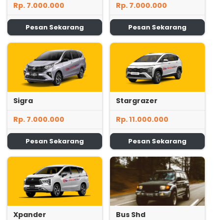
Rp. 7.000.000
Rp. 7.000.000
Pesan Sekarang
Pesan Sekarang
Sigra
Stargrazer
Rp. 7.000.000
Rp. 11.000.000
Pesan Sekarang
Pesan Sekarang
Xpander
Bus Shd