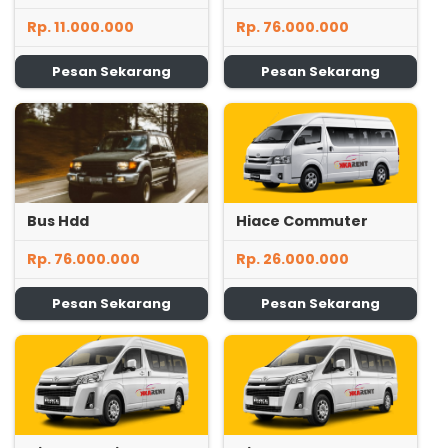
Rp. 11.000.000
Rp. 76.000.000
Pesan Sekarang
Pesan Sekarang
Bus Hdd
Hiace Commuter
Rp. 76.000.000
Rp. 26.000.000
Pesan Sekarang
Pesan Sekarang