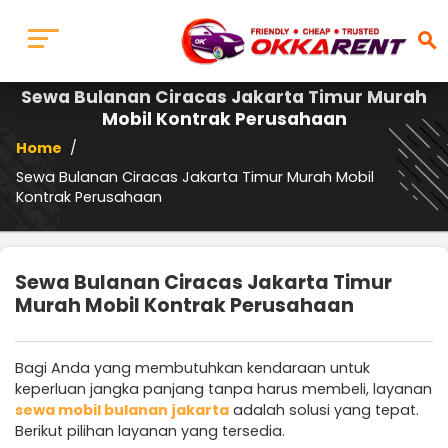
search
Sewa Bulanan Ciracas Jakarta Timur Murah
Mobil Kontrak Perusahaan
Home
/
Sewa Bulanan Ciracas Jakarta Timur Murah Mobil
Kontrak Perusahaan
Sewa Bulanan Ciracas Jakarta Timur
Murah Mobil Kontrak Perusahaan
Bagi Anda yang membutuhkan kendaraan untuk
keperluan jangka panjang tanpa harus membeli, layanan
sewa mobil bulanan jakarta
adalah solusi yang tepat.
Berikut pilihan layanan yang tersedia.