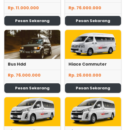
Rp. 11.000.000
Rp. 76.000.000
Pesan Sekarang
Pesan Sekarang
Bus Hdd
Hiace Commuter
Rp. 76.000.000
Rp. 26.000.000
Pesan Sekarang
Pesan Sekarang