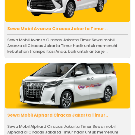
Sewa Mobil Avanza Ciracas Jakarta Timur ..
Sewa Mobil Avanza Ciracas Jakarta Timur Sewa mobil
Avanza di Ciracas Jakarta Timur hadir untuk memenuhi
kebutuhan transportasi Anda, baik untuk antar je ...
Sewa Mobil Alphard Ciracas Jakarta Timur..
Sewa Mobil Alphard Ciracas Jakarta Timur Sewa mobil
Alphard di Ciracas Jakarta Timur hadir untuk memenuhi