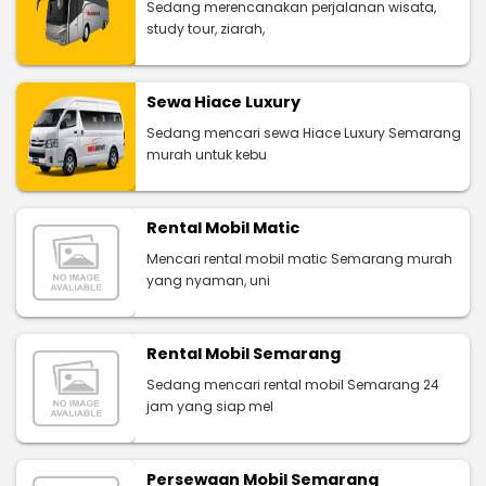
Sedang merencanakan perjalanan wisata,
study tour, ziarah,
Sewa Hiace Luxury
Sedang mencari sewa Hiace Luxury Semarang
murah untuk kebu
Rental Mobil Matic
Mencari rental mobil matic Semarang murah
yang nyaman, uni
Rental Mobil Semarang
Sedang mencari rental mobil Semarang 24
jam yang siap mel
Persewaan Mobil Semarang