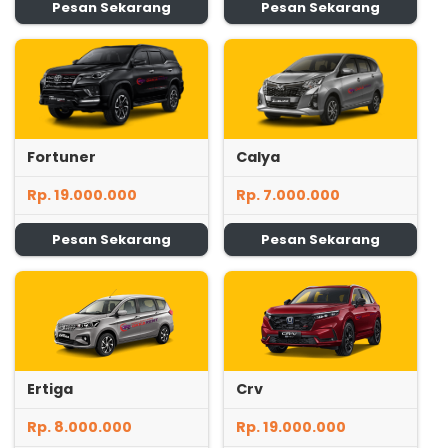
Pesan Sekarang
Pesan Sekarang
Fortuner
Calya
Rp. 19.000.000
Rp. 7.000.000
Pesan Sekarang
Pesan Sekarang
Ertiga
Crv
Rp. 8.000.000
Rp. 19.000.000