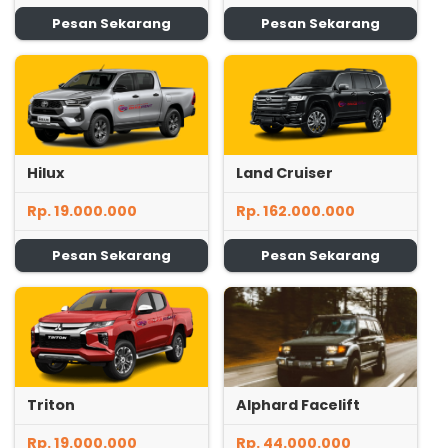
Pesan Sekarang
Pesan Sekarang
Hilux
Land Cruiser
Rp. 19.000.000
Rp. 162.000.000
Pesan Sekarang
Pesan Sekarang
Triton
Alphard Facelift
Rp. 19.000.000
Rp. 44.000.000