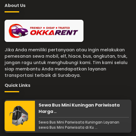
About Us
Jika Anda memiliki pertanyaan atau ingin melakukan
pemesanan sewa mobil, elf, hiace, bus, angkutan, truk,
jangan ragu untuk menghubungi kami. Tim kami selalu
siap membantu Anda mendapatkan layanan
transportasi terbaik di Surabaya.
Quick Links
Sewa Bus Mini Kuningan Pariwisata
Harga ..
Sewa Bus Mini Pariwisata Kuningan Layanan
sewa Bus Mini Pariwisata di Ku ...