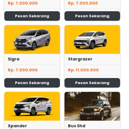
Rp. 7.000.000
Rp. 7.000.000
Pesan Sekarang
Pesan Sekarang
Sigra
Stargrazer
Rp. 7.000.000
Rp. 11.000.000
Pesan Sekarang
Pesan Sekarang
Xpander
Bus Shd