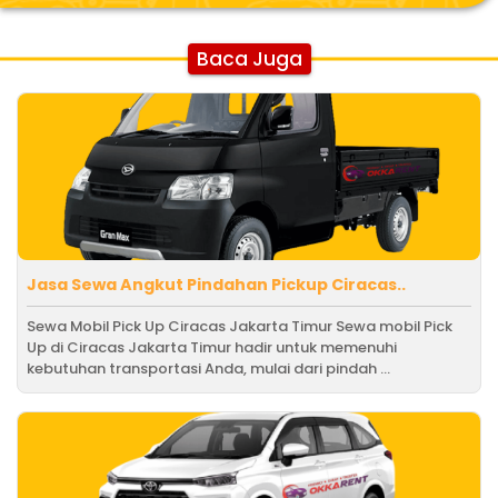
Baca Juga
Jasa Sewa Angkut Pindahan Pickup Ciracas..
Sewa Mobil Pick Up Ciracas Jakarta Timur Sewa mobil Pick
Up di Ciracas Jakarta Timur hadir untuk memenuhi
kebutuhan transportasi Anda, mulai dari pindah ...