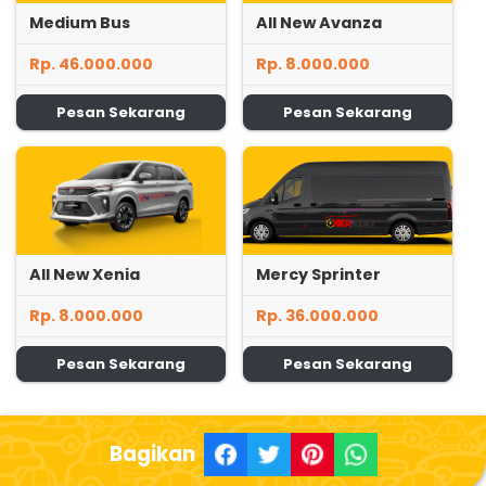
Medium Bus
All New Avanza
Rp. 46.000.000
Rp. 8.000.000
Pesan Sekarang
Pesan Sekarang
All New Xenia
Mercy Sprinter
Rp. 8.000.000
Rp. 36.000.000
Pesan Sekarang
Pesan Sekarang
Bagikan