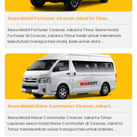
Sewa Mobil Fortuner Ciracas Jakarta Timu..
Sewa Mobil Fortuner Ciracas Jakarta Timur Sewa mobil
Fortuner di Ciracas Jakarta Timur hadir untuk memenuhi
kebutuhan transportasi Anda, baik untuk anta ...
Sewa Mobil Hiace Commuter Ciracas Jakart..
Sewa Mobil Hiace Commuter Ciracas Jakarta Timur
Layanan sewa mobil Hiace Commuter di Ciracas Jakarta
Timur menawarkan solusi transportasi untuk individu ...