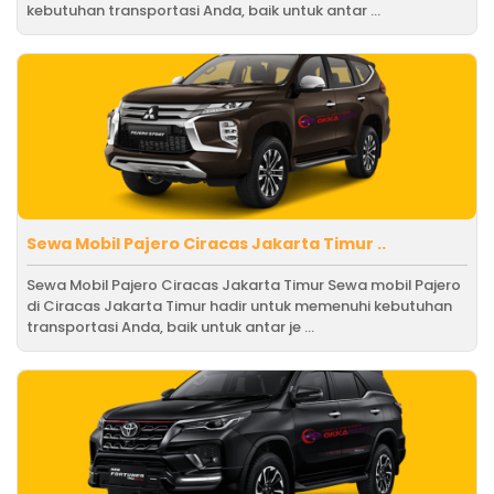
kebutuhan transportasi Anda, baik untuk antar ...
Sewa Mobil Pajero Ciracas Jakarta Timur ..
Sewa Mobil Pajero Ciracas Jakarta Timur Sewa mobil Pajero
di Ciracas Jakarta Timur hadir untuk memenuhi kebutuhan
transportasi Anda, baik untuk antar je ...