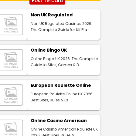
Post Terbaru
Non UK Regulated
Non UK Regulated Casinos 2026:
The Complete Guide for UK Pla
Online Bingo UK
Online Bingo UK 2026: The Complete
Guide to Sites, Games & B
European Roulette Online
European Roulette Online UK 2026:
Best Sites, Rules & Es
Online Casino American
Online Casino American Roulette UK
2026: Best Sites, Rules &