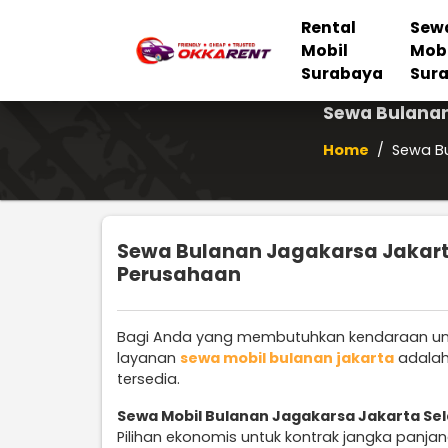
Rental
Sew
Mobil
Mob
Surabaya
Sur
Sewa Bulanan
Home
/
Sewa Bu
Sewa Bulanan Jagakarsa Jakart
Perusahaan
Bagi Anda yang membutuhkan kendaraan unt
layanan
sewa mobil bulanan jakarta
adalah 
tersedia.
Sewa Mobil Bulanan Jagakarsa Jakarta Se
Pilihan ekonomis untuk kontrak jangka panja