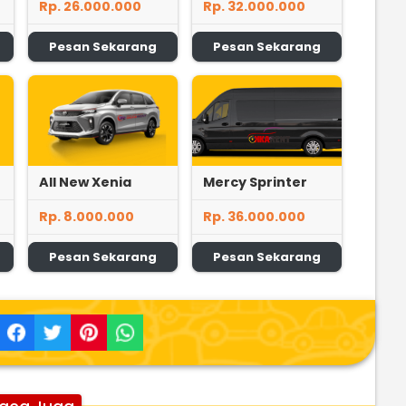
Rp. 26.000.000
Rp. 32.000.000
Pesan Sekarang
Pesan Sekarang
All New Xenia
Mercy Sprinter
Rp. 8.000.000
Rp. 36.000.000
Pesan Sekarang
Pesan Sekarang