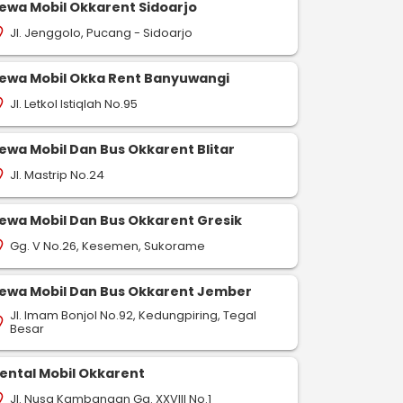
ewa Mobil Okkarent Sidoarjo
Jl. Jenggolo, Pucang - Sidoarjo
on_on
ewa Mobil Okka Rent Banyuwangi
Jl. Letkol Istiqlah No.95
on_on
ewa Mobil Dan Bus Okkarent Blitar
Jl. Mastrip No.24
on_on
ewa Mobil Dan Bus Okkarent Gresik
Gg. V No.26, Kesemen, Sukorame
on_on
ewa Mobil Dan Bus Okkarent Jember
Jl. Imam Bonjol No.92, Kedungpiring, Tegal
on_on
Besar
ental Mobil Okkarent
Jl. Nusa Kambangan Gg. XXVIII No.1
on_on