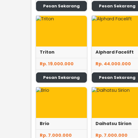
Pesan Sekarang
Pesan Sekarang
Triton
Alphard Facelift
Rp. 19.000.000
Rp. 44.000.000
Pesan Sekarang
Pesan Sekarang
Brio
Daihatsu Sirion
Rp. 7.000.000
Rp. 7.000.000