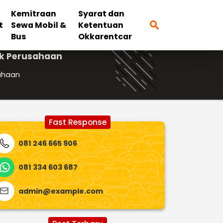
Kemitraan
Syarat dan
search
t
Sewa Mobil &
Ketentuan
Bus
Okkarentcar
ak Perusahaan
sahaan
Fast Response
081 246 665 906
081 334 603 687
admin@example.com