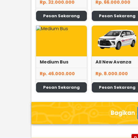
Rp. 32.000.000
Rp. 66.000.000
Pesan Sekarang
Pesan Sekarang
Medium Bus
All New Avanza
Rp. 46.000.000
Rp. 8.000.000
Pesan Sekarang
Pesan Sekarang
Bagikan