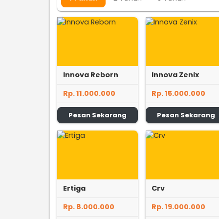
Innova Reborn
Innova Zenix
Rp. 11.000.000
Rp. 15.000.000
Pesan Sekarang
Pesan Sekarang
Ertiga
Crv
Rp. 8.000.000
Rp. 19.000.000