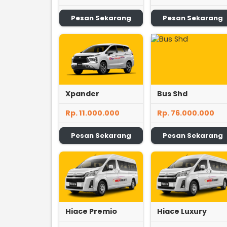
Pesan Sekarang
Pesan Sekarang
Xpander
Bus Shd
Rp. 11.000.000
Rp. 76.000.000
Pesan Sekarang
Pesan Sekarang
Hiace Premio
Hiace Luxury