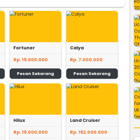
Fortuner
Calya
Rp. 19.000.000
Rp. 7.000.000
Pesan Sekarang
Pesan Sekarang
Hilux
Land Cruiser
Rp. 19.000.000
Rp. 162.000.000