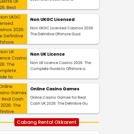
Non UKGC Licensed
Non UKGC Licensed Casinos 2026:
The Definitive Offshore Guid
Non UK Licence
Non UK Licence Casino 2026: The
Complete Guide to Offshore a
Online Casino Games
Online Casino Games for Real
Cash UK 2026: The Definitive Gu
Cabang Rental Okkarent