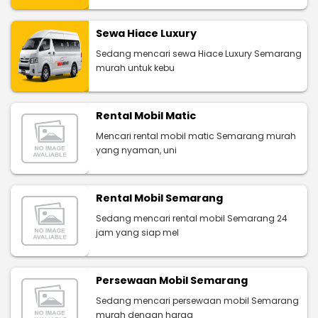
Sewa Hiace Luxury
Sedang mencari sewa Hiace Luxury Semarang
murah untuk kebu
Rental Mobil Matic
Mencari rental mobil matic Semarang murah
yang nyaman, uni
Rental Mobil Semarang
Sedang mencari rental mobil Semarang 24
jam yang siap mel
Persewaan Mobil Semarang
Sedang mencari persewaan mobil Semarang
murah dengan harga