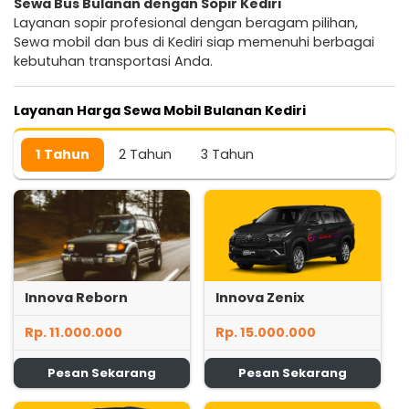
Sewa Bus Bulanan dengan Sopir Kediri
Layanan sopir profesional dengan beragam pilihan,
Sewa mobil dan bus di Kediri siap memenuhi berbagai
kebutuhan transportasi Anda.
Layanan Harga Sewa Mobil Bulanan Kediri
1 Tahun
2 Tahun
3 Tahun
Innova Reborn
Innova Zenix
Rp. 11.000.000
Rp. 15.000.000
Pesan Sekarang
Pesan Sekarang