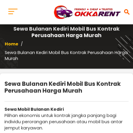
search
Sewa Bulanan Kediri Mobil Bus Kontrak
Perusahaan Harga Murah
Home
/
Sewa Bulanan Kediri Mobil Bus Kontrak Perusahaan Harga
Murah
Sewa Bulanan Kediri Mobil Bus Kontrak
Perusahaan Harga Murah
Sewa Mobil Bulanan Kediri
Pilihan ekonomis untuk kontrak jangka panjang bagi
individu perorangan perusahaan atau mobil bus antar
jemput karyawan.