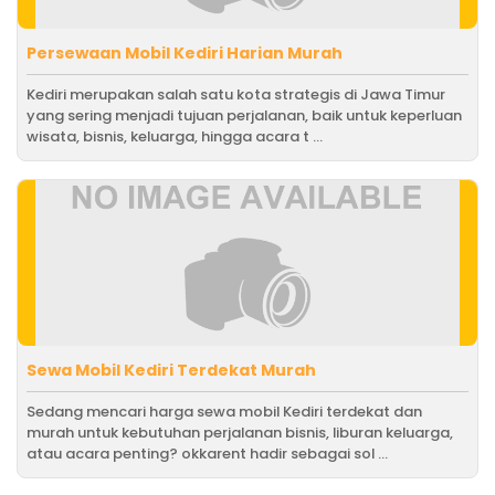
Persewaan Mobil Kediri Harian Murah
Kediri merupakan salah satu kota strategis di Jawa Timur
yang sering menjadi tujuan perjalanan, baik untuk keperluan
wisata, bisnis, keluarga, hingga acara t ...
Sewa Mobil Kediri Terdekat Murah
Sedang mencari harga sewa mobil Kediri terdekat dan
murah untuk kebutuhan perjalanan bisnis, liburan keluarga,
atau acara penting? okkarent hadir sebagai sol ...