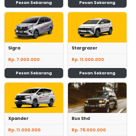
Pesan Sekarang
Pesan Sekarang
Sigra
Stargrazer
Rp. 7.000.000
Rp. 11.000.000
Pesan Sekarang
Pesan Sekarang
Xpander
Bus Shd
Rp. 11.000.000
Rp. 76.000.000