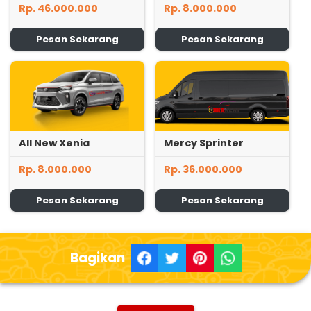
Rp. 46.000.000
Rp. 8.000.000
Pesan Sekarang
Pesan Sekarang
All New Xenia
Mercy Sprinter
Rp. 8.000.000
Rp. 36.000.000
Pesan Sekarang
Pesan Sekarang
Bagikan