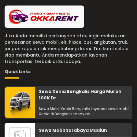
Jika Anda memiliki pertanyaan atau ingin melakukan
pemesanan sewa mobil, elf, hiace, bus, angkutan, truk,
jangan ragu untuk menghubungi kami. Tim kami selalu
siap membantu Anda mendapatkan layanan
transportasi terbaik di Surabaya.
Quick Links
Sewa Xenia Bengkalis Harga Murah
100K Dr..
Sewa Mobil Xenia Bengkalis Layanan sewa mobil
Xenia di Bengkalis menyedi ...
Sewa Mobil Surabaya Madiun