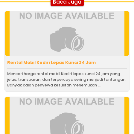
Baca Juga
Rental Mobil Kediri Lepas Kunci 24 Jam
Mencari harga rental mobil Kediri lepas kunci 24 jam yang
jelas, transparan, dan terpercaya sering menjadi tantangan.
Banyak calon penyewa kesulitan menemukan ...