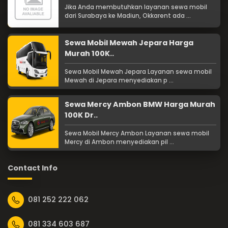
Jika Anda membutuhkan layanan sewa mobil
dari Surabaya ke Madiun, Okkarent ada ...
Sewa Mobil Mewah Jepara Harga
Murah 100K..
Sewa Mobil Mewah Jepara Layanan sewa mobil
Mewah di Jepara menyediakan p ...
Sewa Mercy Ambon BMW Harga Murah
100K Dr..
Sewa Mobil Mercy Ambon Layanan sewa mobil
Mercy di Ambon menyediakan pil ...
Contact Info
081 252 222 062
081 334 603 687