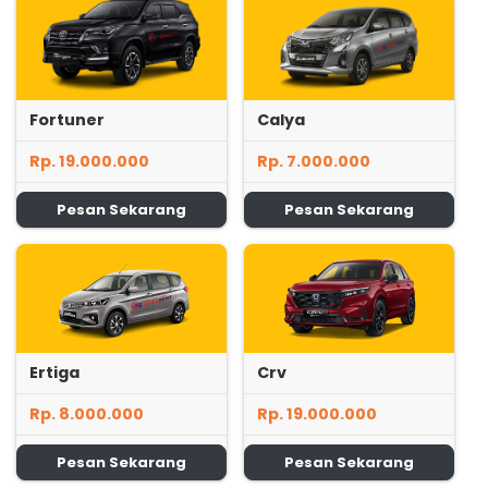
Fortuner
Calya
Rp. 19.000.000
Rp. 7.000.000
Pesan Sekarang
Pesan Sekarang
Ertiga
Crv
Rp. 8.000.000
Rp. 19.000.000
Pesan Sekarang
Pesan Sekarang