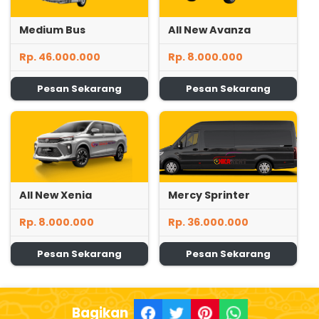
Medium Bus
All New Avanza
Rp. 46.000.000
Rp. 8.000.000
Pesan Sekarang
Pesan Sekarang
All New Xenia
Mercy Sprinter
Rp. 8.000.000
Rp. 36.000.000
Pesan Sekarang
Pesan Sekarang
Bagikan