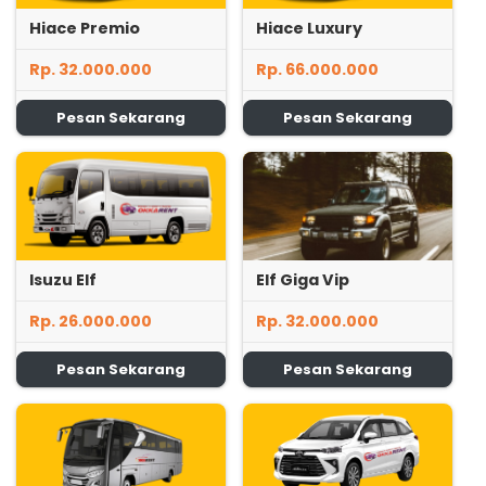
Hiace Premio
Hiace Luxury
Rp. 32.000.000
Rp. 66.000.000
Pesan Sekarang
Pesan Sekarang
Isuzu Elf
Elf Giga Vip
Rp. 26.000.000
Rp. 32.000.000
Pesan Sekarang
Pesan Sekarang