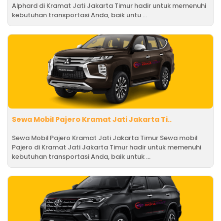
Alphard di Kramat Jati Jakarta Timur hadir untuk memenuhi
kebutuhan transportasi Anda, baik untu ...
Sewa Mobil Pajero Kramat Jati Jakarta Ti..
Sewa Mobil Pajero Kramat Jati Jakarta Timur Sewa mobil
Pajero di Kramat Jati Jakarta Timur hadir untuk memenuhi
kebutuhan transportasi Anda, baik untuk ...