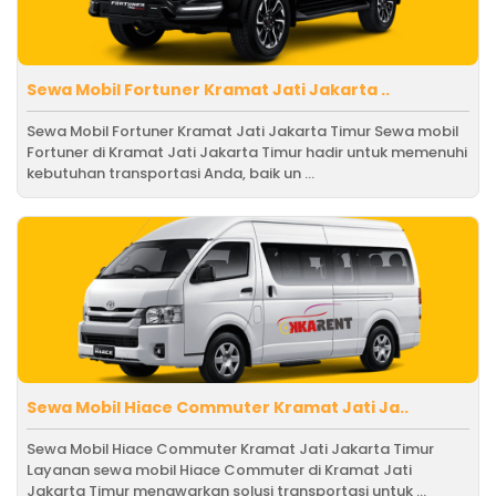
Sewa Mobil Fortuner Kramat Jati Jakarta ..
Sewa Mobil Fortuner Kramat Jati Jakarta Timur Sewa mobil
Fortuner di Kramat Jati Jakarta Timur hadir untuk memenuhi
kebutuhan transportasi Anda, baik un ...
Sewa Mobil Hiace Commuter Kramat Jati Ja..
Sewa Mobil Hiace Commuter Kramat Jati Jakarta Timur
Layanan sewa mobil Hiace Commuter di Kramat Jati
Jakarta Timur menawarkan solusi transportasi untuk ...