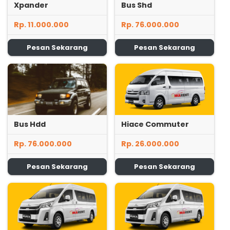
Xpander
Bus Shd
Rp. 11.000.000
Rp. 76.000.000
Pesan Sekarang
Pesan Sekarang
Bus Hdd
Hiace Commuter
Rp. 76.000.000
Rp. 26.000.000
Pesan Sekarang
Pesan Sekarang