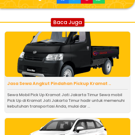
Baca Juga
Jasa Sewa Angkut Pindahan Pickup Kramat ..
Sewa Mobil Pick Up Kramat Jati Jakarta Timur Sewa mobil
Pick Up di Kramat Jati Jakarta Timur hadir untuk memenuhi
kebutuhan transportasi Anda, mulai dar ...