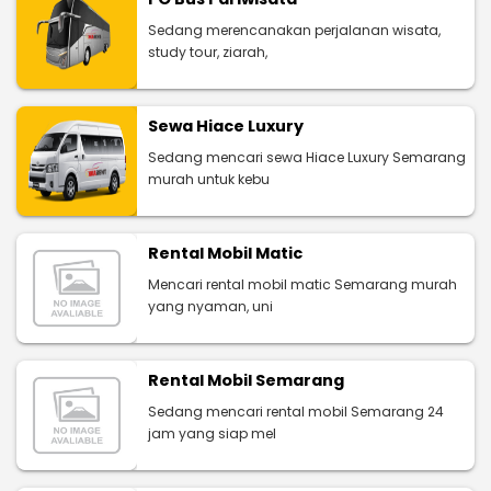
Sedang merencanakan perjalanan wisata,
study tour, ziarah,
Sewa Hiace Luxury
Sedang mencari sewa Hiace Luxury Semarang
murah untuk kebu
Rental Mobil Matic
Mencari rental mobil matic Semarang murah
yang nyaman, uni
Rental Mobil Semarang
Sedang mencari rental mobil Semarang 24
jam yang siap mel