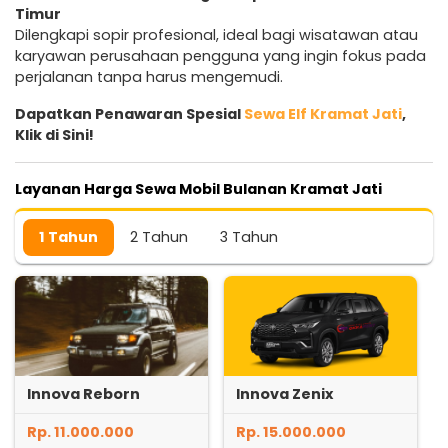
Timur
Dilengkapi sopir profesional, ideal bagi wisatawan atau
karyawan perusahaan pengguna yang ingin fokus pada
perjalanan tanpa harus mengemudi.
Dapatkan Penawaran Spesial
Sewa Elf Kramat Jati
,
Klik di Sini!
Layanan Harga Sewa Mobil Bulanan Kramat Jati
1 Tahun
2 Tahun
3 Tahun
Innova Reborn
Innova Zenix
Rp. 11.000.000
Rp. 15.000.000