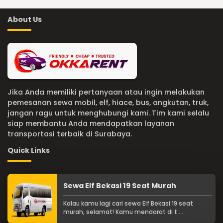
About Us
Jika Anda memiliki pertanyaan atau ingin melakukan
pemesanan sewa mobil, elf, hiace, bus, angkutan, truk,
jangan ragu untuk menghubungi kami. Tim kami selalu
siap membantu Anda mendapatkan layanan
transportasi terbaik di Surabaya.
Quick Links
Sewa Elf Bekasi 19 Seat Murah
Kalau kamu lagi cari sewa Elf Bekasi 19 seat
murah, selamat! Kamu mendarat di t ...