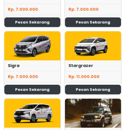
Rp. 7.000.000
Rp. 7.000.000
Pesan Sekarang
Pesan Sekarang
Sigra
Stargrazer
Rp. 7.000.000
Rp. 11.000.000
Pesan Sekarang
Pesan Sekarang