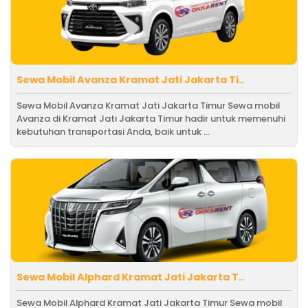
Sewa Mobil Avanza Kramat Jati Jakarta Ti..
Sewa Mobil Avanza Kramat Jati Jakarta Timur Sewa mobil
Avanza di Kramat Jati Jakarta Timur hadir untuk memenuhi
kebutuhan transportasi Anda, baik untuk ...
Sewa Mobil Alphard Kramat Jati Jakarta T..
Sewa Mobil Alphard Kramat Jati Jakarta Timur Sewa mobil