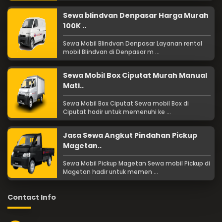
Sewa blindvan Denpasar Harga Murah
100K ..
Sewa Mobil Blindvan Denpasar Layanan rental
mobil Blindvan di Denpasar m ...
Sewa Mobil Box Ciputat Murah Manual
Mati..
Sewa Mobil Box Ciputat Sewa mobil Box di
Ciputat hadir untuk memenuhi ke ...
Jasa Sewa Angkut Pindahan Pickup
Magetan..
Sewa Mobil Pickup Magetan Sewa mobil Pickup di
Magetan hadir untuk memen ...
Contact Info