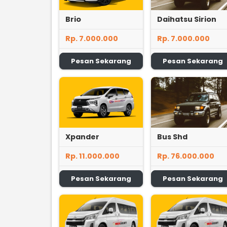
Brio
Daihatsu Sirion
Rp. 7.000.000
Rp. 7.000.000
Pesan Sekarang
Pesan Sekarang
Xpander
Bus Shd
Rp. 11.000.000
Rp. 76.000.000
Pesan Sekarang
Pesan Sekarang