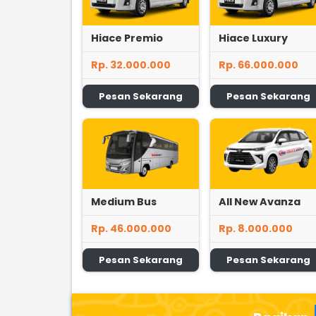
Hiace Premio
Hiace Luxury
Rp. 32.000.000
Rp. 66.000.000
Pesan Sekarang
Pesan Sekarang
Medium Bus
All New Avanza
Rp. 46.000.000
Rp. 8.000.000
Pesan Sekarang
Pesan Sekarang