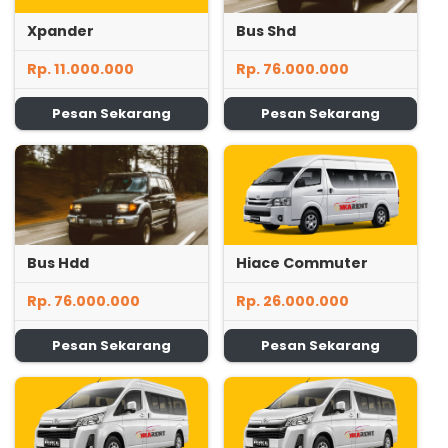
Xpander
Bus Shd
Rp. 11.000.000
Rp. 76.000.000
Pesan Sekarang
Pesan Sekarang
Bus Hdd
Hiace Commuter
Rp. 76.000.000
Rp. 26.000.000
Pesan Sekarang
Pesan Sekarang