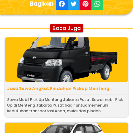
Bagikan
Baca Juga
Jasa Sewa Angkut Pindahan Pickup Menteng..
Sewa Mobil Pick Up Menteng Jakarta Pusat Sewa mobil Pick
Up di Menteng Jakarta Pusat hadir untuk memenuhi
kebutuhan transportasi Anda, mulai dari pindah ...