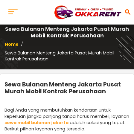
search
Sewa Bulanan Menteng Jakarta Pusat Murah
Mobil Kontrak Perusahaan
Home
/
Sewa Bulanan Menteng Jakarta Pusat Murah Mobil
Kontrak Perusahaan
Sewa Bulanan Menteng Jakarta Pusat
Murah Mobil Kontrak Perusahaan
Bagi Anda yang membutuhkan kendaraan untuk
keperluan jangka panjang tanpa harus membeli, layanan
sewa mobil bulanan jakarta
adalah solusi yang tepat.
Berikut pilihan layanan yang tersedia.