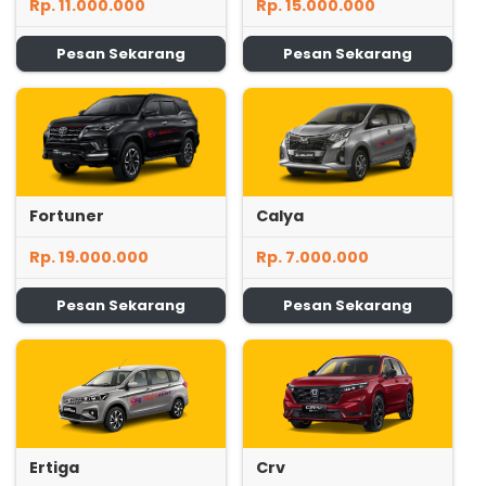
Rp. 11.000.000
Rp. 15.000.000
Pesan Sekarang
Pesan Sekarang
Fortuner
Calya
Rp. 19.000.000
Rp. 7.000.000
Pesan Sekarang
Pesan Sekarang
Ertiga
Crv