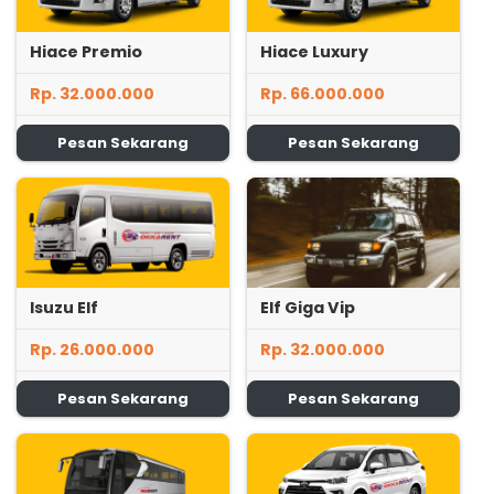
Hiace Premio
Hiace Luxury
Rp. 32.000.000
Rp. 66.000.000
Pesan Sekarang
Pesan Sekarang
Isuzu Elf
Elf Giga Vip
Rp. 26.000.000
Rp. 32.000.000
Pesan Sekarang
Pesan Sekarang