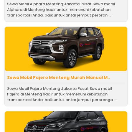
Sewa Mobil Alphard Menteng Jakarta Pusat Sewa mobil
Alphard di Menteng hadir untuk memenuhi kebutuhan
transportasi Anda, baik untuk antar jemput peroran ...
Sewa Mobil Pajero Menteng Murah Manual M..
Sewa Mobil Pajero Menteng Jakarta Pusat Sewa mobil
Pajero di Menteng hadir untuk memenuhi kebutuhan
transportasi Anda, baik untuk antar jemput peroranga ...