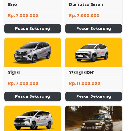
Brio
Daihatsu Sirion
Rp. 7.000.000
Rp. 7.000.000
Pesan Sekarang
Pesan Sekarang
Sigra
Stargrazer
Rp. 7.000.000
Rp. 11.000.000
Pesan Sekarang
Pesan Sekarang