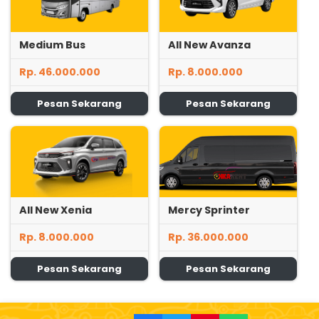
Medium Bus
All New Avanza
Rp. 46.000.000
Rp. 8.000.000
Pesan Sekarang
Pesan Sekarang
All New Xenia
Mercy Sprinter
Rp. 8.000.000
Rp. 36.000.000
Pesan Sekarang
Pesan Sekarang