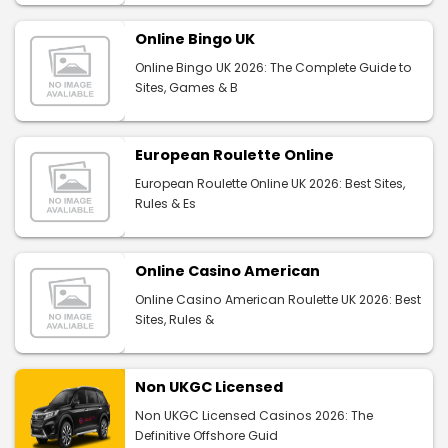
Online Bingo UK
Online Bingo UK 2026: The Complete Guide to
Sites, Games & B
European Roulette Online
European Roulette Online UK 2026: Best Sites,
Rules & Es
Online Casino American
Online Casino American Roulette UK 2026: Best
Sites, Rules &
Non UKGC Licensed
Non UKGC Licensed Casinos 2026: The
Definitive Offshore Guid