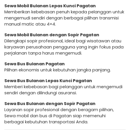
Sewa Mobil Bulanan Lepas Kunci Pagatan
Memberikan kebebasan penuh kepada pelanggan untuk
mengemudi sendiri dengan berbagai pilihan transmisi
manual matic atau 4×4.
Sewa Mobil Bulanan dengan Sopir Pagatan
Dilengkapi sopir profesional, ideal bagi wisatawan atau
karyawan perusahaan pengguna yang ingin fokus pada
perjalanan tanpa harus mengemudi.
Sewa Bus Bulanan Pagatan
Pilihan ekonomis untuk kebutuhan jangka panjang.
Sewa Bus Bulanan Lepas Kunci Pagatan
Memberi kebebasan bagi pelanggan untuk mengemudi
sendiri dengan dilindungi asuransi.
Sewa Bus Bulanan dengan Sopir Pagatan
Layanan sopir profesional dengan beragam pilihan,
Sewa mobil dan bus di Pagatan siap memenuhi
berbagai kebutuhan transportasi Anda.