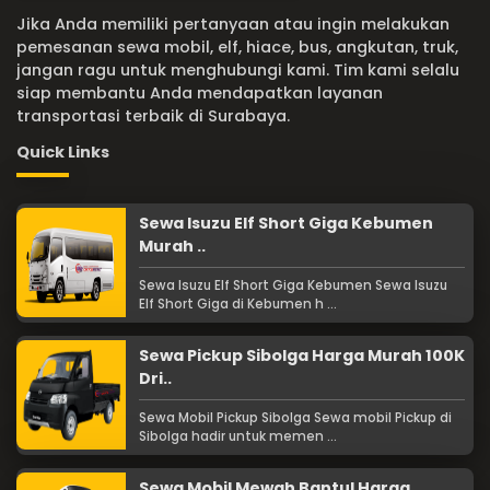
Jika Anda memiliki pertanyaan atau ingin melakukan
pemesanan sewa mobil, elf, hiace, bus, angkutan, truk,
jangan ragu untuk menghubungi kami. Tim kami selalu
siap membantu Anda mendapatkan layanan
transportasi terbaik di Surabaya.
Quick Links
Sewa Isuzu Elf Short Giga Kebumen
Murah ..
Sewa Isuzu Elf Short Giga Kebumen Sewa Isuzu
Elf Short Giga di Kebumen h ...
Sewa Pickup Sibolga Harga Murah 100K
Dri..
Sewa Mobil Pickup Sibolga Sewa mobil Pickup di
Sibolga hadir untuk memen ...
Sewa Mobil Mewah Bantul Harga