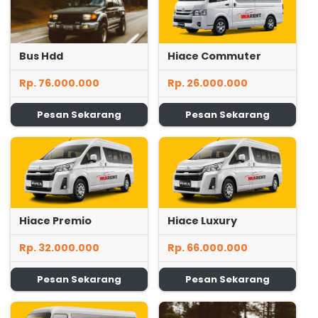
Bus Hdd
Hiace Commuter
Rp. 76.000.000
Rp. 26.000.000
Pesan Sekarang
Pesan Sekarang
Hiace Premio
Hiace Luxury
Rp. 32.000.000
Rp. 66.000.000
Pesan Sekarang
Pesan Sekarang