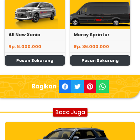
All New Xenia
Mercy Sprinter
Rp. 8.000.000
Rp. 36.000.000
Pesan Sekarang
Pesan Sekarang
Bagikan
Baca Juga