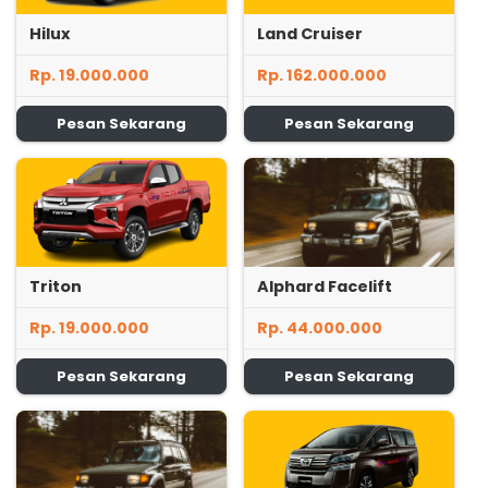
Hilux
Land Cruiser
Rp. 19.000.000
Rp. 162.000.000
Pesan Sekarang
Pesan Sekarang
Triton
Alphard Facelift
Rp. 19.000.000
Rp. 44.000.000
Pesan Sekarang
Pesan Sekarang