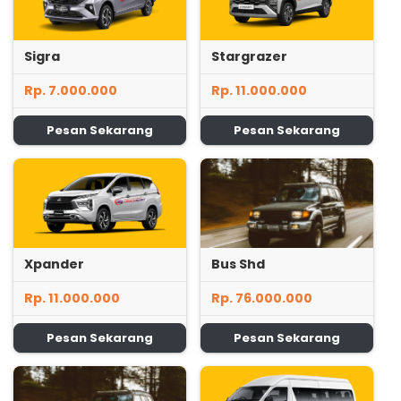
Sigra
Stargrazer
Rp. 7.000.000
Rp. 11.000.000
Pesan Sekarang
Pesan Sekarang
Xpander
Bus Shd
Rp. 11.000.000
Rp. 76.000.000
Pesan Sekarang
Pesan Sekarang