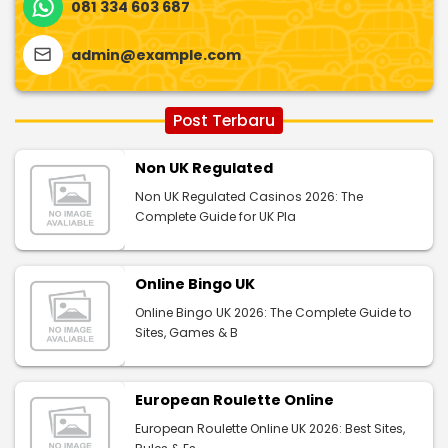
081 334 603 687
admin@example.com
Post Terbaru
Non UK Regulated
Non UK Regulated Casinos 2026: The
Complete Guide for UK Pla
Online Bingo UK
Online Bingo UK 2026: The Complete Guide to
Sites, Games & B
European Roulette Online
European Roulette Online UK 2026: Best Sites,