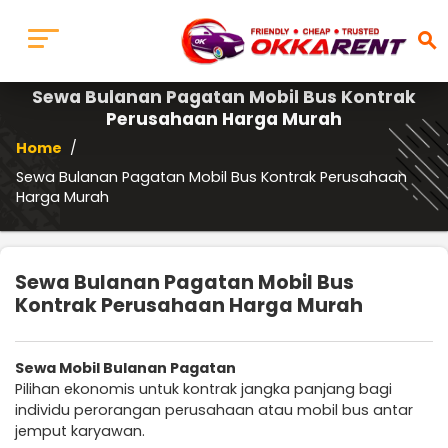
search
Sewa Bulanan Pagatan Mobil Bus Kontrak
Perusahaan Harga Murah
Home
/
Sewa Bulanan Pagatan Mobil Bus Kontrak Perusahaan
Harga Murah
Sewa Bulanan Pagatan Mobil Bus
Kontrak Perusahaan Harga Murah
Sewa Mobil Bulanan Pagatan
Pilihan ekonomis untuk kontrak jangka panjang bagi
individu perorangan perusahaan atau mobil bus antar
jemput karyawan.