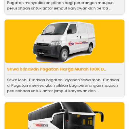
Pagatan menyediakan pilihan bagi perorangan maupun
perusahaan untuk antar jemput karyawan dan berba ...
Sewa blindvan Pagatan Harga Murah 100K D..
Sewa Mobil Blindvan Pagatan Layanan sewa mobil Blindvan
di Pagatan menyediakan pilihan bagi perorangan maupun
perusahaan untuk antar jemput karyawan dan ...