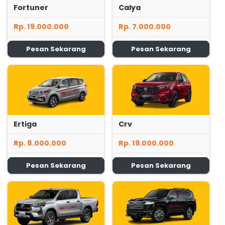
Fortuner
Calya
Rp. 19.000.000
Rp. 7.000.000
Pesan Sekarang
Pesan Sekarang
Ertiga
Crv
Rp. 8.000.000
Rp. 19.000.000
Pesan Sekarang
Pesan Sekarang