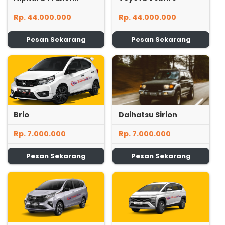
Rp. 44.000.000
Rp. 44.000.000
Pesan Sekarang
Pesan Sekarang
Brio
Daihatsu Sirion
Rp. 7.000.000
Rp. 7.000.000
Pesan Sekarang
Pesan Sekarang