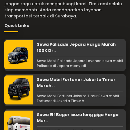
jangan ragu untuk menghubungi kami. Tim kami selalu
siap membantu Anda mendapatkan layanan
transportasi terbaik di Surabaya.
Quick Links
Sewa Palisade Jepara Harga Murah
100K Dr..
Sewa Mobil Palisade Jepara Layanan sewa mobil
Palisade di Jepara menyedi ...
Sewa Mobil Fortuner Jakarta Timur
Murah ..
Sewa Mobil Fortuner Jakarta Timur Sewa mobil
Fortuner di Jakarta Timur h ...
Sewa Elf Bogor isuzu long giga Harga
Mur..