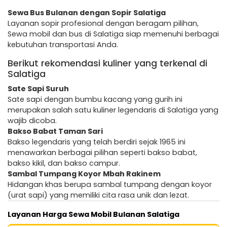
Sewa Bus Bulanan dengan Sopir Salatiga
Layanan sopir profesional dengan beragam pilihan,
Sewa mobil dan bus di Salatiga siap memenuhi berbagai
kebutuhan transportasi Anda.
Berikut rekomendasi kuliner yang terkenal di
Salatiga
Sate Sapi Suruh
Sate sapi dengan bumbu kacang yang gurih ini
merupakan salah satu kuliner legendaris di Salatiga yang
wajib dicoba.
Bakso Babat Taman Sari
Bakso legendaris yang telah berdiri sejak 1965 ini
menawarkan berbagai pilihan seperti bakso babat,
bakso kikil, dan bakso campur.
Sambal Tumpang Koyor Mbah Rakinem
Hidangan khas berupa sambal tumpang dengan koyor
(urat sapi) yang memiliki cita rasa unik dan lezat.
Layanan Harga Sewa Mobil Bulanan Salatiga