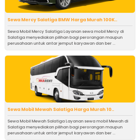
Sewa Mercy Salatiga BMW Harga Murah 100K..
Sewa Mobil Mercy Salatiga Layanan sewa mobil Mercy di
Salatiga menyediakan pilihan bagi perorangan maupun
perusahaan untuk antar jemput karyawan dan ber ...
Sewa Mobil Mewah Salatiga Harga Murah 10..
Sewa Mobil Mewah Salatiga Layanan sewa mobil Mewah di
Salatiga menyediakan pilihan bagi perorangan maupun
perusahaan untuk antar jemput karyawan dan ber ...