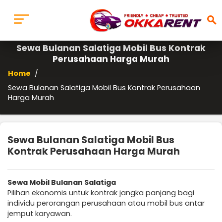
search
Sewa Bulanan Salatiga Mobil Bus Kontrak
Perusahaan Harga Murah
Home
/
Sewa Bulanan Salatiga Mobil Bus Kontrak Perusahaan
Harga Murah
Sewa Bulanan Salatiga Mobil Bus
Kontrak Perusahaan Harga Murah
Sewa Mobil Bulanan Salatiga
Pilihan ekonomis untuk kontrak jangka panjang bagi
individu perorangan perusahaan atau mobil bus antar
jemput karyawan.