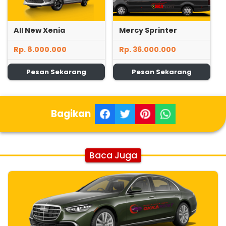
All New Xenia
Mercy Sprinter
Rp. 8.000.000
Rp. 36.000.000
Pesan Sekarang
Pesan Sekarang
Bagikan
Baca Juga