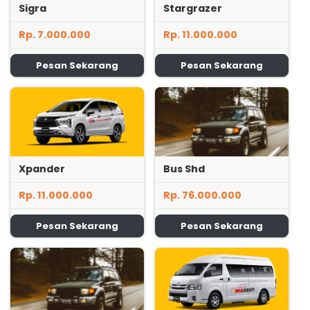
Sigra
Stargrazer
Rp. 7.000.000
Rp. 11.000.000
Pesan Sekarang
Pesan Sekarang
Xpander
Bus Shd
Rp. 11.000.000
Rp. 76.000.000
Pesan Sekarang
Pesan Sekarang