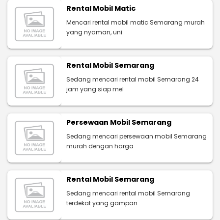
Rental Mobil Matic
Mencari rental mobil matic Semarang murah
yang nyaman, uni
Rental Mobil Semarang
Sedang mencari rental mobil Semarang 24
jam yang siap mel
Persewaan Mobil Semarang
Sedang mencari persewaan mobil Semarang
murah dengan harga
Rental Mobil Semarang
Sedang mencari rental mobil Semarang
terdekat yang gampan