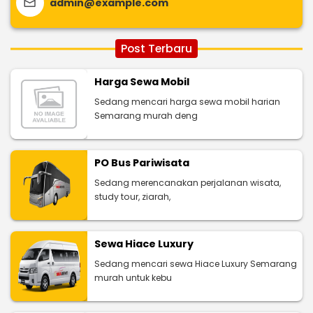
admin@example.com
Post Terbaru
Harga Sewa Mobil
Sedang mencari harga sewa mobil harian
Semarang murah deng
PO Bus Pariwisata
Sedang merencanakan perjalanan wisata,
study tour, ziarah,
Sewa Hiace Luxury
Sedang mencari sewa Hiace Luxury Semarang
murah untuk kebu