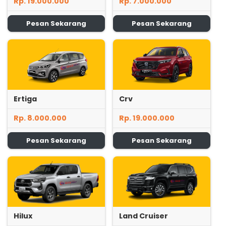
Rp. 19.000.000
Rp. 7.000.000
Pesan Sekarang
Pesan Sekarang
Ertiga
Crv
Rp. 8.000.000
Rp. 19.000.000
Pesan Sekarang
Pesan Sekarang
Hilux
Land Cruiser