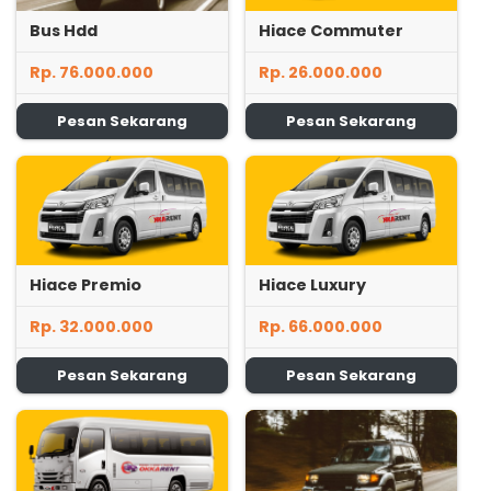
Bus Hdd
Hiace Commuter
Rp. 76.000.000
Rp. 26.000.000
Pesan Sekarang
Pesan Sekarang
Hiace Premio
Hiace Luxury
Rp. 32.000.000
Rp. 66.000.000
Pesan Sekarang
Pesan Sekarang