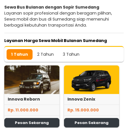
Sewa Bus Bulanan dengan Sopir Sumedang
Layanan sopir profesional dengan beragam pilihan,
Sewa mobil dan bus di Sumedang siap memenuhi
berbagai kebutuhan transportasi Anda.
Layanan Harga Sewa Mobil Bulanan Sumedang
1 Tahun
2 Tahun
3 Tahun
Innova Reborn
Innova Zenix
Rp. 11.000.000
Rp. 15.000.000
Pesan Sekarang
Pesan Sekarang