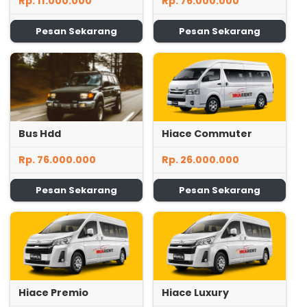
Rp. 11.000.000
Rp. 76.000.000
Pesan Sekarang
Pesan Sekarang
Bus Hdd
Hiace Commuter
Rp. 76.000.000
Rp. 26.000.000
Pesan Sekarang
Pesan Sekarang
Hiace Premio
Hiace Luxury