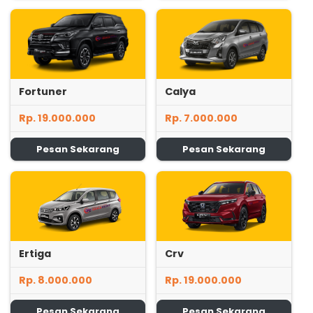
Fortuner
Calya
Rp. 19.000.000
Rp. 7.000.000
Pesan Sekarang
Pesan Sekarang
Ertiga
Crv
Rp. 8.000.000
Rp. 19.000.000
Pesan Sekarang
Pesan Sekarang