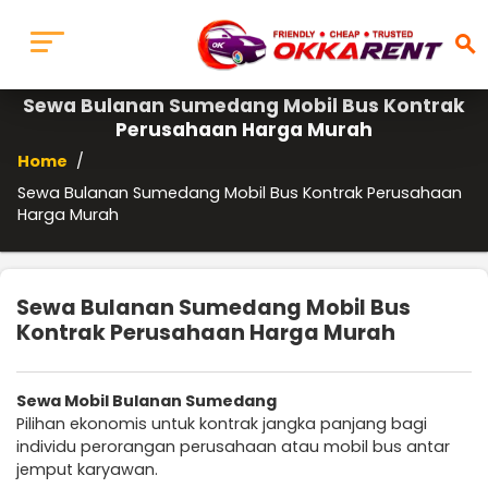
search
Sewa Bulanan Sumedang Mobil Bus Kontrak
Perusahaan Harga Murah
Home
/
Sewa Bulanan Sumedang Mobil Bus Kontrak Perusahaan
Harga Murah
Sewa Bulanan Sumedang Mobil Bus
Kontrak Perusahaan Harga Murah
Sewa Mobil Bulanan Sumedang
Pilihan ekonomis untuk kontrak jangka panjang bagi
individu perorangan perusahaan atau mobil bus antar
jemput karyawan.