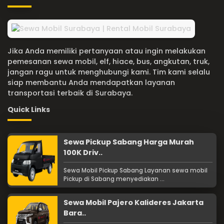
Jika Anda memiliki pertanyaan atau ingin melakukan
pemesanan sewa mobil, elf, hiace, bus, angkutan, truk,
jangan ragu untuk menghubungi kami. Tim kami selalu
siap membantu Anda mendapatkan layanan
transportasi terbaik di Surabaya.
Quick Links
Sewa Pickup Sabang Harga Murah
100K Driv..
Sewa Mobil Pickup Sabang Layanan sewa mobil
Pickup di Sabang menyediakan ...
Sewa Mobil Pajero Kalideres Jakarta
Bara..