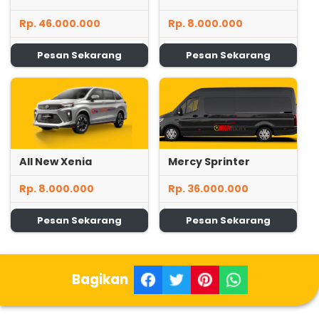
Rp. 46.000.000
Rp. 8.000.000
Pesan Sekarang
Pesan Sekarang
All New Xenia
Mercy Sprinter
Rp. 8.000.000
Rp. 36.000.000
Pesan Sekarang
Pesan Sekarang
Bagikan