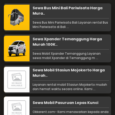
Sewa Bus Mini Bali Pariwisata Harga
Mura..
Sewa Bus Mini Pariwisata Bali Layanan rental Bus
Mini Pariwisata di Bali ...
Sewa Xpander Temanggung Harga
Murah 100K..
Sewa Mobil Xpander Temanggung Layanan
sewa mobil Xpander di Temanggung m ...
Sewa Mobil Stasiun Mojokerto Harga
Murah..
Layanan rental mobil Stasiun Mojokerto mudah
dan hemat waktu secara online. Kami ...
Sewa Mobil Pasuruan Lepas Kunci
Okkarent.com- Kami menawarkan kepada anda