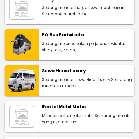
Sedang mencari harga sewa mobil harian
Semarang murah deng
PO Bus Pariwisata
Sedang merencanakan perjalanan wisata,
study tour, ziarah,
Sewa Hiace Luxury
Sedang mencari sewa Hiace Luxury Semarang
murah untuk kebu
Rental Mobil Matic
Mencari rental mobil matic Semarang murah
yang nyaman, uni