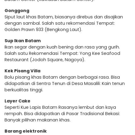
Gonggong
Siput laut khas Batam, biasanya direbus dan disajikan
dengan sambal. Salah satu rekomendasi Tempat:
Golden Prawn 933 (Bengkong Laut).
Sup Ikan Batam
Ikan segar dengan kuah bening dan rasa yang gurih.
Salah satu Rekomendasi Tempat: Yong Kee Seafood
Restaurant (Jodoh Square, Nagoya).
Kek Pisang Villa
Bolu pisang khas Batam dengan berbagai rasa. Bisa
didapatkan di Sentra Tenun di Desa Masalili: Kain tenun
berkualitas tinggi.
Layer Cake
Seperti Kue Lapis Batam Rasanya lembut dan kaya
rempah. Bisa didapatkan di Pasar Tradisional Bekasi:
Banyak pilihan makanan khas.
Barang elektronik