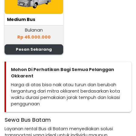
Medium Bus
Bulanan
Rp 46.000.000
Pesan Sekarang
Mohon Di Perhatikan Bagi Semua Pelanggan
Okkarent
Harga di atas bisa naik atau turun dan berubah
tergantung dari mitra okkarent berdasarkan kota
waktu durasi pemakaian jarak tempuh dan lokasi
penggunaan
Sewa Bus Batam
Layanan rental Bus di Batam menyediakan solusi
transportasi yang ideal untuk individu maupun