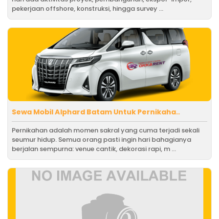
pekerjaan offshore, konstruksi, hingga survey ...
Sewa Mobil Alphard Batam Untuk Pernikaha..
Pernikahan adalah momen sakral yang cuma terjadi sekali
seumur hidup. Semua orang pasti ingin hari bahagianya
berjalan sempurna: venue cantik, dekorasi rapi, m ...