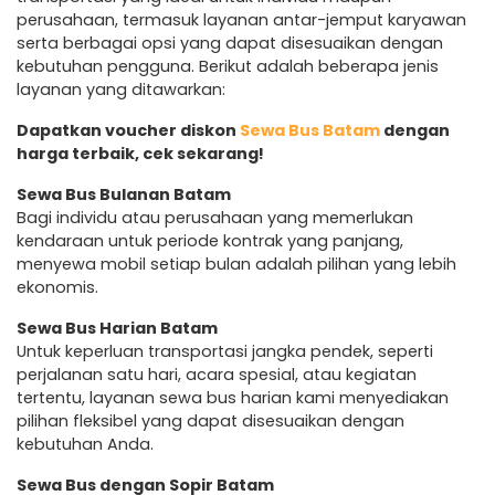
perusahaan, termasuk layanan antar-jemput karyawan
serta berbagai opsi yang dapat disesuaikan dengan
kebutuhan pengguna. Berikut adalah beberapa jenis
layanan yang ditawarkan:
Dapatkan voucher diskon
Sewa Bus Batam
dengan
harga terbaik, cek sekarang!
Sewa Bus Bulanan Batam
Bagi individu atau perusahaan yang memerlukan
kendaraan untuk periode kontrak yang panjang,
menyewa mobil setiap bulan adalah pilihan yang lebih
ekonomis.
Sewa Bus Harian Batam
Untuk keperluan transportasi jangka pendek, seperti
perjalanan satu hari, acara spesial, atau kegiatan
tertentu, layanan sewa bus harian kami menyediakan
pilihan fleksibel yang dapat disesuaikan dengan
kebutuhan Anda.
Sewa Bus dengan Sopir Batam