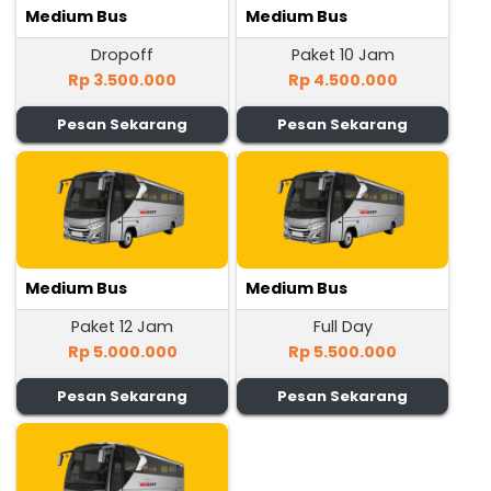
Medium Bus
Medium Bus
Dropoff
Paket 10 Jam
Rp 3.500.000
Rp 4.500.000
Pesan Sekarang
Pesan Sekarang
Medium Bus
Medium Bus
Paket 12 Jam
Full Day
Rp 5.000.000
Rp 5.500.000
Pesan Sekarang
Pesan Sekarang