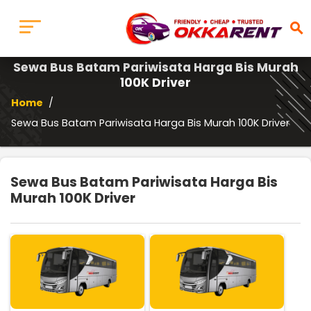
search
Sewa Bus Batam Pariwisata Harga Bis Murah
100K Driver
Home
/
Sewa Bus Batam Pariwisata Harga Bis Murah 100K Driver
Sewa Bus Batam Pariwisata Harga Bis
Murah 100K Driver