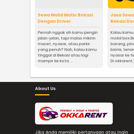
Sewa Mobil Matic Bekasi
Jasa Sewa
Dengan Driver
Bekasi De
Pernah nggak sih kamu pengin
Kalau kamu 
jalan-jalan, tapi malas mikirin
mobil box B
macet, nyasar, atau parkir
barang, pin
yang penuh? Nah, kalau kamu
bisnis, ten
tinggal di Bekasi atau lagi
nyasar ke t
mampir ke kota ...
Di okkarent, 
About Us
Jika Anda memiliki pertanyaan atau ingin