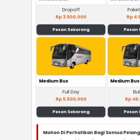
Dropoff
Paket
Rp 3.500.000
Rp 4.
Pesan Sekarang
Pesan 
Medium Bus
Medium Bus
Full Day
Bu
Rp 5.500.000
Rp 46
Pesan Sekarang
Pesan 
Mohon Di Perhatikan Bagi Semua Pelan