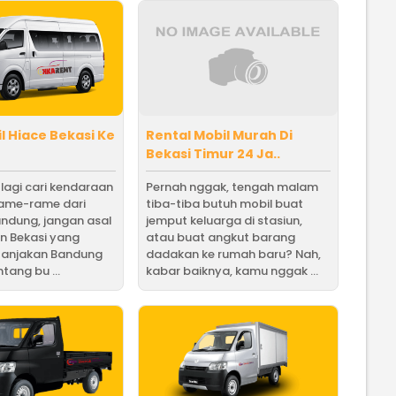
l Hiace Bekasi Ke
Rental Mobil Murah Di
Bekasi Timur 24 Ja..
lagi cari kendaraan
Pernah nggak, tengah malam
rame-rame dari
tiba-tiba butuh mobil buat
andung, jangan asal
jemput keluarga di stasiun,
an Bekasi yang
atau buat angkut barang
tanjakan Bandung
dadakan ke rumah baru? Nah,
ang bu ...
kabar baiknya, kamu nggak ...