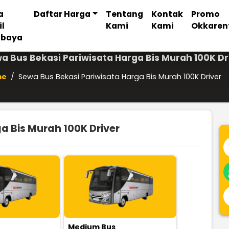
a
Daftar Harga
Tentang
Kontak
Promo
il
Kami
Kami
Okkaren
abaya
a Bus Bekasi Pariwisata Harga Bis Murah 100K Dr
me
/
Sewa Bus Bekasi Pariwisata Harga Bis Murah 100K Driver
a Bis Murah 100K Driver
Medium Bus