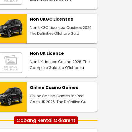
Non UKGC Licensed
Non UKGC Licensed Casinos 2026:
The Definitive Offshore Guid
Non UK Licence
Non UK Licence Casino 2026: The
Complete Guide to Offshore a
Online Casino Games
Online Casino Games for Real
Cash UK 2026: The Definitive Gu
Cabang Rental Okkarent