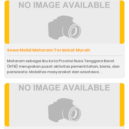
Sewa Mobil Mataram Terdekat Murah
Mataram sebagai ibu kota Provinsi Nusa Tenggara Barat
(NTB) merupakan pusat aktivitas pemerintahan, bisnis, dan
pariwisata. Mobilitas masyarakat dan wisatawa ...