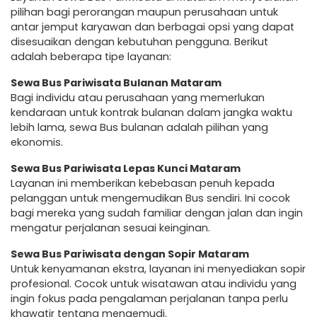
pilihan bagi perorangan maupun perusahaan untuk
antar jemput karyawan dan berbagai opsi yang dapat
disesuaikan dengan kebutuhan pengguna. Berikut
adalah beberapa tipe layanan:
Sewa Bus Pariwisata Bulanan Mataram
Bagi individu atau perusahaan yang memerlukan
kendaraan untuk kontrak bulanan dalam jangka waktu
lebih lama, sewa Bus bulanan adalah pilihan yang
ekonomis.
Sewa Bus Pariwisata Lepas Kunci Mataram
Layanan ini memberikan kebebasan penuh kepada
pelanggan untuk mengemudikan Bus sendiri. Ini cocok
bagi mereka yang sudah familiar dengan jalan dan ingin
mengatur perjalanan sesuai keinginan.
Sewa Bus Pariwisata dengan Sopir Mataram
Untuk kenyamanan ekstra, layanan ini menyediakan sopir
profesional. Cocok untuk wisatawan atau individu yang
ingin fokus pada pengalaman perjalanan tanpa perlu
khawatir tentang mengemudi.