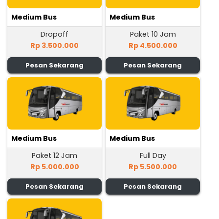
Medium Bus
Medium Bus
Dropoff
Paket 10 Jam
Rp 3.500.000
Rp 4.500.000
Pesan Sekarang
Pesan Sekarang
Medium Bus
Medium Bus
Paket 12 Jam
Full Day
Rp 5.000.000
Rp 5.500.000
Pesan Sekarang
Pesan Sekarang