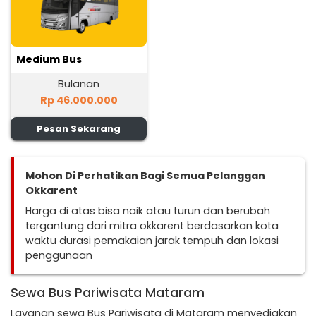
Medium Bus
Bulanan
Rp 46.000.000
Pesan Sekarang
Mohon Di Perhatikan Bagi Semua Pelanggan
Okkarent
Harga di atas bisa naik atau turun dan berubah
tergantung dari mitra okkarent berdasarkan kota
waktu durasi pemakaian jarak tempuh dan lokasi
penggunaan
Sewa Bus Pariwisata Mataram
Layanan sewa Bus Pariwisata di Mataram menyediakan