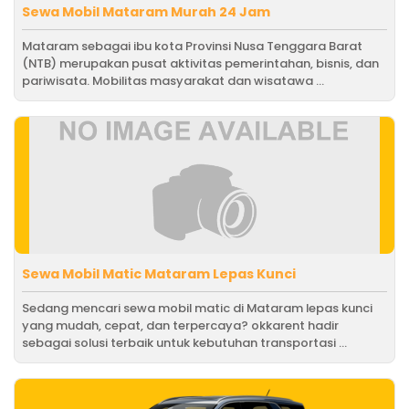
Sewa Mobil Mataram Murah 24 Jam
Mataram sebagai ibu kota Provinsi Nusa Tenggara Barat
(NTB) merupakan pusat aktivitas pemerintahan, bisnis, dan
pariwisata. Mobilitas masyarakat dan wisatawa ...
Sewa Mobil Matic Mataram Lepas Kunci
Sedang mencari sewa mobil matic di Mataram lepas kunci
yang mudah, cepat, dan terpercaya? okkarent hadir
sebagai solusi terbaik untuk kebutuhan transportasi ...