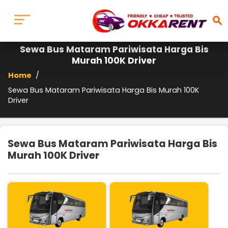
search
Sewa Bus Mataram Pariwisata Harga Bis
Murah 100K Driver
Home
/
Sewa Bus Mataram Pariwisata Harga Bis Murah 100K
Driver
Sewa Bus Mataram Pariwisata Harga Bis
Murah 100K Driver