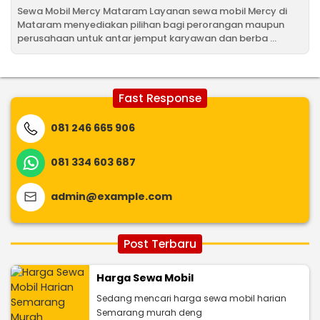
Sewa Mobil Mercy Mataram Layanan sewa mobil Mercy di
Mataram menyediakan pilihan bagi perorangan maupun
perusahaan untuk antar jemput karyawan dan berba ...
Fast Response
081 246 665 906
081 334 603 687
admin@example.com
Post Terbaru
Harga Sewa Mobil
Sedang mencari harga sewa mobil harian
Semarang murah deng