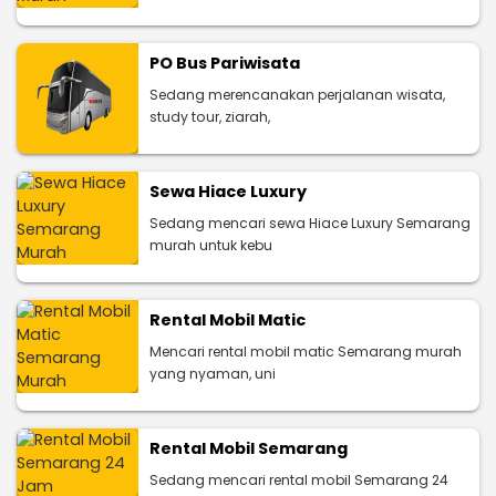
PO Bus Pariwisata
Sedang merencanakan perjalanan wisata,
study tour, ziarah,
Sewa Hiace Luxury
Sedang mencari sewa Hiace Luxury Semarang
murah untuk kebu
Rental Mobil Matic
Mencari rental mobil matic Semarang murah
yang nyaman, uni
Rental Mobil Semarang
Sedang mencari rental mobil Semarang 24