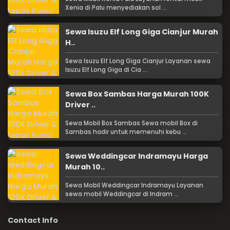
Xenia di Palu menyediakan sol ...
Sewa Isuzu Elf Long Giga Cianjur Murah
H..
Sewa Isuzu Elf Long Giga Cianjur Layanan sewa
Isuzu Elf Long Giga di Cia ...
Sewa Box Sambas Harga Murah 100K
Driver ..
Sewa Mobil Box Sambas Sewa mobil Box di
Sambas hadir untuk memenuhi kebu ...
Sewa Weddingcar Indramayu Harga
Murah 10..
Sewa Mobil Weddingcar Indramayu Layanan
sewa mobil Weddingcar di Indram ...
Contact Info