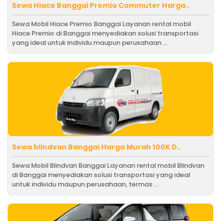
Sewa Hiace Banggai Premio Commuter Harga..
Sewa Mobil Hiace Premio Banggai Layanan rental mobil
Hiace Premio di Banggai menyediakan solusi transportasi
yang ideal untuk individu maupun perusahaan ...
Sewa blindvan Banggai Harga Murah 100K D..
Sewa Mobil Blindvan Banggai Layanan rental mobil Blindvan
di Banggai menyediakan solusi transportasi yang ideal
untuk individu maupun perusahaan, termas ...