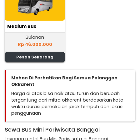
Medium Bus
Bulanan
Rp 46.000.000
Pesan Sekarang
Mohon Di Perhatikan Bagi Semua Pelanggan
Okkarent
Harga di atas bisa naik atau turun dan berubah
tergantung dari mitra okkarent berdasarkan kota
waktu durasi pemakaian jarak tempuh dan lokasi
penggunaan
Sewa Bus Mini Pariwisata Banggai
Layanan rental Bus Mini Pariwisata di Banggai