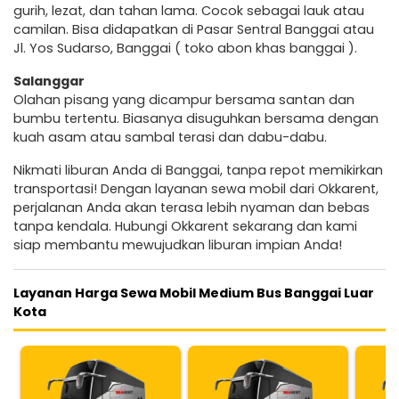
gurih, lezat, dan tahan lama. Cocok sebagai lauk atau
camilan. Bisa didapatkan di Pasar Sentral Banggai atau
Jl. Yos Sudarso, Banggai ( toko abon khas banggai ).
Salanggar
Olahan pisang yang dicampur bersama santan dan
bumbu tertentu. Biasanya disuguhkan bersama dengan
kuah asam atau sambal terasi dan dabu-dabu.
Nikmati liburan Anda di Banggai, tanpa repot memikirkan
transportasi! Dengan layanan sewa mobil dari Okkarent,
perjalanan Anda akan terasa lebih nyaman dan bebas
tanpa kendala. Hubungi Okkarent sekarang dan kami
siap membantu mewujudkan liburan impian Anda!
Layanan Harga Sewa Mobil Medium Bus Banggai Luar
Kota