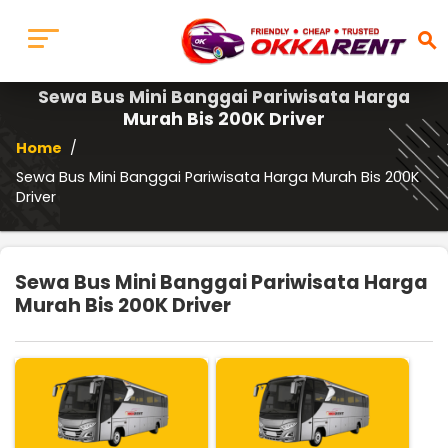
search
Sewa Bus Mini Banggai Pariwisata Harga
Murah Bis 200K Driver
Home
/
Sewa Bus Mini Banggai Pariwisata Harga Murah Bis 200K
Driver
Sewa Bus Mini Banggai Pariwisata Harga
Murah Bis 200K Driver