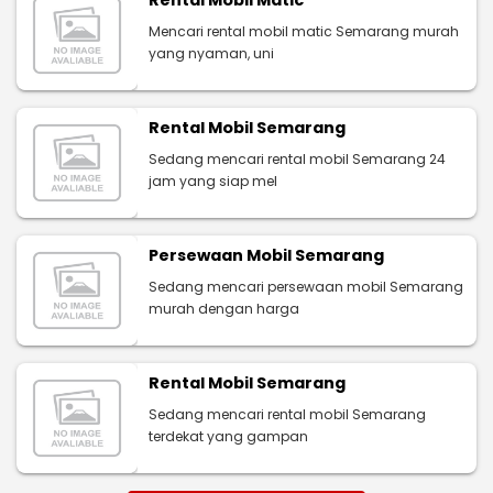
Mencari rental mobil matic Semarang murah
yang nyaman, uni
Rental Mobil Semarang
Sedang mencari rental mobil Semarang 24
jam yang siap mel
Persewaan Mobil Semarang
Sedang mencari persewaan mobil Semarang
murah dengan harga
Rental Mobil Semarang
Sedang mencari rental mobil Semarang
terdekat yang gampan