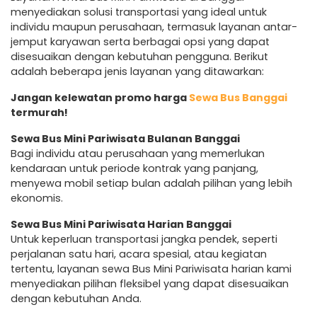
menyediakan solusi transportasi yang ideal untuk
individu maupun perusahaan, termasuk layanan antar-
jemput karyawan serta berbagai opsi yang dapat
disesuaikan dengan kebutuhan pengguna. Berikut
adalah beberapa jenis layanan yang ditawarkan:
Jangan kelewatan promo harga
Sewa Bus Banggai
termurah!
Sewa Bus Mini Pariwisata Bulanan Banggai
Bagi individu atau perusahaan yang memerlukan
kendaraan untuk periode kontrak yang panjang,
menyewa mobil setiap bulan adalah pilihan yang lebih
ekonomis.
Sewa Bus Mini Pariwisata Harian Banggai
Untuk keperluan transportasi jangka pendek, seperti
perjalanan satu hari, acara spesial, atau kegiatan
tertentu, layanan sewa Bus Mini Pariwisata harian kami
menyediakan pilihan fleksibel yang dapat disesuaikan
dengan kebutuhan Anda.