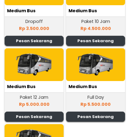
Medium Bus
Medium Bus
Dropoff
Paket 10 Jam
Rp 3.500.000
Rp 4.500.000
Pesan Sekarang
Pesan Sekarang
Medium Bus
Medium Bus
Paket 12 Jam
Full Day
Rp 5.000.000
Rp 5.500.000
Pesan Sekarang
Pesan Sekarang