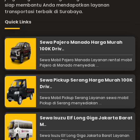
siap membantu Anda mendapatkan layanan
transportasi terbaik di Surabaya.
Quick Links
Sewa Pajero Manado Harga Murah
100K Driv..
Sewa Mobil Pajero Manado Layanan rental mobil
Pajero di Manado menyediak ...
Sewa Pickup Serang Harga Murah 100K
Driv..
Sewa Mobil Pickup Serang Layanan sewa mobil
Pickup di Serang menyediakan ...
Sewa Isuzu Elf Long Giga Jakarta Barat
M..
Sewa Isuzu Elf Long Giga Jakarta Barat Layanan