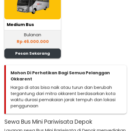
Medium Bus
Bulanan
Rp 46.000.000
Pesan Sekarang
Mohon Di Perhatikan Bagi Semua Pelanggan
Okkarent
Harga di atas bisa naik atau turun dan berubah
tergantung dari mitra okkarent berdasarkan kota
waktu durasi pemakaian jarak tempuh dan lokasi
penggunaan
Sewa Bus Mini Pariwisata Depok
Layanan sewa Bus Mini Pariwisata di Depok menyediakan