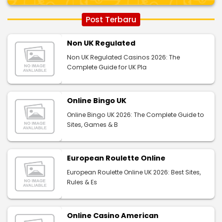
Post Terbaru
Non UK Regulated
Non UK Regulated Casinos 2026: The
Complete Guide for UK Pla
Online Bingo UK
Online Bingo UK 2026: The Complete Guide to
Sites, Games & B
European Roulette Online
European Roulette Online UK 2026: Best Sites,
Rules & Es
Online Casino American