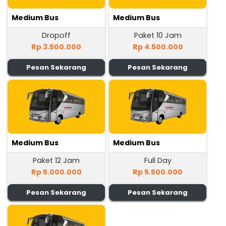
Medium Bus
Medium Bus
Dropoff
Paket 10 Jam
Rp 3.500.000
Rp 4.500.000
Pesan Sekarang
Pesan Sekarang
Medium Bus
Medium Bus
Paket 12 Jam
Full Day
Rp 5.000.000
Rp 5.500.000
Pesan Sekarang
Pesan Sekarang