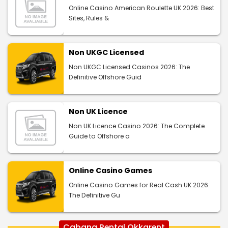
Online Casino American Roulette UK 2026: Best
Sites, Rules &
Non UKGC Licensed
Non UKGC Licensed Casinos 2026: The
Definitive Offshore Guid
Non UK Licence
Non UK Licence Casino 2026: The Complete
Guide to Offshore a
Online Casino Games
Online Casino Games for Real Cash UK 2026:
The Definitive Gu
Cabang Rental Okkarent