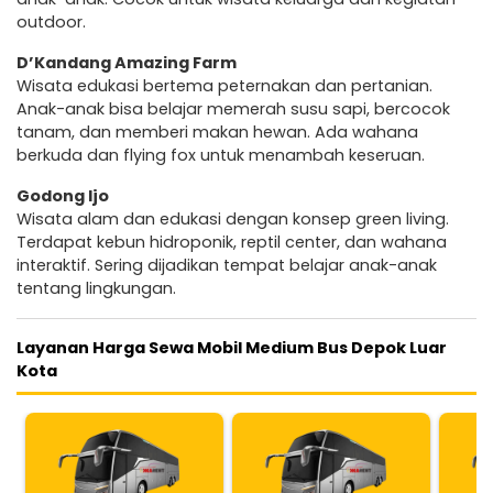
outdoor.
D’Kandang Amazing Farm
Wisata edukasi bertema peternakan dan pertanian.
Anak-anak bisa belajar memerah susu sapi, bercocok
tanam, dan memberi makan hewan. Ada wahana
berkuda dan flying fox untuk menambah keseruan.
Godong Ijo
Wisata alam dan edukasi dengan konsep green living.
Terdapat kebun hidroponik, reptil center, dan wahana
interaktif. Sering dijadikan tempat belajar anak-anak
tentang lingkungan.
Layanan Harga Sewa Mobil Medium Bus Depok Luar
Kota