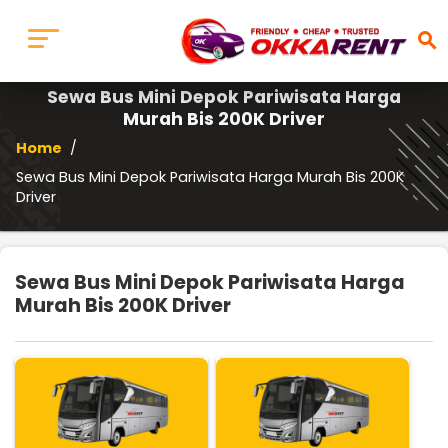
search
Sewa Bus Mini Depok Pariwisata Harga
Murah Bis 200K Driver
Home
/
Sewa Bus Mini Depok Pariwisata Harga Murah Bis 200K
Driver
Sewa Bus Mini Depok Pariwisata Harga
Murah Bis 200K Driver