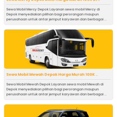
Sewa Mobil Mercy Depok Layanan sewa mobil Mercy di
Depok menyediakan pilihan bagi perorangan maupun
perusahaan untuk antar jemput karyawan dan berbagai ...
Sewa Mobil Mewah Depok Harga Murah 100K ..
Sewa Mobil Mewah Depok Layanan sewa mobil Mewah di
Depok menyediakan pilihan bagi perorangan maupun
perusahaan untuk antar jemput karyawan dan berbagai ...