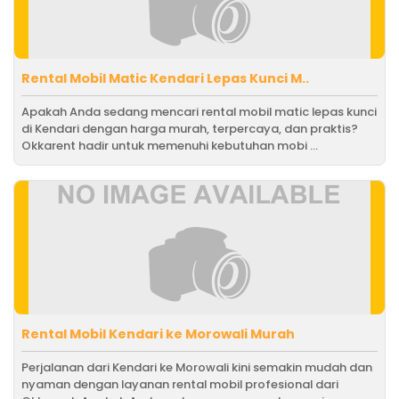
Rental Mobil Matic Kendari Lepas Kunci M..
Apakah Anda sedang mencari rental mobil matic lepas kunci
di Kendari dengan harga murah, terpercaya, dan praktis?
Okkarent hadir untuk memenuhi kebutuhan mobi ...
Rental Mobil Kendari ke Morowali Murah
Perjalanan dari Kendari ke Morowali kini semakin mudah dan
nyaman dengan layanan rental mobil profesional dari