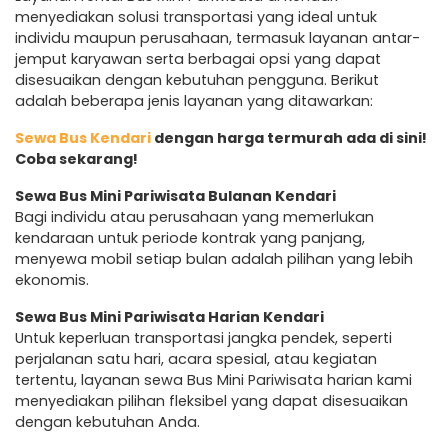
menyediakan solusi transportasi yang ideal untuk
individu maupun perusahaan, termasuk layanan antar-
jemput karyawan serta berbagai opsi yang dapat
disesuaikan dengan kebutuhan pengguna. Berikut
adalah beberapa jenis layanan yang ditawarkan:
Sewa Bus Kendari
dengan harga termurah ada di sini!
Coba sekarang!
Sewa Bus Mini Pariwisata Bulanan Kendari
Bagi individu atau perusahaan yang memerlukan
kendaraan untuk periode kontrak yang panjang,
menyewa mobil setiap bulan adalah pilihan yang lebih
ekonomis.
Sewa Bus Mini Pariwisata Harian Kendari
Untuk keperluan transportasi jangka pendek, seperti
perjalanan satu hari, acara spesial, atau kegiatan
tertentu, layanan sewa Bus Mini Pariwisata harian kami
menyediakan pilihan fleksibel yang dapat disesuaikan
dengan kebutuhan Anda.