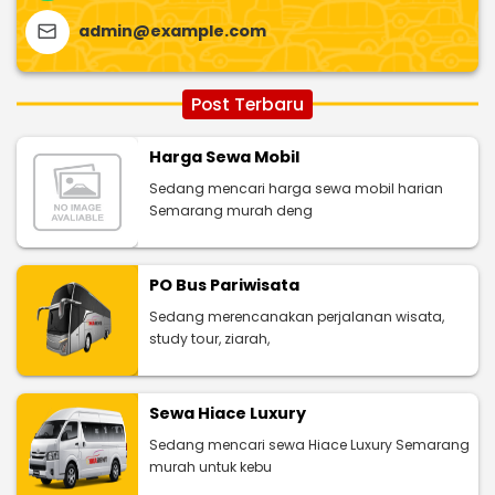
admin@example.com
Post Terbaru
Harga Sewa Mobil
Sedang mencari harga sewa mobil harian
Semarang murah deng
PO Bus Pariwisata
Sedang merencanakan perjalanan wisata,
study tour, ziarah,
Sewa Hiace Luxury
Sedang mencari sewa Hiace Luxury Semarang
murah untuk kebu