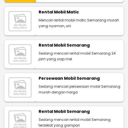
Rental Mobil Matic
Mencari rental mobil matic Semarang murah
yang nyaman, uni
Rental Mobil Semarang
Sedang mencari rental mobil Semarang 24
jam yang siap mel
Persewaan Mobil Semarang
Sedang mencari persewaan mobil Semarang
murah dengan harga
Rental Mobil Semarang
Sedang mencari rental mobil Semarang
terdekat yang gampan