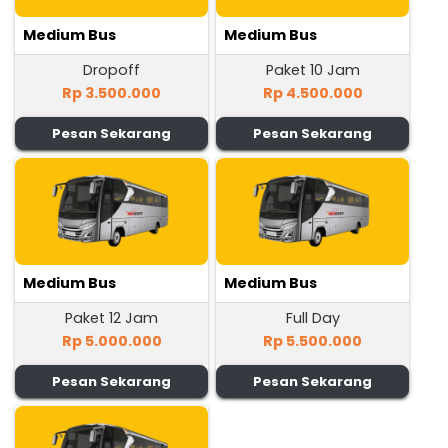
Medium Bus
Medium Bus
Dropoff
Paket 10 Jam
Rp 3.500.000
Rp 4.500.000
Pesan Sekarang
Pesan Sekarang
Medium Bus
Medium Bus
Paket 12 Jam
Full Day
Rp 5.000.000
Rp 5.500.000
Pesan Sekarang
Pesan Sekarang