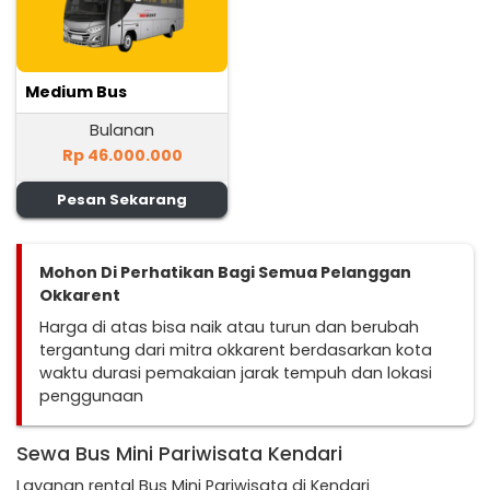
Medium Bus
Bulanan
Rp 46.000.000
Pesan Sekarang
Mohon Di Perhatikan Bagi Semua Pelanggan
Okkarent
Harga di atas bisa naik atau turun dan berubah
tergantung dari mitra okkarent berdasarkan kota
waktu durasi pemakaian jarak tempuh dan lokasi
penggunaan
Sewa Bus Mini Pariwisata Kendari
Layanan rental Bus Mini Pariwisata di Kendari