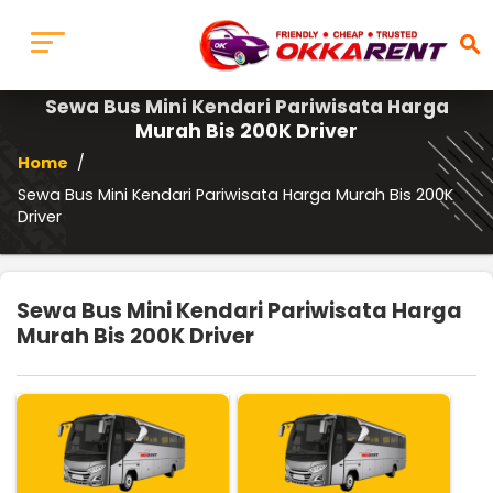
search
Sewa Bus Mini Kendari Pariwisata Harga
Murah Bis 200K Driver
Home
/
Sewa Bus Mini Kendari Pariwisata Harga Murah Bis 200K
Driver
Sewa Bus Mini Kendari Pariwisata Harga
Murah Bis 200K Driver