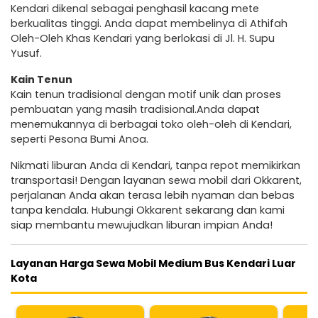
Kendari dikenal sebagai penghasil kacang mete
berkualitas tinggi. Anda dapat membelinya di Athifah
Oleh-Oleh Khas Kendari yang berlokasi di Jl. H. Supu
Yusuf.
Kain Tenun
Kain tenun tradisional dengan motif unik dan proses
pembuatan yang masih tradisional.Anda dapat
menemukannya di berbagai toko oleh-oleh di Kendari,
seperti Pesona Bumi Anoa.
Nikmati liburan Anda di Kendari, tanpa repot memikirkan
transportasi! Dengan layanan sewa mobil dari Okkarent,
perjalanan Anda akan terasa lebih nyaman dan bebas
tanpa kendala. Hubungi Okkarent sekarang dan kami
siap membantu mewujudkan liburan impian Anda!
Layanan Harga Sewa Mobil Medium Bus Kendari Luar
Kota