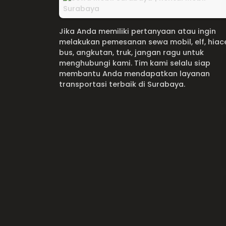
Jika Anda memiliki pertanyaan atau ingin
melakukan pemesanan sewa mobil, elf, hiac
bus, angkutan, truk, jangan ragu untuk
menghubungi kami. Tim kami selalu siap
membantu Anda mendapatkan layanan
transportasi terbaik di Surabaya.