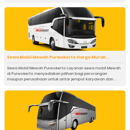
Sewa Mobil Mewah Purwokerto Harga Murah ..
Sewa Mobil Mewah Purwokerto Layanan sewa mobil Mewah
di Purwokerto menyediakan pilihan bagi perorangan
maupun perusahaan untuk antar jemput karyawan dan ...