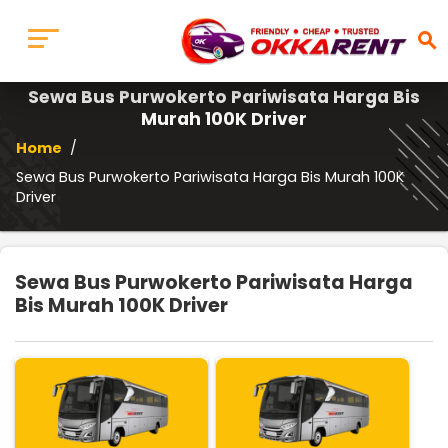
search
Sewa Bus Purwokerto Pariwisata Harga Bis
Murah 100K Driver
Home
/
Sewa Bus Purwokerto Pariwisata Harga Bis Murah 100K
Driver
Sewa Bus Purwokerto Pariwisata Harga
Bis Murah 100K Driver