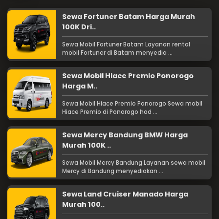
Sewa Fortuner Batam Harga Murah
100K Dri..
Sewa Mobil Fortuner Batam Layanan rental
mobil Fortuner di Batam menyedia ...
Sewa Mobil Hiace Premio Ponorogo
Harga M..
Sewa Mobil Hiace Premio Ponorogo Sewa mobil
Hiace Premio di Ponorogo had ...
Sewa Mercy Bandung BMW Harga
Murah 100K ..
Sewa Mobil Mercy Bandung Layanan sewa mobil
Mercy di Bandung menyediakan ...
Sewa Land Cruiser Manado Harga
Murah 100..