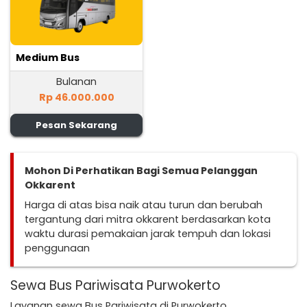
Medium Bus
Bulanan
Rp 46.000.000
Pesan Sekarang
Mohon Di Perhatikan Bagi Semua Pelanggan
Okkarent
Harga di atas bisa naik atau turun dan berubah
tergantung dari mitra okkarent berdasarkan kota
waktu durasi pemakaian jarak tempuh dan lokasi
penggunaan
Sewa Bus Pariwisata Purwokerto
Layanan sewa Bus Pariwisata di Purwokerto