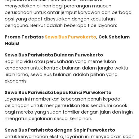
menyediakan pilihan bagi perorangan maupun
perusahaan untuk antar jemput karyawan dan berbagai
opsi yang dapat disesuaikan dengan kebutuhan
pengguna. Berikut adalah beberapa tipe layanan:
Promo Terbatas
Sewa Bus Purwokerto
, Cek Sebelum
Habis!
Sewa Bus Pariwisata Bulanan Purwokerto
Bagi individu atau perusahaan yang memerlukan
kendaraan untuk kontrak bulanan dalam jangka waktu
lebih lama, sewa Bus bulanan adalah pilihan yang
ekonomis.
Sewa Bus Pariwisata Lepas Kunci Purwokerto
Layanan ini memberikan kebebasan penuh kepada
pelanggan untuk mengemudikan Bus sendiri. Ini cocok
bagi mereka yang sudah familiar dengan jalan dan ingin
mengatur perjalanan sesuai keinginan.
Sewa Bus Pariwisata dengan Sopir Purwokerto
Untuk kenyamanan ekstra, layanan ini menyediakan sopir