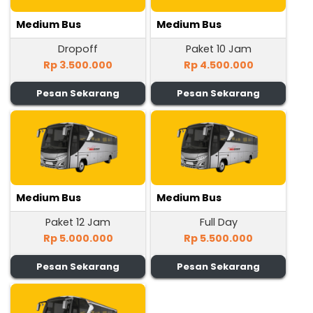
Medium Bus
Medium Bus
Dropoff
Paket 10 Jam
Rp 3.500.000
Rp 4.500.000
Pesan Sekarang
Pesan Sekarang
Medium Bus
Medium Bus
Paket 12 Jam
Full Day
Rp 5.000.000
Rp 5.500.000
Pesan Sekarang
Pesan Sekarang