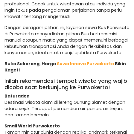
profesional. Cocok untuk wisatawan atau individu yang
ingin fokus pada pengalaman perjalanan tanpa perlu
khawatir tentang mengemudi.
Dengan beragam pilihan ini, layanan sewa Bus Pariwisata
di Purwokerto menyediakan pilihan Bus bertransmisi
manual ataupun matic yang dapat memenuhi berbagai
kebutuhan transportasi Anda dengan fleksibilitas dan
kenyamanan, ideal untuk menjelajahi kota Purwokerto.
Buka Sekarang, Harga
Sewa Innova Purwokerto
Bikin
Kaget!
Inilah rekomendasi tempat wisata yang wajib
dicoba saat berkunjung ke Purwokerto!
Baturaden
Destinasi wisata alam di lereng Gunung Slamet dengan
udara sejuk. Terdapat pemandian air panas, air terjun,
dan taman bermain.
Small World Purwokerto
Taman miniatur dunia dengan replika landmark terkenal