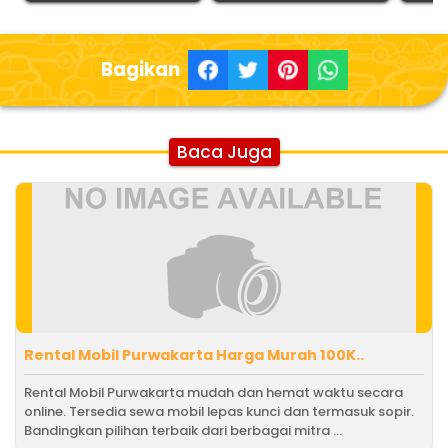
Bagikan
Baca Juga
Rental Mobil Purwakarta Harga Murah 100K..
Rental Mobil Purwakarta mudah dan hemat waktu secara
online. Tersedia sewa mobil lepas kunci dan termasuk sopir.
Bandingkan pilihan terbaik dari berbagai mitra ...