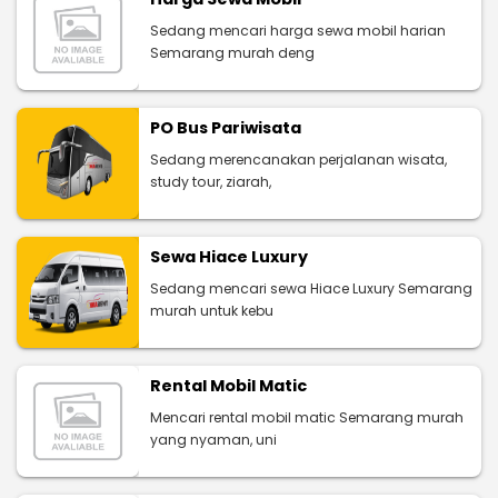
Sedang mencari harga sewa mobil harian
Semarang murah deng
PO Bus Pariwisata
Sedang merencanakan perjalanan wisata,
study tour, ziarah,
Sewa Hiace Luxury
Sedang mencari sewa Hiace Luxury Semarang
murah untuk kebu
Rental Mobil Matic
Mencari rental mobil matic Semarang murah
yang nyaman, uni