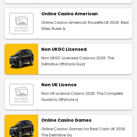
Online Casino American
Online Casino American Roulette UK 2026: Best
Sites, Rules &
Non UKGC Licensed
Non UKGC Licensed Casinos 2026: The
Definitive Offshore Guid
Non UK Licence
Non UK Licence Casino 2026: The Complete
Guide to Offshore a
Online Casino Games
Online Casino Games for Real Cash UK 2026:
The Definitive Gu