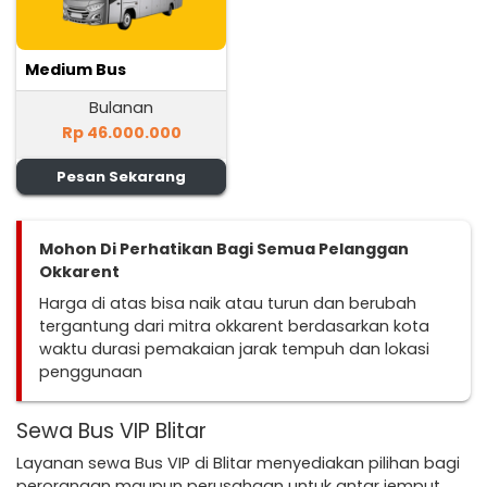
Medium Bus
Bulanan
Rp 46.000.000
Pesan Sekarang
Mohon Di Perhatikan Bagi Semua Pelanggan
Okkarent
Harga di atas bisa naik atau turun dan berubah
tergantung dari mitra okkarent berdasarkan kota
waktu durasi pemakaian jarak tempuh dan lokasi
penggunaan
Sewa Bus VIP Blitar
Layanan sewa Bus VIP di Blitar menyediakan pilihan bagi
perorangan maupun perusahaan untuk antar jemput