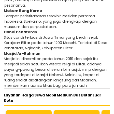
pesonanya.
Makam Bung Karno
Tempat peristirahatan terakhir Presiden pertama
Indonesia, Soekarno, yang juga dilengkapi dengan
museum dan perpustakaan.
Candi Penataran
Situs candi terluas di Jawa Timur yang berdiri sejak
Kerajaan Blitar pada tahun 1200 Masehi. Terletak di Desa
Penataran, Nglegok, Kabupaten Blitar.
Masjid Ar-Rahman
Masjid ini diresmikan pada tahun 2019 dan sejak itu
menjadi salah satu ikon wisata religi di Blitar. adanya
payung-payung besar di serambi masjid, mirip dengan
yang terdapat di Masjid Nabawi. Selain itu, karpet di
ruang shalat didatangkan langsung dari Madinah,
memberikan nuansa khas bagi para jamaah.
Layanan Harga Sewa Mobil Medium Bus Blitar Luar
Kota