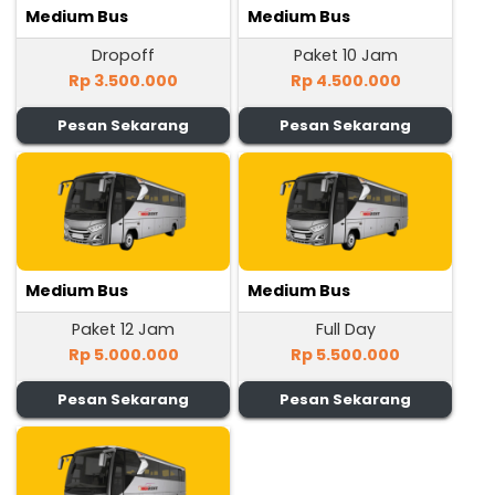
Medium Bus
Medium Bus
Dropoff
Paket 10 Jam
Rp 3.500.000
Rp 4.500.000
Pesan Sekarang
Pesan Sekarang
Medium Bus
Medium Bus
Paket 12 Jam
Full Day
Rp 5.000.000
Rp 5.500.000
Pesan Sekarang
Pesan Sekarang