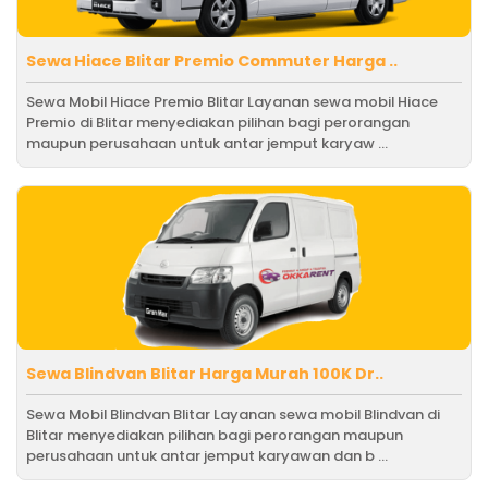
Sewa Hiace Blitar Premio Commuter Harga ..
Sewa Mobil Hiace Premio Blitar Layanan sewa mobil Hiace
Premio di Blitar menyediakan pilihan bagi perorangan
maupun perusahaan untuk antar jemput karyaw ...
Sewa Blindvan Blitar Harga Murah 100K Dr..
Sewa Mobil Blindvan Blitar Layanan sewa mobil Blindvan di
Blitar menyediakan pilihan bagi perorangan maupun
perusahaan untuk antar jemput karyawan dan b ...