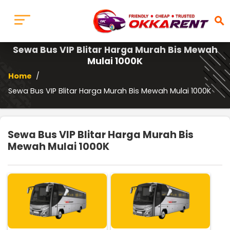
search
Sewa Bus VIP Blitar Harga Murah Bis Mewah
Mulai 1000K
Home
/
Sewa Bus VIP Blitar Harga Murah Bis Mewah Mulai 1000K
Sewa Bus VIP Blitar Harga Murah Bis
Mewah Mulai 1000K