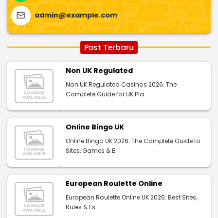
admin@example.com
Post Terbaru
Non UK Regulated
Non UK Regulated Casinos 2026: The
Complete Guide for UK Pla
Online Bingo UK
Online Bingo UK 2026: The Complete Guide to
Sites, Games & B
European Roulette Online
European Roulette Online UK 2026: Best Sites,
Rules & Es