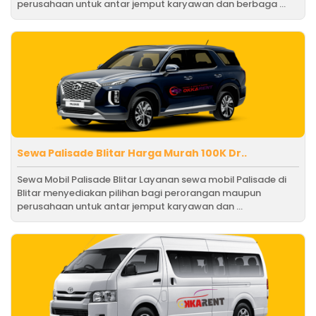
perusahaan untuk antar jemput karyawan dan berbaga ...
Sewa Palisade Blitar Harga Murah 100K Dr..
Sewa Mobil Palisade Blitar Layanan sewa mobil Palisade di
Blitar menyediakan pilihan bagi perorangan maupun
perusahaan untuk antar jemput karyawan dan ...