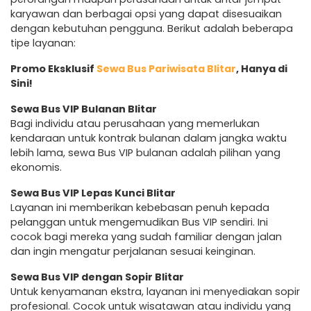
karyawan dan berbagai opsi yang dapat disesuaikan
dengan kebutuhan pengguna. Berikut adalah beberapa
tipe layanan:
Promo Eksklusif
Sewa Bus Pariwisata Blitar
, Hanya di
Sini!
Sewa Bus VIP Bulanan Blitar
Bagi individu atau perusahaan yang memerlukan
kendaraan untuk kontrak bulanan dalam jangka waktu
lebih lama, sewa Bus VIP bulanan adalah pilihan yang
ekonomis.
Sewa Bus VIP Lepas Kunci Blitar
Layanan ini memberikan kebebasan penuh kepada
pelanggan untuk mengemudikan Bus VIP sendiri. Ini
cocok bagi mereka yang sudah familiar dengan jalan
dan ingin mengatur perjalanan sesuai keinginan.
Sewa Bus VIP dengan Sopir Blitar
Untuk kenyamanan ekstra, layanan ini menyediakan sopir
profesional. Cocok untuk wisatawan atau individu yang