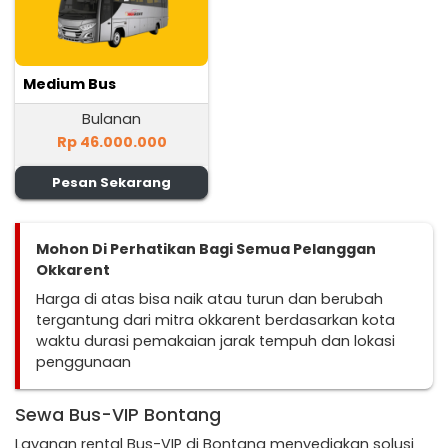
Medium Bus
Bulanan
Rp 46.000.000
Pesan Sekarang
Mohon Di Perhatikan Bagi Semua Pelanggan
Okkarent
Harga di atas bisa naik atau turun dan berubah
tergantung dari mitra okkarent berdasarkan kota
waktu durasi pemakaian jarak tempuh dan lokasi
penggunaan
Sewa Bus-VIP Bontang
Layanan rental Bus-VIP di Bontang menyediakan solusi