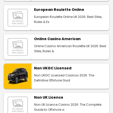
European Roulette Online
European Roulette Online UK 2026: Best Sites,
Rules & Es
Online Casino American
Online Casino American Roulette UK 2026: Best
Sites, Rules &
Non UKGC Licensed
Non UKGC Licensed Casinos 2026: The
Definitive Offshore Guid
Non UK Licence
Non UK Licence Casino 2026: The Complete
Guide to Offshore a