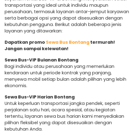
transportasi yang ideal untuk individu maupun
perusahaan, termasuk layanan antar-jemput karyawan
serta berbagai opsi yang dapat disesuaikan dengan
kebutuhan pengguna. Berikut adalah beberapa jenis
layanan yang ditawarkan:
Dapatkan promo
Sewa Bus Bontang
termurah!
Jangan sampai kelewatan!
Sewa Bus-VIP Bulanan Bontang
Bagi individu atau perusahaan yang memerlukan
kendaraan untuk periode kontrak yang panjang,
menyewa mobil setiap bulan adalah pilihan yang lebih
ekonomis.
Sewa Bus-VIP Harian Bontang
Untuk keperluan transportasi jangka pendek, seperti
perjalanan satu hari, acara spesial, atau kegiatan
tertentu, layanan sewa bus harian kami menyediakan
pilihan fleksibel yang dapat disesuaikan dengan
kebutuhan Anda.