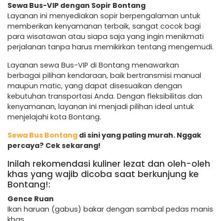
Sewa Bus-VIP dengan Sopir Bontang
Layanan ini menyediakan sopir berpengalaman untuk
memberikan kenyamanan terbaik, sangat cocok bagi
para wisatawan atau siapa saja yang ingin menikmati
perjalanan tanpa harus memikirkan tentang mengemudi.
Layanan sewa Bus-VIP di Bontang menawarkan
berbagai pilihan kendaraan, baik bertransmisi manual
maupun matic, yang dapat disesuaikan dengan
kebutuhan transportasi Anda. Dengan fleksibilitas dan
kenyamanan, layanan ini menjadi pilihan ideal untuk
menjelajahi kota Bontang.
Sewa Bus Bontang
di sini yang paling murah. Nggak
percaya? Cek sekarang!
Inilah rekomendasi kuliner lezat dan oleh-oleh
khas yang wajib dicoba saat berkunjung ke
Bontang!:
Gence Ruan
Ikan haruan (gabus) bakar dengan sambal pedas manis
khas.