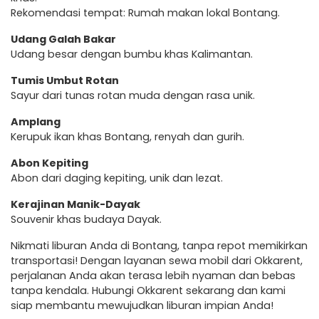
Rekomendasi tempat: Rumah makan lokal Bontang.
Udang Galah Bakar
Udang besar dengan bumbu khas Kalimantan.
Tumis Umbut Rotan
Sayur dari tunas rotan muda dengan rasa unik.
Amplang
Kerupuk ikan khas Bontang, renyah dan gurih.
Abon Kepiting
Abon dari daging kepiting, unik dan lezat.
Kerajinan Manik-Dayak
Souvenir khas budaya Dayak.
Nikmati liburan Anda di Bontang, tanpa repot memikirkan
transportasi! Dengan layanan sewa mobil dari Okkarent,
perjalanan Anda akan terasa lebih nyaman dan bebas
tanpa kendala. Hubungi Okkarent sekarang dan kami
siap membantu mewujudkan liburan impian Anda!