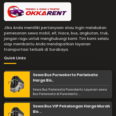
Jika Anda memiliki pertanyaan atau ingin melakukan
pemesanan sewa mobil, elf, hiace, bus, angkutan, truk,
jangan ragu untuk menghubungi kami. Tim kami selalu
siap membantu Anda mendapatkan layanan
transportasi terbaik di Surabaya.
Quick Links
Sewa Bus Purwokerto Pariwisata
Harga Bis..
Sewa Bus Pariwisata Purwokerto Layanan sewa
Bus Pariwisata di Purwokerto ...
Sewa Bus VIP Pekalongan Harga Murah
Bis ..