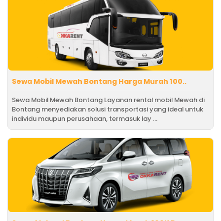
Sewa Mobil Mewah Bontang Harga Murah 100..
Sewa Mobil Mewah Bontang Layanan rental mobil Mewah di
Bontang menyediakan solusi transportasi yang ideal untuk
individu maupun perusahaan, termasuk lay ...