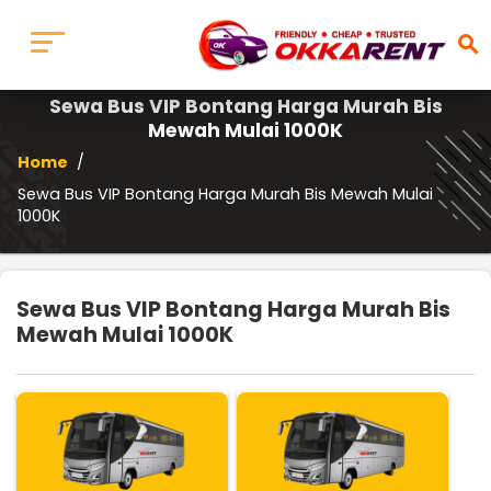
search
Sewa Bus VIP Bontang Harga Murah Bis
Mewah Mulai 1000K
Home
/
Sewa Bus VIP Bontang Harga Murah Bis Mewah Mulai
1000K
Sewa Bus VIP Bontang Harga Murah Bis
Mewah Mulai 1000K