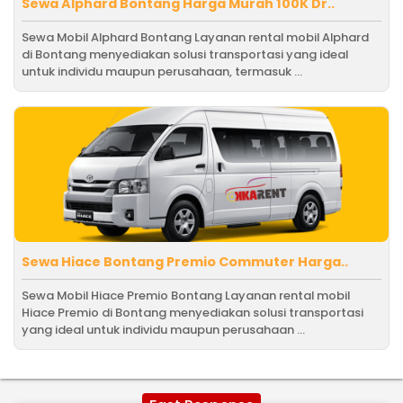
Sewa Alphard Bontang Harga Murah 100K Dr..
Sewa Mobil Alphard Bontang Layanan rental mobil Alphard
di Bontang menyediakan solusi transportasi yang ideal
untuk individu maupun perusahaan, termasuk ...
Sewa Hiace Bontang Premio Commuter Harga..
Sewa Mobil Hiace Premio Bontang Layanan rental mobil
Hiace Premio di Bontang menyediakan solusi transportasi
yang ideal untuk individu maupun perusahaan ...