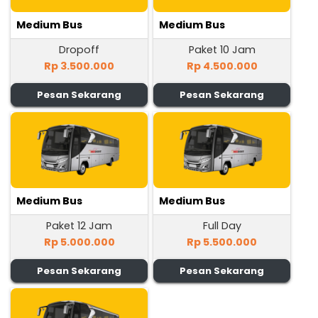
Medium Bus
Medium Bus
Dropoff
Paket 10 Jam
Rp 3.500.000
Rp 4.500.000
Pesan Sekarang
Pesan Sekarang
Medium Bus
Medium Bus
Paket 12 Jam
Full Day
Rp 5.000.000
Rp 5.500.000
Pesan Sekarang
Pesan Sekarang