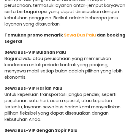
perusahaan, termasuk layanan antar-jemput karyawan
serta berbagai opsi yang dapat disesuaikan dengan
kebutuhan pengguna. Berikut adalah beberapa jenis
layanan yang ditawarkan:
Temukan promo menarik
Sewa Bus Palu
dan booking
segera!
Sewa Bus-VIP Bulanan Palu
Bagi individu atau perusahaan yang memerlukan
kendaraan untuk periode kontrak yang panjang,
menyewa mobil setiap bulan adalah pilihan yang lebih
ekonomis.
Sewa Bus-VIP Harian Palu
Untuk keperluan transportasi jangka pendek, seperti
perjalanan satu hari, acara spesial, atau kegiatan
tertentu, layanan sewa bus harian kami menyediakan
pilihan fleksibel yang dapat disesuaikan dengan
kebutuhan Anda.
Sewa Bus-VIP dengan Sopir Palu