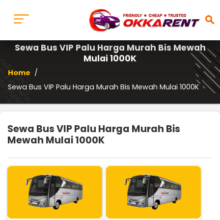
search
Sewa Bus VIP Palu Harga Murah Bis Mewah
Mulai 1000K
Home
/
Sewa Bus VIP Palu Harga Murah Bis Mewah Mulai 1000K
Sewa Bus VIP Palu Harga Murah Bis
Mewah Mulai 1000K