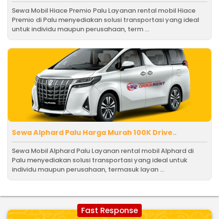
Sewa Mobil Hiace Premio Palu Layanan rental mobil Hiace
Premio di Palu menyediakan solusi transportasi yang ideal
untuk individu maupun perusahaan, term ...
Sewa Alphard Palu Harga Murah 100K Drive..
Sewa Mobil Alphard Palu Layanan rental mobil Alphard di
Palu menyediakan solusi transportasi yang ideal untuk
individu maupun perusahaan, termasuk layan ...
Fast Response