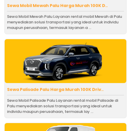
Sewa Mobil Mewah Palu Harga Murah 100K D..
Sewa Mobil Mewah Palu Layanan rental mobil Mewah di Palu
menyediakan solusi transportasi yang ideal untuk individu
maupun perusahaan, termasuk layanan a ...
Sewa Palisade Palu Harga Murah 100K Driv..
Sewa Mobil Palisade Palu Layanan rental mobil Palisade di
Palu menyediakan solusi transportasi yang ideal untuk
individu maupun perusahaan, termasuk lay ...