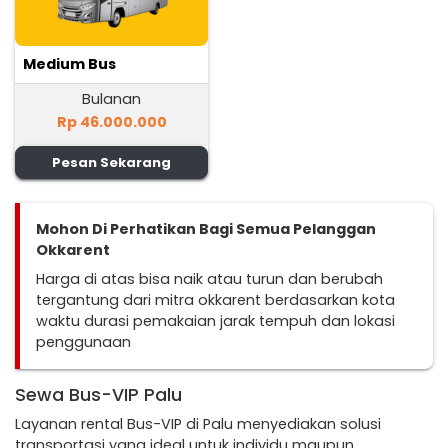
Medium Bus
Bulanan
Rp 46.000.000
Pesan Sekarang
Mohon Di Perhatikan Bagi Semua Pelanggan
Okkarent
Harga di atas bisa naik atau turun dan berubah
tergantung dari mitra okkarent berdasarkan kota
waktu durasi pemakaian jarak tempuh dan lokasi
penggunaan
Sewa Bus-VIP Palu
Layanan rental Bus-VIP di Palu menyediakan solusi
transportasi yang ideal untuk individu maupun