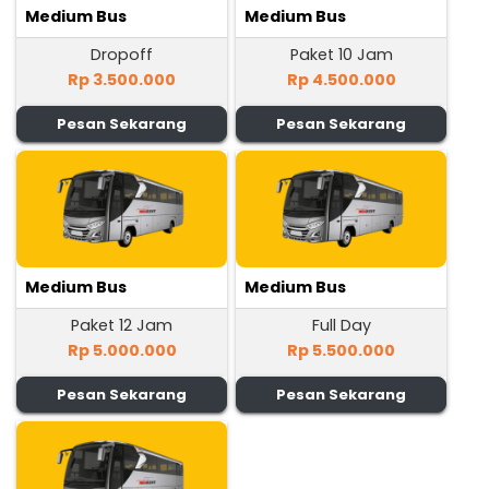
Medium Bus
Medium Bus
Dropoff
Paket 10 Jam
Rp 3.500.000
Rp 4.500.000
Pesan Sekarang
Pesan Sekarang
Medium Bus
Medium Bus
Paket 12 Jam
Full Day
Rp 5.000.000
Rp 5.500.000
Pesan Sekarang
Pesan Sekarang