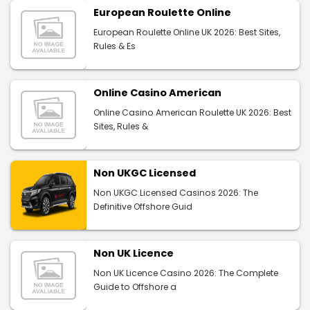
European Roulette Online
European Roulette Online UK 2026: Best Sites,
Rules & Es
Online Casino American
Online Casino American Roulette UK 2026: Best
Sites, Rules &
Non UKGC Licensed
Non UKGC Licensed Casinos 2026: The
Definitive Offshore Guid
Non UK Licence
Non UK Licence Casino 2026: The Complete
Guide to Offshore a