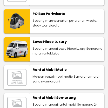
PO Bus Pariwisata
Sedang merencanakan perjalanan wisata,
study tour, ziarah,
Sewa Hiace Luxury
Sedang mencari sewa Hiace Luxury Semarang
murah untuk kebu
Rental Mobil Matic
Mencari rental mobil matic Semarang murah
yang nyaman, uni
Rental Mobil Semarang
Sedang mencari rental mobil Semarang 24