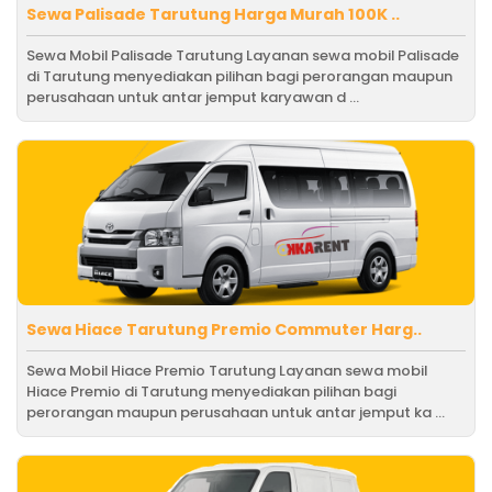
Sewa Palisade Tarutung Harga Murah 100K ..
Sewa Mobil Palisade Tarutung Layanan sewa mobil Palisade
di Tarutung menyediakan pilihan bagi perorangan maupun
perusahaan untuk antar jemput karyawan d ...
Sewa Hiace Tarutung Premio Commuter Harg..
Sewa Mobil Hiace Premio Tarutung Layanan sewa mobil
Hiace Premio di Tarutung menyediakan pilihan bagi
perorangan maupun perusahaan untuk antar jemput ka ...