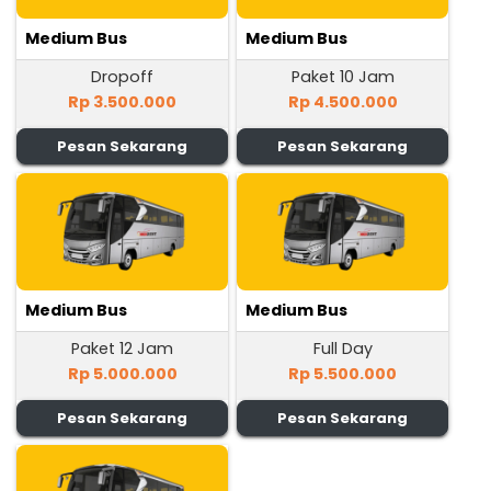
Medium Bus
Medium Bus
Dropoff
Paket 10 Jam
Rp 3.500.000
Rp 4.500.000
Pesan Sekarang
Pesan Sekarang
Medium Bus
Medium Bus
Paket 12 Jam
Full Day
Rp 5.000.000
Rp 5.500.000
Pesan Sekarang
Pesan Sekarang