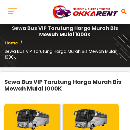
search
Sewa Bus VIP Tarutung Harga Murah Bis
Mewah Mulai 1000K
Home
/
Sewa Bus VIP Tarutung Harga Murah Bis Mewah Mulai
1000K
Sewa Bus VIP Tarutung Harga Murah Bis
Mewah Mulai 1000K