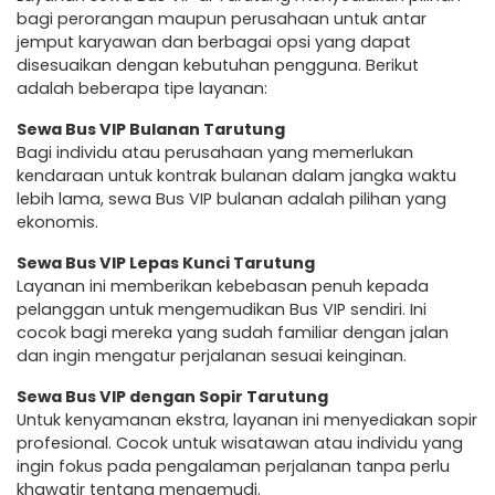
bagi perorangan maupun perusahaan untuk antar
jemput karyawan dan berbagai opsi yang dapat
disesuaikan dengan kebutuhan pengguna. Berikut
adalah beberapa tipe layanan:
Sewa Bus VIP Bulanan Tarutung
Bagi individu atau perusahaan yang memerlukan
kendaraan untuk kontrak bulanan dalam jangka waktu
lebih lama, sewa Bus VIP bulanan adalah pilihan yang
ekonomis.
Sewa Bus VIP Lepas Kunci Tarutung
Layanan ini memberikan kebebasan penuh kepada
pelanggan untuk mengemudikan Bus VIP sendiri. Ini
cocok bagi mereka yang sudah familiar dengan jalan
dan ingin mengatur perjalanan sesuai keinginan.
Sewa Bus VIP dengan Sopir Tarutung
Untuk kenyamanan ekstra, layanan ini menyediakan sopir
profesional. Cocok untuk wisatawan atau individu yang
ingin fokus pada pengalaman perjalanan tanpa perlu
khawatir tentang mengemudi.