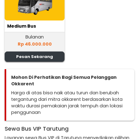
Medium Bus
Bulanan
Rp 46.000.000
Pesan Sekarang
Mohon Di Perhatikan Bagi Semua Pelanggan
Okkarent
Harga di atas bisa naik atau turun dan berubah
tergantung dari mitra okkarent berdasarkan kota
waktu durasi pemakaian jarak tempuh dan lokasi
penggunaan
Sewa Bus VIP Tarutung
Layanan sewa Bus VIP di Tarutung menyediakan pilihan