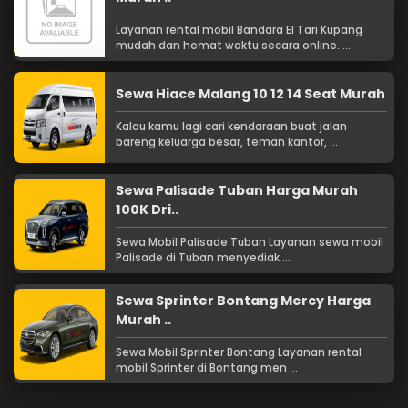
Layanan rental mobil Bandara El Tari Kupang
mudah dan hemat waktu secara online. ...
Sewa Hiace Malang 10 12 14 Seat Murah
Kalau kamu lagi cari kendaraan buat jalan
bareng keluarga besar, teman kantor, ...
Sewa Palisade Tuban Harga Murah
100K Dri..
Sewa Mobil Palisade Tuban Layanan sewa mobil
Palisade di Tuban menyediak ...
Sewa Sprinter Bontang Mercy Harga
Murah ..
Sewa Mobil Sprinter Bontang Layanan rental
mobil Sprinter di Bontang men ...