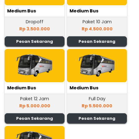
Medium Bus
Medium Bus
Dropoff
Paket 10 Jam
Rp 3.500.000
Rp 4.500.000
Pesan Sekarang
Pesan Sekarang
Medium Bus
Medium Bus
Paket 12 Jam
Full Day
Rp 5.000.000
Rp 5.500.000
Pesan Sekarang
Pesan Sekarang