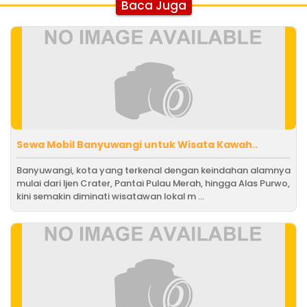
Baca Juga
Sewa Mobil Banyuwangi untuk Wisata Kawah..
Banyuwangi, kota yang terkenal dengan keindahan alamnya
mulai dari Ijen Crater, Pantai Pulau Merah, hingga Alas Purwo,
kini semakin diminati wisatawan lokal m ...