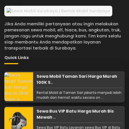
Jika Anda memiliki pertanyaan atau ingin melakukan
pemesanan sewa mobil, elf, hiace, bus, angkutan, truk,
jangan ragu untuk menghubungi kami. Tim kami selalu
siap membantu Anda mendapatkan layanan
transportasi terbaik di Surabaya.
Quick Links
Sewa Mobil Taman Sari Harga Murah
100K S..
Rental Mobil di Taman Sari jakarta menjadi lebih
mudah dan hemat waktu secara on ...
Sewa Bus VIP Batu Harga Murah Bis
Mewah ..
Sewa Bus VIP Batu Layanan sewa Bus VIP di Batu