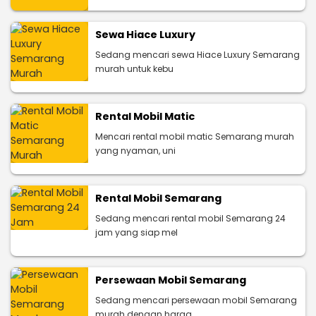
Sewa Hiace Luxury
Sedang mencari sewa Hiace Luxury Semarang
murah untuk kebu
Rental Mobil Matic
Mencari rental mobil matic Semarang murah
yang nyaman, uni
Rental Mobil Semarang
Sedang mencari rental mobil Semarang 24
jam yang siap mel
Persewaan Mobil Semarang
Sedang mencari persewaan mobil Semarang
murah dengan harga