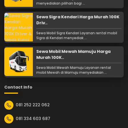
menyediakan pilihan bagi ...
Sewa Sigra Kendari Harga Murah 100K
Driv..
Sewa Mobil Sigra Kendari Layanan rental mobil
Sigra di Kendari menyediak ...
Sewa Mobil Mewah Mamuju Harga
Murah 100K..
Sewa Mobil Mewah Mamuju Layanan rental
mobil Mewah di Mamuju menyediakan ...
Contact Info
081 252 222 062
081 334 603 687