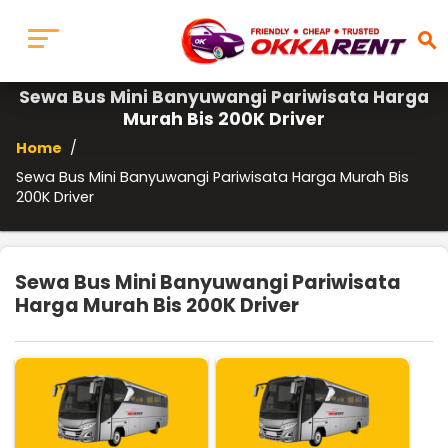
search
Sewa Bus Mini Banyuwangi Pariwisata Harga
Murah Bis 200K Driver
Home
/
Sewa Bus Mini Banyuwangi Pariwisata Harga Murah Bis
200K Driver
Sewa Bus Mini Banyuwangi Pariwisata
Harga Murah Bis 200K Driver