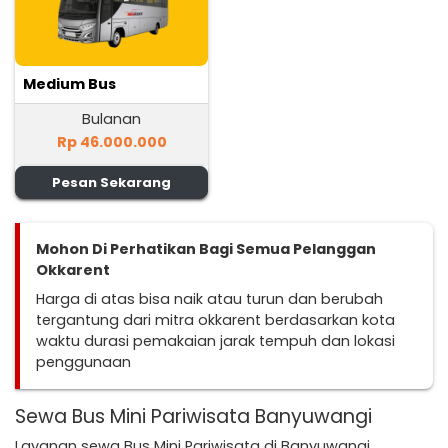
Medium Bus
Bulanan
Rp 46.000.000
Pesan Sekarang
Mohon Di Perhatikan Bagi Semua Pelanggan
Okkarent
Harga di atas bisa naik atau turun dan berubah
tergantung dari mitra okkarent berdasarkan kota
waktu durasi pemakaian jarak tempuh dan lokasi
penggunaan
Sewa Bus Mini Pariwisata Banyuwangi
Layanan sewa Bus Mini Pariwisata di Banyuwangi