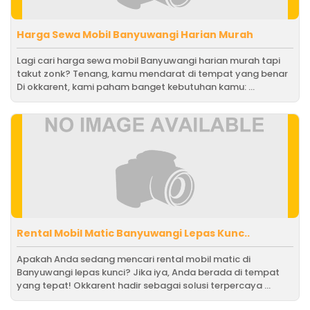
Harga Sewa Mobil Banyuwangi Harian Murah
Lagi cari harga sewa mobil Banyuwangi harian murah tapi
takut zonk? Tenang, kamu mendarat di tempat yang benar
Di okkarent, kami paham banget kebutuhan kamu: ...
Rental Mobil Matic Banyuwangi Lepas Kunc..
Apakah Anda sedang mencari rental mobil matic di
Banyuwangi lepas kunci? Jika iya, Anda berada di tempat
yang tepat! Okkarent hadir sebagai solusi terpercaya ...