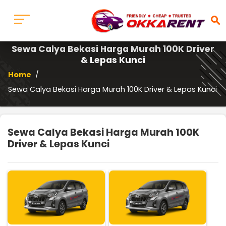
search
Sewa Calya Bekasi Harga Murah 100K Driver
& Lepas Kunci
Home
/
Sewa Calya Bekasi Harga Murah 100K Driver & Lepas Kunci
Sewa Calya Bekasi Harga Murah 100K
Driver & Lepas Kunci