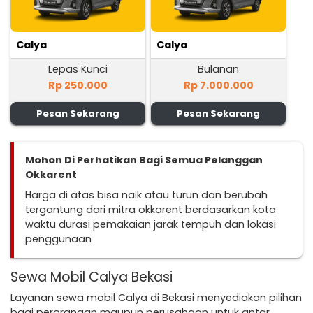
Calya
Calya
Lepas Kunci
Bulanan
Rp 250.000
Rp 7.000.000
Pesan Sekarang
Pesan Sekarang
Mohon Di Perhatikan Bagi Semua Pelanggan
Okkarent
Harga di atas bisa naik atau turun dan berubah
tergantung dari mitra okkarent berdasarkan kota
waktu durasi pemakaian jarak tempuh dan lokasi
penggunaan
Sewa Mobil Calya Bekasi
Layanan sewa mobil Calya di Bekasi menyediakan pilihan
bagi perorangan maupun perusahaan untuk antar