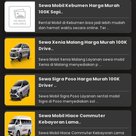
Sewa Mobil Kebumen Harga Murah
100K Sopi..
Rental Mobil di Kebumen bisa jadi lebih mudah
dan hemat waktu secara online. Ter ...
Sewa Xenia Malang Harga Murah 100K
Drive..
Sewa Mobil Xenia Malang Layanan sewa mobil
Xenia di Malang menyediakan p ...
Sewa Sigra Poso Harga Murah 100K
Driver ..
Sewa Mobil Sigra Poso Layanan rental mobil
Sigra di Poso menyediakan sol ...
Sewa Mobil Hiace Commuter
Kebayoran Lama..
Sewa Mobil Hiace Commuter Kebayoran Lama