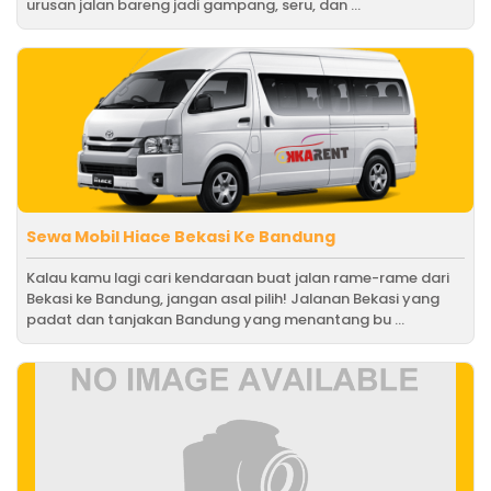
urusan jalan bareng jadi gampang, seru, dan ...
Sewa Mobil Hiace Bekasi Ke Bandung
Kalau kamu lagi cari kendaraan buat jalan rame-rame dari
Bekasi ke Bandung, jangan asal pilih! Jalanan Bekasi yang
padat dan tanjakan Bandung yang menantang bu ...