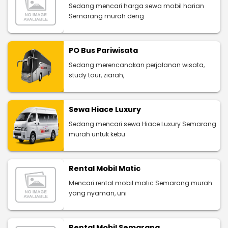
Sedang mencari harga sewa mobil harian
Semarang murah deng
PO Bus Pariwisata
Sedang merencanakan perjalanan wisata,
study tour, ziarah,
Sewa Hiace Luxury
Sedang mencari sewa Hiace Luxury Semarang
murah untuk kebu
Rental Mobil Matic
Mencari rental mobil matic Semarang murah
yang nyaman, uni
Rental Mobil Semarang