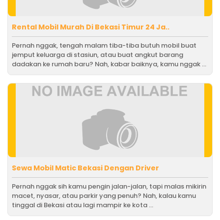
Rental Mobil Murah Di Bekasi Timur 24 Ja..
Pernah nggak, tengah malam tiba-tiba butuh mobil buat
jemput keluarga di stasiun, atau buat angkut barang
dadakan ke rumah baru? Nah, kabar baiknya, kamu nggak ...
Sewa Mobil Matic Bekasi Dengan Driver
Pernah nggak sih kamu pengin jalan-jalan, tapi malas mikirin
macet, nyasar, atau parkir yang penuh? Nah, kalau kamu
tinggal di Bekasi atau lagi mampir ke kota ...