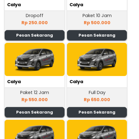
Calya
Calya
Dropoff
Paket 10 Jam
Rp 250.000
Rp 500.000
Pesan Sekarang
Pesan Sekarang
Calya
Calya
Paket 12 Jam
Full Day
Rp 550.000
Rp 650.000
Pesan Sekarang
Pesan Sekarang