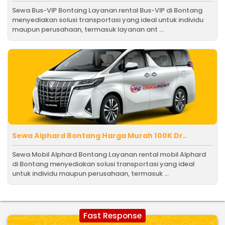
Sewa Bus-VIP Bontang Layanan rental Bus-VIP di Bontang
menyediakan solusi transportasi yang ideal untuk individu
maupun perusahaan, termasuk layanan ant ...
Sewa Alphard Bontang Harga Murah 100K Dr..
Sewa Mobil Alphard Bontang Layanan rental mobil Alphard
di Bontang menyediakan solusi transportasi yang ideal
untuk individu maupun perusahaan, termasuk ...
Fast Response