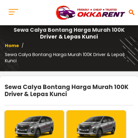
search
Sewa Calya Bontang Harga Murah 100K
Driver & Lepas Kunci
Home
/
Sewa Calya Bontang Harga Murah 100K Driver & Lepas
Kunci
Sewa Calya Bontang Harga Murah 100K
Driver & Lepas Kunci