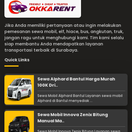
Jika Anda memiliki pertanyaan atau ingin melakukan
pemesanan sewa mobil, elf, hiace, bus, angkutan, truk,
jangan ragu untuk menghubungi kami. Tim kami selalu
siap membantu Anda mendapatkan layanan
transportasi terbaik di Surabaya.
Quick Links
Sewa Alphard Bantul Harga Murah
100K Dri..
Sewa Mobil Alphard Bantul Layanan sewa mobil
Alphard di Bantul menyediak ...
Sewa Mobil Innova Zenix Bitung
Manual Ma..
Sewa Mobil Innova Zenix Bitung Layanan sewa