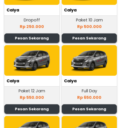
Calya
Calya
Dropoff
Paket 10 Jam
Rp 250.000
Rp 500.000
Pesan Sekarang
Pesan Sekarang
Calya
Calya
Paket 12 Jam
Full Day
Rp 550.000
Rp 650.000
Pesan Sekarang
Pesan Sekarang