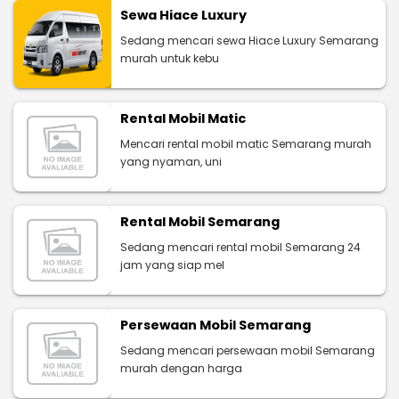
Sewa Hiace Luxury
Sedang mencari sewa Hiace Luxury Semarang
murah untuk kebu
Rental Mobil Matic
Mencari rental mobil matic Semarang murah
yang nyaman, uni
Rental Mobil Semarang
Sedang mencari rental mobil Semarang 24
jam yang siap mel
Persewaan Mobil Semarang
Sedang mencari persewaan mobil Semarang
murah dengan harga