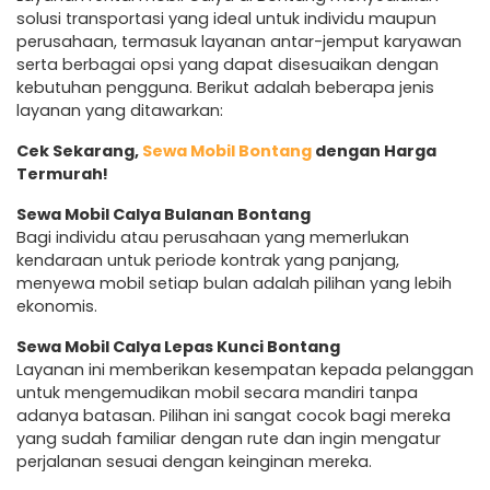
solusi transportasi yang ideal untuk individu maupun
perusahaan, termasuk layanan antar-jemput karyawan
serta berbagai opsi yang dapat disesuaikan dengan
kebutuhan pengguna. Berikut adalah beberapa jenis
layanan yang ditawarkan:
Cek Sekarang,
Sewa Mobil Bontang
dengan Harga
Termurah!
Sewa Mobil Calya Bulanan Bontang
Bagi individu atau perusahaan yang memerlukan
kendaraan untuk periode kontrak yang panjang,
menyewa mobil setiap bulan adalah pilihan yang lebih
ekonomis.
Sewa Mobil Calya Lepas Kunci Bontang
Layanan ini memberikan kesempatan kepada pelanggan
untuk mengemudikan mobil secara mandiri tanpa
adanya batasan. Pilihan ini sangat cocok bagi mereka
yang sudah familiar dengan rute dan ingin mengatur
perjalanan sesuai dengan keinginan mereka.