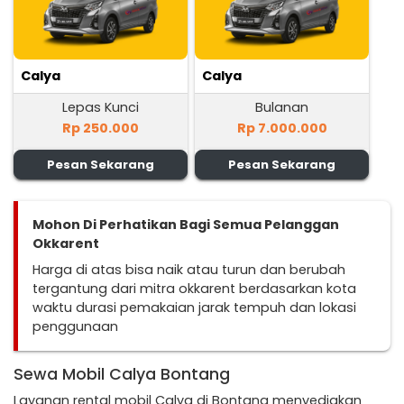
Calya
Calya
Lepas Kunci
Bulanan
Rp 250.000
Rp 7.000.000
Pesan Sekarang
Pesan Sekarang
Mohon Di Perhatikan Bagi Semua Pelanggan
Okkarent
Harga di atas bisa naik atau turun dan berubah
tergantung dari mitra okkarent berdasarkan kota
waktu durasi pemakaian jarak tempuh dan lokasi
penggunaan
Sewa Mobil Calya Bontang
Layanan rental mobil Calya di Bontang menyediakan