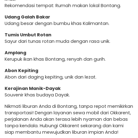
Rekomendasi tempat: Rumah makan lokal Bontang.
Udang Galah Bakar
Udang besar dengan bumbu khas Kalimantan.
Tumis Umbut Rotan
Sayur dari tunas rotan muda dengan rasa unik.
Amplang
Kerupuk ikan khas Bontang, renyah dan gurih.
Abon Kepiting
Abon dari daging kepiting, unik dan lezat.
Kerajinan Manik-Dayak
Souvenir khas budaya Dayak.
Nikmati liburan Anda di Bontang, tanpa repot memikirkan
transportasi! Dengan layanan sewa mobil dari Okkarent,
perjalanan Anda akan terasa lebih nyaman dan bebas
tanpa kendala. Hubungi Okkarent sekarang dan kami
siap membantu mewujudkan liburan impian Anda!