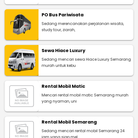
PO Bus Pariwisata
Sedang merencanakan perjalanan wisata,
study tour, ziarah,
Sewa Hiace Luxury
Sedang mencari sewa Hiace Luxury Semarang
murah untuk kebu
Rental Mobil Matic
Mencari rental mobil matic Semarang murah
yang nyaman, uni
Rental Mobil Semarang
Sedang mencari rental mobil Semarang 24
jam yang siap mel