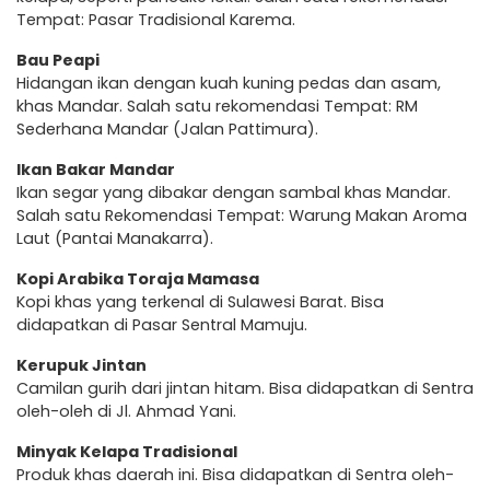
Tempat: Pasar Tradisional Karema.
Bau Peapi
Hidangan ikan dengan kuah kuning pedas dan asam,
khas Mandar. Salah satu rekomendasi Tempat: RM
Sederhana Mandar (Jalan Pattimura).
Ikan Bakar Mandar
Ikan segar yang dibakar dengan sambal khas Mandar.
Salah satu Rekomendasi Tempat: Warung Makan Aroma
Laut (Pantai Manakarra).
Kopi Arabika Toraja Mamasa
Kopi khas yang terkenal di Sulawesi Barat. Bisa
didapatkan di Pasar Sentral Mamuju.
Kerupuk Jintan
Camilan gurih dari jintan hitam. Bisa didapatkan di Sentra
oleh-oleh di Jl. Ahmad Yani.
Minyak Kelapa Tradisional
Produk khas daerah ini. Bisa didapatkan di Sentra oleh-