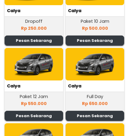
Calya
Calya
Dropoff
Paket 10 Jam
Rp 250.000
Rp 500.000
Pesan Sekarang
Pesan Sekarang
Calya
Calya
Paket 12 Jam
Full Day
Rp 550.000
Rp 650.000
Pesan Sekarang
Pesan Sekarang