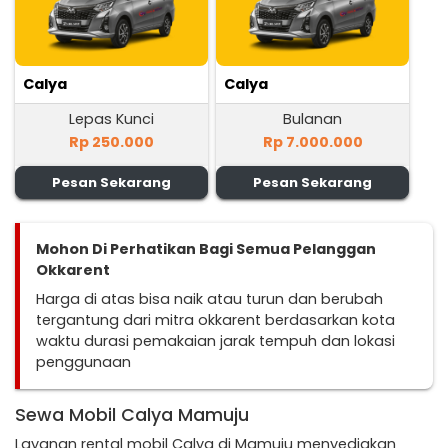
Calya
Calya
Lepas Kunci
Bulanan
Rp 250.000
Rp 7.000.000
Pesan Sekarang
Pesan Sekarang
Mohon Di Perhatikan Bagi Semua Pelanggan
Okkarent
Harga di atas bisa naik atau turun dan berubah
tergantung dari mitra okkarent berdasarkan kota
waktu durasi pemakaian jarak tempuh dan lokasi
penggunaan
Sewa Mobil Calya Mamuju
Layanan rental mobil Calya di Mamuju menyediakan