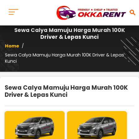
search
Sewa Calya Mamuju Harga Murah 100K
Driver & Lepas Kunci
Home
/
Sewa Calya Mamuju Harga Murah 100K Driver & Lepas
Kunci
Sewa Calya Mamuju Harga Murah 100K
Driver & Lepas Kunci