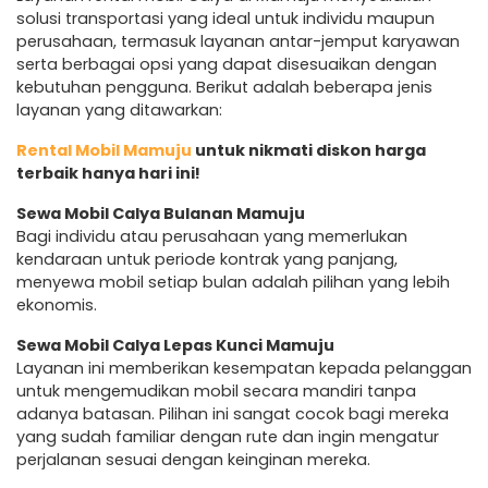
solusi transportasi yang ideal untuk individu maupun
perusahaan, termasuk layanan antar-jemput karyawan
serta berbagai opsi yang dapat disesuaikan dengan
kebutuhan pengguna. Berikut adalah beberapa jenis
layanan yang ditawarkan:
Rental Mobil Mamuju
untuk nikmati diskon harga
terbaik hanya hari ini!
Sewa Mobil Calya Bulanan Mamuju
Bagi individu atau perusahaan yang memerlukan
kendaraan untuk periode kontrak yang panjang,
menyewa mobil setiap bulan adalah pilihan yang lebih
ekonomis.
Sewa Mobil Calya Lepas Kunci Mamuju
Layanan ini memberikan kesempatan kepada pelanggan
untuk mengemudikan mobil secara mandiri tanpa
adanya batasan. Pilihan ini sangat cocok bagi mereka
yang sudah familiar dengan rute dan ingin mengatur
perjalanan sesuai dengan keinginan mereka.