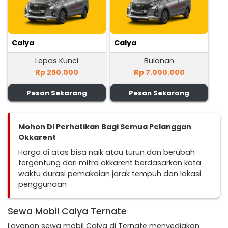
Calya
Calya
Lepas Kunci
Bulanan
Rp 250.000
Rp 7.000.000
Pesan Sekarang
Pesan Sekarang
Mohon Di Perhatikan Bagi Semua Pelanggan
Okkarent
Harga di atas bisa naik atau turun dan berubah
tergantung dari mitra okkarent berdasarkan kota
waktu durasi pemakaian jarak tempuh dan lokasi
penggunaan
Sewa Mobil Calya Ternate
Layanan sewa mobil Calya di Ternate menyediakan