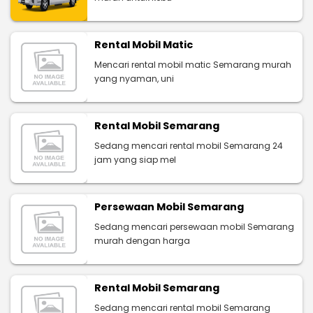
Rental Mobil Matic
Mencari rental mobil matic Semarang murah
yang nyaman, uni
Rental Mobil Semarang
Sedang mencari rental mobil Semarang 24
jam yang siap mel
Persewaan Mobil Semarang
Sedang mencari persewaan mobil Semarang
murah dengan harga
Rental Mobil Semarang
Sedang mencari rental mobil Semarang