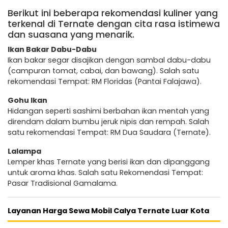
Berikut ini beberapa rekomendasi kuliner yang
terkenal di Ternate dengan cita rasa istimewa
dan suasana yang menarik.
Ikan Bakar Dabu-Dabu
Ikan bakar segar disajikan dengan sambal dabu-dabu
(campuran tomat, cabai, dan bawang). Salah satu
rekomendasi Tempat: RM Floridas (Pantai Falajawa).
Gohu Ikan
Hidangan seperti sashimi berbahan ikan mentah yang
direndam dalam bumbu jeruk nipis dan rempah. Salah
satu rekomendasi Tempat: RM Dua Saudara (Ternate).
Lalampa
Lemper khas Ternate yang berisi ikan dan dipanggang
untuk aroma khas. Salah satu Rekomendasi Tempat:
Pasar Tradisional Gamalama.
Layanan Harga Sewa Mobil Calya Ternate Luar Kota