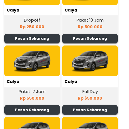
Calya
Calya
Dropoff
Paket 10 Jam
Rp 250.000
Rp 500.000
Pesan Sekarang
Pesan Sekarang
Calya
Calya
Paket 12 Jam
Full Day
Rp 550.000
Rp 650.000
Pesan Sekarang
Pesan Sekarang