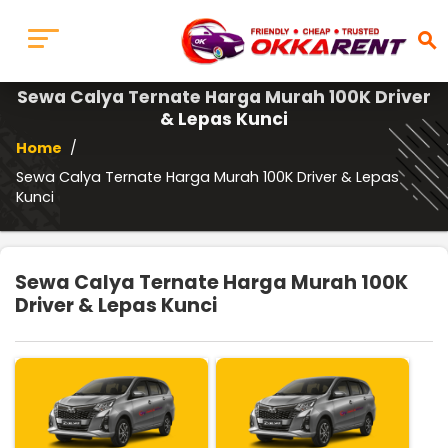
search
Sewa Calya Ternate Harga Murah 100K Driver
& Lepas Kunci
Home
/
Sewa Calya Ternate Harga Murah 100K Driver & Lepas
Kunci
Sewa Calya Ternate Harga Murah 100K
Driver & Lepas Kunci