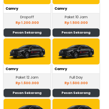
Camry
Camry
Dropoff
Paket 10 Jam
Rp 1.200.000
Rp 1.500.000
Pesan Sekarang
Pesan Sekarang
Camry
Camry
Paket 12 Jam
Full Day
Rp 1.600.000
Rp 1.600.000
Pesan Sekarang
Pesan Sekarang