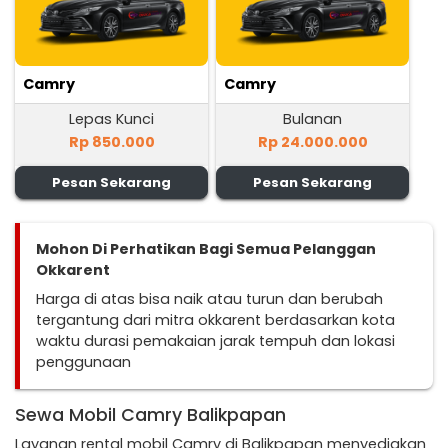
Camry
Camry
Lepas Kunci
Bulanan
Rp 850.000
Rp 24.000.000
Pesan Sekarang
Pesan Sekarang
Mohon Di Perhatikan Bagi Semua Pelanggan
Okkarent
Harga di atas bisa naik atau turun dan berubah
tergantung dari mitra okkarent berdasarkan kota
waktu durasi pemakaian jarak tempuh dan lokasi
penggunaan
Sewa Mobil Camry Balikpapan
Layanan rental mobil Camry di Balikpapan menyediakan