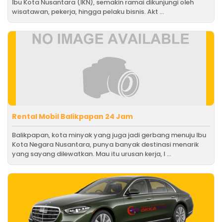
Ibu Kota Nusantara (IKN), semakin ramai dikunjungi oleh
wisatawan, pekerja, hingga pelaku bisnis. Akt ...
Rental Mobil Balikpapan 24 Jam
Balikpapan, kota minyak yang juga jadi gerbang menuju Ibu
Kota Negara Nusantara, punya banyak destinasi menarik
yang sayang dilewatkan. Mau itu urusan kerja, l ...