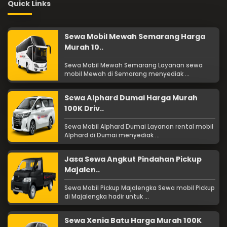
Quick Links
Sewa Mobil Mewah Semarang Harga
Murah 10..
Sewa Mobil Mewah Semarang Layanan sewa
mobil Mewah di Semarang menyediak ...
Sewa Alphard Dumai Harga Murah
100K Driv..
Sewa Mobil Alphard Dumai Layanan rental mobil
Alphard di Dumai menyediak ...
Jasa Sewa Angkut Pindahan Pickup
Majalen..
Sewa Mobil Pickup Majalengka Sewa mobil Pickup
di Majalengka hadir untuk ...
Sewa Xenia Batu Harga Murah 100K