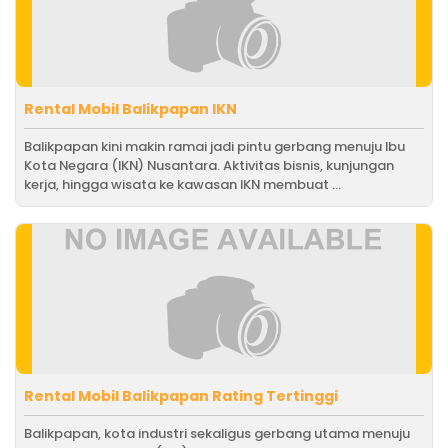
Rental Mobil Balikpapan IKN
Balikpapan kini makin ramai jadi pintu gerbang menuju Ibu
Kota Negara (IKN) Nusantara. Aktivitas bisnis, kunjungan
kerja, hingga wisata ke kawasan IKN membuat ...
Rental Mobil Balikpapan Rating Tertinggi
Balikpapan, kota industri sekaligus gerbang utama menuju