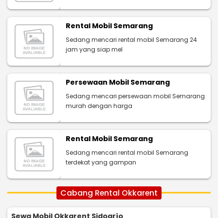
Rental Mobil Semarang
Sedang mencari rental mobil Semarang 24
jam yang siap mel
Persewaan Mobil Semarang
Sedang mencari persewaan mobil Semarang
murah dengan harga
Rental Mobil Semarang
Sedang mencari rental mobil Semarang
terdekat yang gampan
Cabang Rental Okkarent
Sewa Mobil Okkarent Sidoarjo