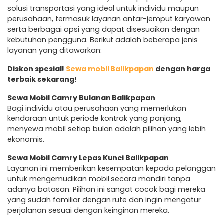
solusi transportasi yang ideal untuk individu maupun
perusahaan, termasuk layanan antar-jemput karyawan
serta berbagai opsi yang dapat disesuaikan dengan
kebutuhan pengguna. Berikut adalah beberapa jenis
layanan yang ditawarkan:
Diskon spesial!
Sewa mobil Balikpapan
dengan harga
terbaik sekarang!
Sewa Mobil Camry Bulanan Balikpapan
Bagi individu atau perusahaan yang memerlukan
kendaraan untuk periode kontrak yang panjang,
menyewa mobil setiap bulan adalah pilihan yang lebih
ekonomis.
Sewa Mobil Camry Lepas Kunci Balikpapan
Layanan ini memberikan kesempatan kepada pelanggan
untuk mengemudikan mobil secara mandiri tanpa
adanya batasan. Pilihan ini sangat cocok bagi mereka
yang sudah familiar dengan rute dan ingin mengatur
perjalanan sesuai dengan keinginan mereka.