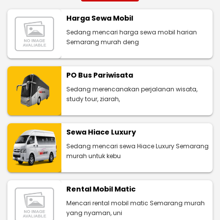
Harga Sewa Mobil
Sedang mencari harga sewa mobil harian
Semarang murah deng
PO Bus Pariwisata
Sedang merencanakan perjalanan wisata,
study tour, ziarah,
Sewa Hiace Luxury
Sedang mencari sewa Hiace Luxury Semarang
murah untuk kebu
Rental Mobil Matic
Mencari rental mobil matic Semarang murah
yang nyaman, uni