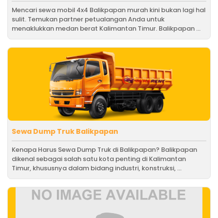
Mencari sewa mobil 4x4 Balikpapan murah kini bukan lagi hal
sulit. Temukan partner petualangan Anda untuk
menaklukkan medan berat Kalimantan Timur. Balikpapan ...
Sewa Dump Truk Balikpapan
Kenapa Harus Sewa Dump Truk di Balikpapan? Balikpapan
dikenal sebagai salah satu kota penting di Kalimantan
Timur, khususnya dalam bidang industri, konstruksi, ...