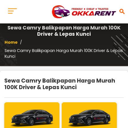
search
Sewa Camry Balikpapan Harga Murah 100K
Driver & Lepas Kunci
Home
/
Sewa Camry Balikpapan Harga Murah 100K Driver & Lepas
Kunci
Sewa Camry Balikpapan Harga Murah
100K Driver & Lepas Kunci