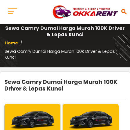
search
Sewa Camry Dumai Harga Murah 100K Driver
& Lepas Kunci
Home
/
Sewa Camry Dumai Harga Murah 100K Driver & Lepas
Kunci
Sewa Camry Dumai Harga Murah 100K
Driver & Lepas Kunci