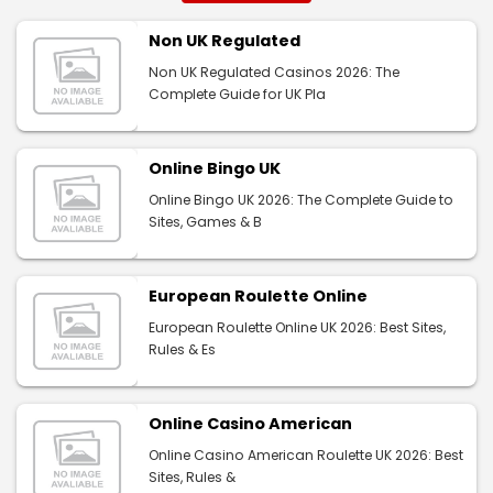
Non UK Regulated
Non UK Regulated Casinos 2026: The
Complete Guide for UK Pla
Online Bingo UK
Online Bingo UK 2026: The Complete Guide to
Sites, Games & B
European Roulette Online
European Roulette Online UK 2026: Best Sites,
Rules & Es
Online Casino American
Online Casino American Roulette UK 2026: Best
Sites, Rules &