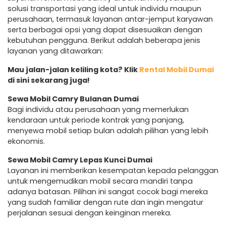
solusi transportasi yang ideal untuk individu maupun
perusahaan, termasuk layanan antar-jemput karyawan
serta berbagai opsi yang dapat disesuaikan dengan
kebutuhan pengguna. Berikut adalah beberapa jenis
layanan yang ditawarkan:
Mau jalan-jalan keliling kota? Klik
Rental Mobil Dumai
di sini sekarang juga!
Sewa Mobil Camry Bulanan Dumai
Bagi individu atau perusahaan yang memerlukan
kendaraan untuk periode kontrak yang panjang,
menyewa mobil setiap bulan adalah pilihan yang lebih
ekonomis.
Sewa Mobil Camry Lepas Kunci Dumai
Layanan ini memberikan kesempatan kepada pelanggan
untuk mengemudikan mobil secara mandiri tanpa
adanya batasan. Pilihan ini sangat cocok bagi mereka
yang sudah familiar dengan rute dan ingin mengatur
perjalanan sesuai dengan keinginan mereka.