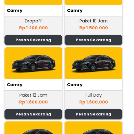
Camry
Camry
Dropoff
Paket 10 Jam
Rp 1.200.000
Rp 1.500.000
Pesan Sekarang
Pesan Sekarang
Camry
Camry
Paket 12 Jam
Full Day
Rp 1.600.000
Rp 1.600.000
Pesan Sekarang
Pesan Sekarang