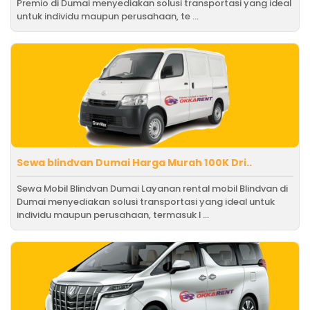
Premio di Dumai menyediakan solusi transportasi yang ideal
untuk individu maupun perusahaan, te ...
Sewa blindvan Dumai Harga Murah 100K Dri..
Sewa Mobil Blindvan Dumai Layanan rental mobil Blindvan di
Dumai menyediakan solusi transportasi yang ideal untuk
individu maupun perusahaan, termasuk l ...