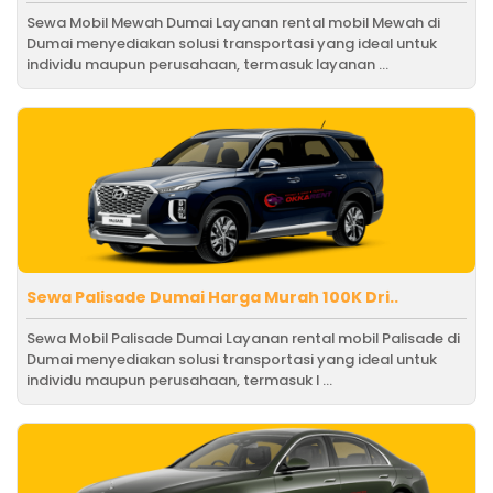
Sewa Mobil Mewah Dumai Layanan rental mobil Mewah di
Dumai menyediakan solusi transportasi yang ideal untuk
individu maupun perusahaan, termasuk layanan ...
Sewa Palisade Dumai Harga Murah 100K Dri..
Sewa Mobil Palisade Dumai Layanan rental mobil Palisade di
Dumai menyediakan solusi transportasi yang ideal untuk
individu maupun perusahaan, termasuk l ...