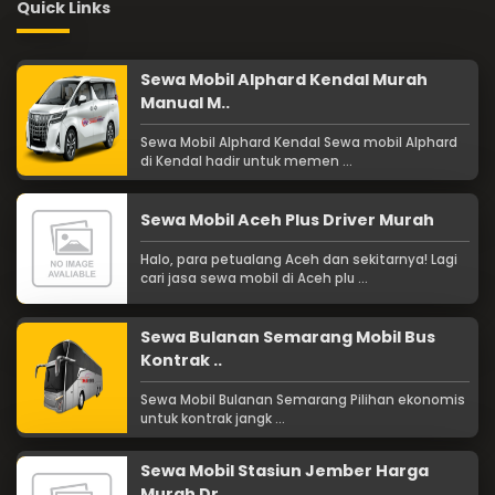
Quick Links
Sewa Mobil Alphard Kendal Murah
Manual M..
Sewa Mobil Alphard Kendal Sewa mobil Alphard
di Kendal hadir untuk memen ...
Sewa Mobil Aceh Plus Driver Murah
Halo, para petualang Aceh dan sekitarnya! Lagi
cari jasa sewa mobil di Aceh plu ...
Sewa Bulanan Semarang Mobil Bus
Kontrak ..
Sewa Mobil Bulanan Semarang Pilihan ekonomis
untuk kontrak jangk ...
Sewa Mobil Stasiun Jember Harga
Murah Dr..