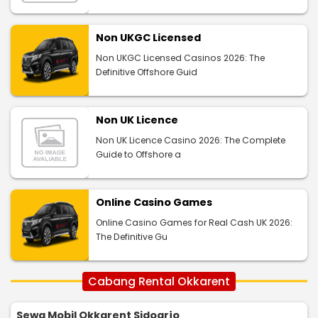
Non UKGC Licensed
Non UKGC Licensed Casinos 2026: The
Definitive Offshore Guid
Non UK Licence
Non UK Licence Casino 2026: The Complete
Guide to Offshore a
Online Casino Games
Online Casino Games for Real Cash UK 2026:
The Definitive Gu
Cabang Rental Okkarent
Sewa Mobil Okkarent Sidoarjo