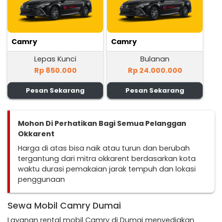
Camry
Camry
Lepas Kunci
Bulanan
Rp 850.000
Rp 24.000.000
Pesan Sekarang
Pesan Sekarang
Mohon Di Perhatikan Bagi Semua Pelanggan
Okkarent
Harga di atas bisa naik atau turun dan berubah
tergantung dari mitra okkarent berdasarkan kota
waktu durasi pemakaian jarak tempuh dan lokasi
penggunaan
Sewa Mobil Camry Dumai
Layanan rental mobil Camry di Dumai menyediakan