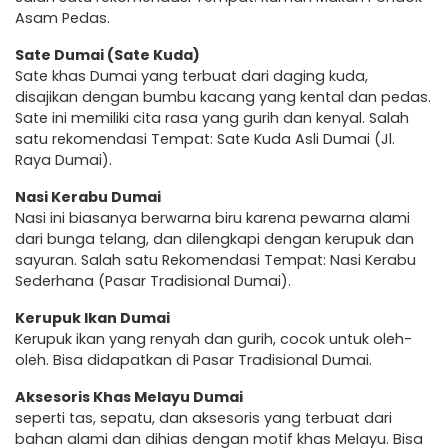
Asam Pedas.
Sate Dumai (Sate Kuda)
Sate khas Dumai yang terbuat dari daging kuda,
disajikan dengan bumbu kacang yang kental dan pedas.
Sate ini memiliki cita rasa yang gurih dan kenyal. Salah
satu rekomendasi Tempat: Sate Kuda Asli Dumai (Jl.
Raya Dumai).
Nasi Kerabu Dumai
Nasi ini biasanya berwarna biru karena pewarna alami
dari bunga telang, dan dilengkapi dengan kerupuk dan
sayuran. Salah satu Rekomendasi Tempat: Nasi Kerabu
Sederhana (Pasar Tradisional Dumai).
Kerupuk Ikan Dumai
Kerupuk ikan yang renyah dan gurih, cocok untuk oleh-
oleh. Bisa didapatkan di Pasar Tradisional Dumai.
Aksesoris Khas Melayu Dumai
seperti tas, sepatu, dan aksesoris yang terbuat dari
bahan alami dan dihias dengan motif khas Melayu. Bisa