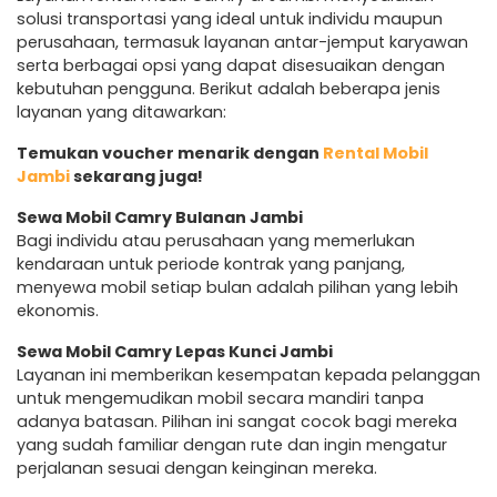
solusi transportasi yang ideal untuk individu maupun
perusahaan, termasuk layanan antar-jemput karyawan
serta berbagai opsi yang dapat disesuaikan dengan
kebutuhan pengguna. Berikut adalah beberapa jenis
layanan yang ditawarkan:
Temukan voucher menarik dengan
Rental Mobil
Jambi
sekarang juga!
Sewa Mobil Camry Bulanan Jambi
Bagi individu atau perusahaan yang memerlukan
kendaraan untuk periode kontrak yang panjang,
menyewa mobil setiap bulan adalah pilihan yang lebih
ekonomis.
Sewa Mobil Camry Lepas Kunci Jambi
Layanan ini memberikan kesempatan kepada pelanggan
untuk mengemudikan mobil secara mandiri tanpa
adanya batasan. Pilihan ini sangat cocok bagi mereka
yang sudah familiar dengan rute dan ingin mengatur
perjalanan sesuai dengan keinginan mereka.