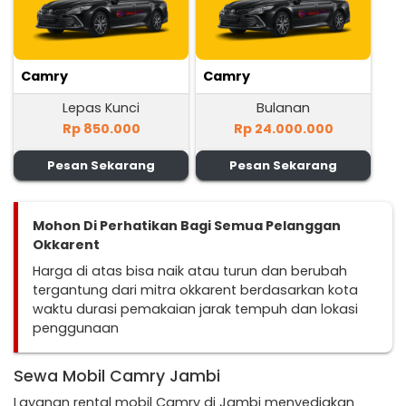
Camry
Camry
Lepas Kunci
Bulanan
Rp 850.000
Rp 24.000.000
Pesan Sekarang
Pesan Sekarang
Mohon Di Perhatikan Bagi Semua Pelanggan
Okkarent
Harga di atas bisa naik atau turun dan berubah
tergantung dari mitra okkarent berdasarkan kota
waktu durasi pemakaian jarak tempuh dan lokasi
penggunaan
Sewa Mobil Camry Jambi
Layanan rental mobil Camry di Jambi menyediakan