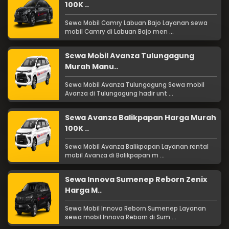
100K ..
Sewa Mobil Camry Labuan Bajo Layanan sewa
mobil Camry di Labuan Bajo men ...
Sewa Mobil Avanza Tulungagung
Murah Manu..
Sewa Mobil Avanza Tulungagung Sewa mobil
Avanza di Tulungagung hadir unt ...
Sewa Avanza Balikpapan Harga Murah
100K ..
Sewa Mobil Avanza Balikpapan Layanan rental
mobil Avanza di Balikpapan m ...
Sewa Innova Sumenep Reborn Zenix
Harga M..
Sewa Mobil Innova Reborn Sumenep Layanan
sewa mobil Innova Reborn di Sum ...