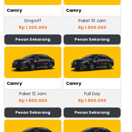
Camry
Camry
Dropoff
Paket 10 Jam
Rp 1.200.000
Rp 1.500.000
Pesan Sekarang
Pesan Sekarang
Camry
Camry
Paket 12 Jam
Full Day
Rp 1.600.000
Rp 1.600.000
Pesan Sekarang
Pesan Sekarang