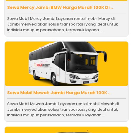
Sewa Mercy Jambi BMW Harga Murah 100K Dr..
Sewa Mobil Mercy Jambi Layanan rental mobil Mercy di
Jambi menyediakan solusi transportasi yang ideal untuk
individu maupun perusahaan, termasuk layana ...
Sewa Mobil Mewah Jambi Harga Murah 100K ..
Sewa Mobil Mewah Jambi Layanan rental mobil Mewah di
Jambi menyediakan solusi transportasi yang ideal untuk
individu maupun perusahaan, termasuk layanan ...