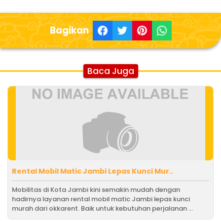
Bagikan
Baca Juga
Rental Mobil Matic Jambi Lepas Kunci Mur..
Mobilitas di Kota Jambi kini semakin mudah dengan
hadirnya layanan rental mobil matic Jambi lepas kunci
murah dari okkarent. Baik untuk kebutuhan perjalanan ...