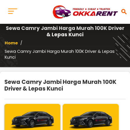
search
Sewa Camry Jambi Harga Murah 100K Driver
& Lepas Kunci
Home
/
Sewa Camry Jambi Harga Murah 100K Driver & Lepas
Kunci
Sewa Camry Jambi Harga Murah 100K
Driver & Lepas Kunci