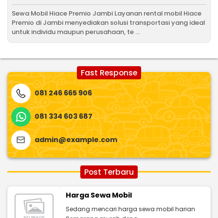
Sewa Mobil Hiace Premio Jambi Layanan rental mobil Hiace
Premio di Jambi menyediakan solusi transportasi yang ideal
untuk individu maupun perusahaan, te ...
Fast Response
081 246 665 906
081 334 603 687
admin@example.com
Post Terbaru
Harga Sewa Mobil
Sedang mencari harga sewa mobil harian