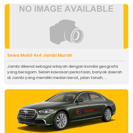
Sewa Mobil 4x4 Jambi Murah
Jambi dikenal sebagai wilayah dengan kondisi geografis
yang beragam. Selain kawasan perkotaan, banyak daerah
di Jambi yang memiliki medan berat, jalan tanah, ...