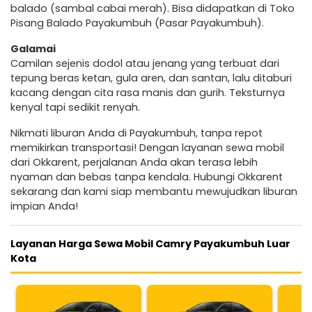
balado (sambal cabai merah). Bisa didapatkan di Toko
Pisang Balado Payakumbuh (Pasar Payakumbuh).
Galamai
Camilan sejenis dodol atau jenang yang terbuat dari
tepung beras ketan, gula aren, dan santan, lalu ditaburi
kacang dengan cita rasa manis dan gurih. Teksturnya
kenyal tapi sedikit renyah.
Nikmati liburan Anda di Payakumbuh, tanpa repot
memikirkan transportasi! Dengan layanan sewa mobil
dari Okkarent, perjalanan Anda akan terasa lebih
nyaman dan bebas tanpa kendala. Hubungi Okkarent
sekarang dan kami siap membantu mewujudkan liburan
impian Anda!
Layanan Harga Sewa Mobil Camry Payakumbuh Luar
Kota