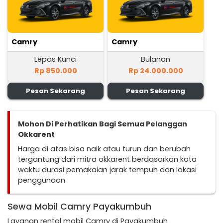
Camry
Camry
Lepas Kunci
Bulanan
Rp 850.000
Rp 24.000.000
Pesan Sekarang
Pesan Sekarang
Mohon Di Perhatikan Bagi Semua Pelanggan
Okkarent
Harga di atas bisa naik atau turun dan berubah
tergantung dari mitra okkarent berdasarkan kota
waktu durasi pemakaian jarak tempuh dan lokasi
penggunaan
Sewa Mobil Camry Payakumbuh
Layanan rental mobil Camry di Payakumbuh