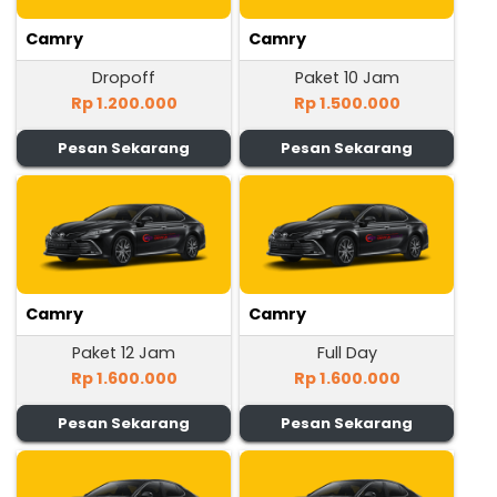
Camry
Camry
Dropoff
Paket 10 Jam
Rp 1.200.000
Rp 1.500.000
Pesan Sekarang
Pesan Sekarang
Camry
Camry
Paket 12 Jam
Full Day
Rp 1.600.000
Rp 1.600.000
Pesan Sekarang
Pesan Sekarang