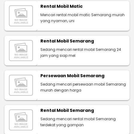
Rental Mobil Matic
Mencari rental mobil matic Semarang murah
yang nyaman, uni
Rental Mobil Semarang
Sedang mencari rental mobil Semarang 24
jam yang siap mel
Persewaan Mobil Semarang
Sedang mencari persewaan mobil Semarang
murah dengan harga
Rental Mobil Semarang
Sedang mencari rental mobil Semarang
terdekat yang gampan