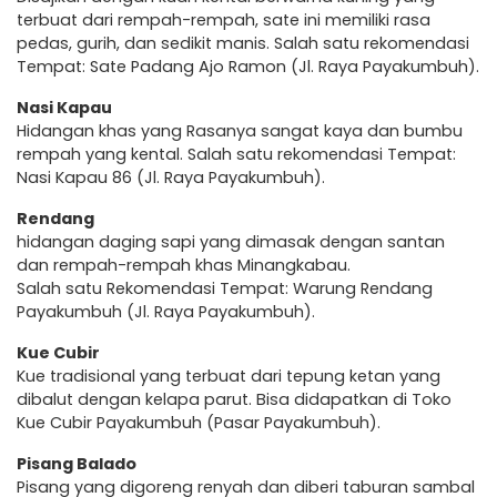
terbuat dari rempah-rempah, sate ini memiliki rasa
pedas, gurih, dan sedikit manis. Salah satu rekomendasi
Tempat: Sate Padang Ajo Ramon (Jl. Raya Payakumbuh).
Nasi Kapau
Hidangan khas yang Rasanya sangat kaya dan bumbu
rempah yang kental. Salah satu rekomendasi Tempat:
Nasi Kapau 86 (Jl. Raya Payakumbuh).
Rendang
hidangan daging sapi yang dimasak dengan santan
dan rempah-rempah khas Minangkabau.
Salah satu Rekomendasi Tempat: Warung Rendang
Payakumbuh (Jl. Raya Payakumbuh).
Kue Cubir
Kue tradisional yang terbuat dari tepung ketan yang
dibalut dengan kelapa parut. Bisa didapatkan di Toko
Kue Cubir Payakumbuh (Pasar Payakumbuh).
Pisang Balado
Pisang yang digoreng renyah dan diberi taburan sambal