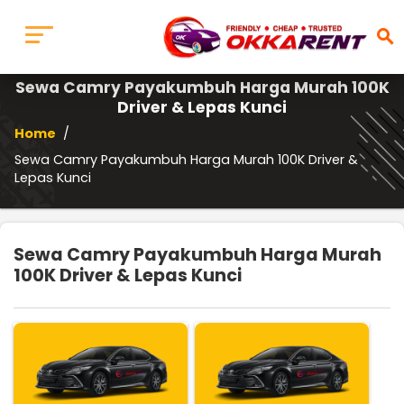
search
Sewa Camry Payakumbuh Harga Murah 100K
Driver & Lepas Kunci
Home
/
Sewa Camry Payakumbuh Harga Murah 100K Driver &
Lepas Kunci
Sewa Camry Payakumbuh Harga Murah
100K Driver & Lepas Kunci