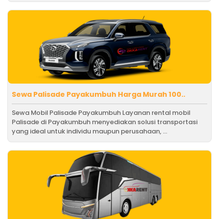
Sewa Palisade Payakumbuh Harga Murah 100..
Sewa Mobil Palisade Payakumbuh Layanan rental mobil
Palisade di Payakumbuh menyediakan solusi transportasi
yang ideal untuk individu maupun perusahaan, ...