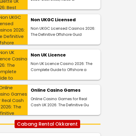
Non UKGC Licensed
Non UKGC Licensed Casinos 2026:
The Definitive Offshore Guid
Non UK Licence
Non UK Licence Casino 2026: The
Complete Guide to Offshore a
Online Casino Games
Online Casino Games for Real
Cash UK 2026: The Definitive Gu
Cabang Rental Okkarent