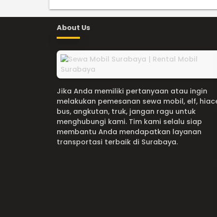
About Us
Jika Anda memiliki pertanyaan atau ingin
melakukan pemesanan sewa mobil, elf, hiac
bus, angkutan, truk, jangan ragu untuk
menghubungi kami. Tim kami selalu siap
membantu Anda mendapatkan layanan
transportasi terbaik di Surabaya.