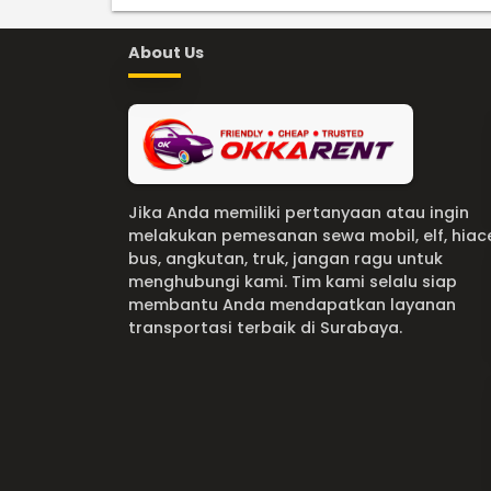
About Us
Jika Anda memiliki pertanyaan atau ingin
melakukan pemesanan sewa mobil, elf, hiac
bus, angkutan, truk, jangan ragu untuk
menghubungi kami. Tim kami selalu siap
membantu Anda mendapatkan layanan
transportasi terbaik di Surabaya.