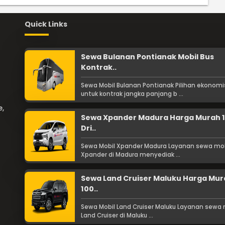
Quick Links
Sewa Bulanan Pontianak Mobil Bus
Kontrak..
Sewa Mobil Bulanan Pontianak Pilihan ekonomi
untuk kontrak jangka panjang b ...
e,
Sewa Xpander Madura Harga Murah 
Dri..
Sewa Mobil Xpander Madura Layanan sewa mob
Xpander di Madura menyediak ...
Sewa Land Cruiser Maluku Harga Mu
100..
Sewa Mobil Land Cruiser Maluku Layanan sewa 
Land Cruiser di Maluku ...