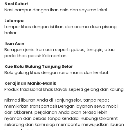
Nasi Subut
Nasi campur dengan ikan asin dan sayuran lokal.
Lalampa
Lemper khas dengan isi ikan dan aroma daun pisang
bakar.
Ikan Asin
Beragam jenis ikan asin seperti gabus, tenggiri, atau
peda khas pesisir Kalimantan.
Kue Bolu Gulung Tanjung Selor
Bolu gulung khas dengan rasa manis dan lembut.
Kerajinan Manik-Manik
Produk tradisional khas Dayak seperti gelang dan kalung.
Nikmati liburan Anda di Tanjungselor, tanpa repot
memikirkan transportasi! Dengan layanan sewa mobil
dari Okkarent, perjalanan Anda akan terasa lebih
nyaman dan bebas tanpa kendala. Hubungi Okkarent
sekarang dan kami siap membantu mewujudkan liburan