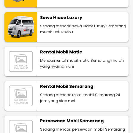
Sewa Hiace Luxury
Sedang mencari sewa Hiace Luxury Semarang
murah untuk kebu
Rental Mobil Matic
Mencari rental mobil matic Semarang murah
yang nyaman, uni
Rental Mobil Semarang
Sedang mencari rental mobil Semarang 24
jam yang siap mel
Persewaan Mobil Semarang
Sedang mencari persewaan mobil Semarang