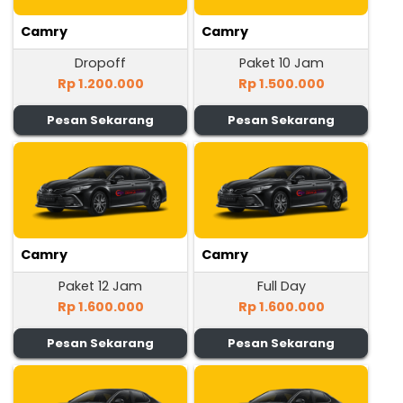
Camry
Camry
Dropoff
Paket 10 Jam
Rp 1.200.000
Rp 1.500.000
Pesan Sekarang
Pesan Sekarang
Camry
Camry
Paket 12 Jam
Full Day
Rp 1.600.000
Rp 1.600.000
Pesan Sekarang
Pesan Sekarang