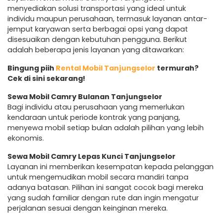
menyediakan solusi transportasi yang ideal untuk
individu maupun perusahaan, termasuk layanan antar-
jemput karyawan serta berbagai opsi yang dapat
disesuaikan dengan kebutuhan pengguna. Berikut
adalah beberapa jenis layanan yang ditawarkan:
Bingung piih
Rental Mobil Tanjungselor
termurah?
Cek di sini sekarang!
Sewa Mobil Camry Bulanan Tanjungselor
Bagi individu atau perusahaan yang memerlukan
kendaraan untuk periode kontrak yang panjang,
menyewa mobil setiap bulan adalah pilihan yang lebih
ekonomis.
Sewa Mobil Camry Lepas Kunci Tanjungselor
Layanan ini memberikan kesempatan kepada pelanggan
untuk mengemudikan mobil secara mandiri tanpa
adanya batasan. Pilihan ini sangat cocok bagi mereka
yang sudah familiar dengan rute dan ingin mengatur
perjalanan sesuai dengan keinginan mereka.