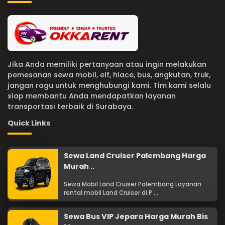
Jika Anda memiliki pertanyaan atau ingin melakukan
pemesanan sewa mobil, elf, hiace, bus, angkutan, truk,
jangan ragu untuk menghubungi kami. Tim kami selalu
siap membantu Anda mendapatkan layanan
transportasi terbaik di Surabaya.
Quick Links
Sewa Land Cruiser Palembang Harga
Murah ..
Sewa Mobil Land Cruiser Palembang Layanan
rental mobil Land Cruiser di P ...
Sewa Bus VIP Jepara Harga Murah Bis