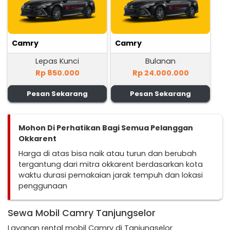
Camry
Camry
Lepas Kunci
Bulanan
Rp 850.000
Rp 24.000.000
Pesan Sekarang
Pesan Sekarang
Mohon Di Perhatikan Bagi Semua Pelanggan
Okkarent
Harga di atas bisa naik atau turun dan berubah
tergantung dari mitra okkarent berdasarkan kota
waktu durasi pemakaian jarak tempuh dan lokasi
penggunaan
Sewa Mobil Camry Tanjungselor
Layanan rental mobil Camry di Tanjungselor