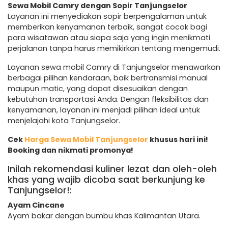
Sewa Mobil Camry dengan Sopir Tanjungselor
Layanan ini menyediakan sopir berpengalaman untuk
memberikan kenyamanan terbaik, sangat cocok bagi
para wisatawan atau siapa saja yang ingin menikmati
perjalanan tanpa harus memikirkan tentang mengemudi.
Layanan sewa mobil Camry di Tanjungselor menawarkan
berbagai pilihan kendaraan, baik bertransmisi manual
maupun matic, yang dapat disesuaikan dengan
kebutuhan transportasi Anda. Dengan fleksibilitas dan
kenyamanan, layanan ini menjadi pilihan ideal untuk
menjelajahi kota Tanjungselor.
Cek
Harga Sewa Mobil Tanjungselor
khusus hari ini!
Booking dan nikmati promonya!
Inilah rekomendasi kuliner lezat dan oleh-oleh
khas yang wajib dicoba saat berkunjung ke
Tanjungselor!:
Ayam Cincane
Ayam bakar dengan bumbu khas Kalimantan Utara.