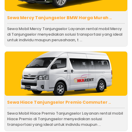
Sewa Mercy Tanjungselor BMW Harga Murah ..
Sewa Mobil Mercy Tanjungselor Layanan rental mobil Mercy
di Tanjungselor menyediakan solusi transportasi yang ideal
untuk individu maupun perusahaan, t ...
Sewa Hiace Tanjungselor Premio Commuter ..
Sewa Mobil Hiace Premio Tanjungselor Layanan rental mobil
Hiace Premio di Tanjungselor menyediakan solusi
transportasi yang ideal untuk individu maupun ...