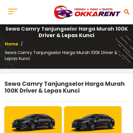
search
Sewa Camry Tanjungselor Harga Murah 100K
Driver & Lepas Kunci
Home
/
Sewa Camry Tanjungselor Harga Murah 100K Driver &
Lepas Kunci
Sewa Camry Tanjungselor Harga Murah
100K Driver & Lepas Kunci