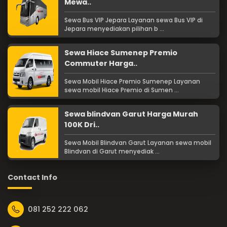
Mewa..
Sewa Bus VIP Jepara Layanan sewa Bus VIP di
Jepara menyediakan pilihan b ...
Sewa Hiace Sumenep Premio
Commuter Harga..
Sewa Mobil Hiace Premio Sumenep Layanan
sewa mobil Hiace Premio di Sumen ...
Sewa blindvan Garut Harga Murah
100K Dri..
Sewa Mobil Blindvan Garut Layanan sewa mobil
Blindvan di Garut menyediak ...
Contact Info
081 252 222 062