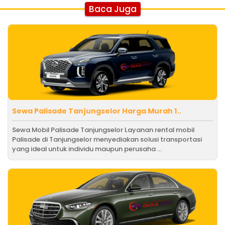
Baca Juga
Sewa Palisade Tanjungselor Harga Murah 1..
Sewa Mobil Palisade Tanjungselor Layanan rental mobil
Palisade di Tanjungselor menyediakan solusi transportasi
yang ideal untuk individu maupun perusaha ...