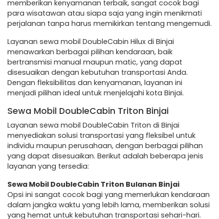
memberikan kenyamanan terbaik, sangat cocok bagi
para wisatawan atau siapa saja yang ingin menikmati
perjalanan tanpa harus memikirkan tentang mengemudi.
Layanan sewa mobil DoubleCabin Hilux di Binjai
menawarkan berbagai pilihan kendaraan, baik
bertransmisi manual maupun matic, yang dapat
disesuaikan dengan kebutuhan transportasi Anda.
Dengan fleksibilitas dan kenyamanan, layanan ini
menjadi pilihan ideal untuk menjelajahi kota Binjai.
Sewa Mobil DoubleCabin Triton Binjai
Layanan sewa mobil DoubleCabin Triton di Binjai
menyediakan solusi transportasi yang fleksibel untuk
individu maupun perusahaan, dengan berbagai pilihan
yang dapat disesuaikan. Berikut adalah beberapa jenis
layanan yang tersedia:
Sewa Mobil DoubleCabin Triton Bulanan Binjai
Opsi ini sangat cocok bagi yang memerlukan kendaraan
dalam jangka waktu yang lebih lama, memberikan solusi
yang hemat untuk kebutuhan transportasi sehari-hari.