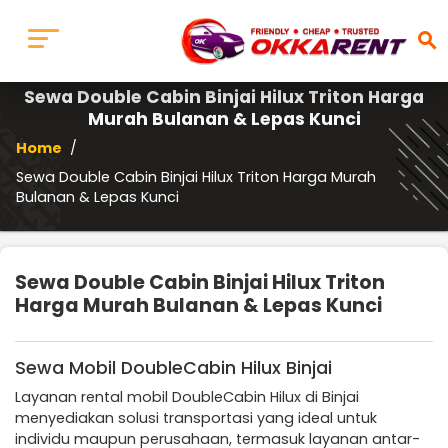
search
Sewa Double Cabin Binjai Hilux Triton Harga
Murah Bulanan & Lepas Kunci
Home
/
Sewa Double Cabin Binjai Hilux Triton Harga Murah
Bulanan & Lepas Kunci
Sewa Double Cabin Binjai Hilux Triton
Harga Murah Bulanan & Lepas Kunci
Sewa Mobil DoubleCabin Hilux Binjai
Layanan rental mobil DoubleCabin Hilux di Binjai
menyediakan solusi transportasi yang ideal untuk
individu maupun perusahaan, termasuk layanan antar-