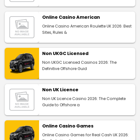
Online Casino American
Online Casino American Roulette UK 2026: Best
Sites, Rules &
Non UKGC Licensed
Non UKGC Licensed Casinos 2026: The
Definitive Offshore Guid
Non UK Licence
Non UK Licence Casino 2026: The Complete
Guide to Offshore a
Online Casino Games
Online Casino Games for Real Cash UK 2026: