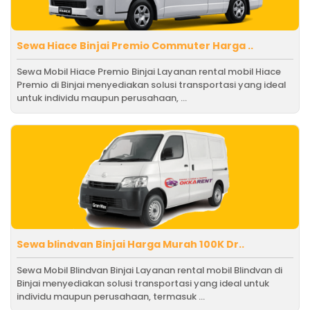
Sewa Hiace Binjai Premio Commuter Harga ..
Sewa Mobil Hiace Premio Binjai Layanan rental mobil Hiace
Premio di Binjai menyediakan solusi transportasi yang ideal
untuk individu maupun perusahaan, ...
Sewa blindvan Binjai Harga Murah 100K Dr..
Sewa Mobil Blindvan Binjai Layanan rental mobil Blindvan di
Binjai menyediakan solusi transportasi yang ideal untuk
individu maupun perusahaan, termasuk ...