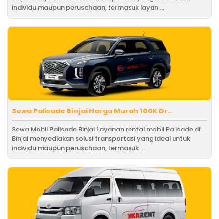
individu maupun perusahaan, termasuk layan ...
Sewa Palisade Binjai Harga Murah 100K Dr..
Sewa Mobil Palisade Binjai Layanan rental mobil Palisade di
Binjai menyediakan solusi transportasi yang ideal untuk
individu maupun perusahaan, termasuk ...