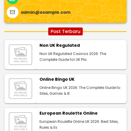
admin@example.com
Post Terbaru
Non UK Regulated
Non UK Regulated Casinos 2026: The
Complete Guide for UK Pla
Online Bingo UK
Online Bingo UK 2026: The Complete Guide to
Sites, Games & B
European Roulette Online
European Roulette Online UK 2026: Best Sites,
Rules & Es