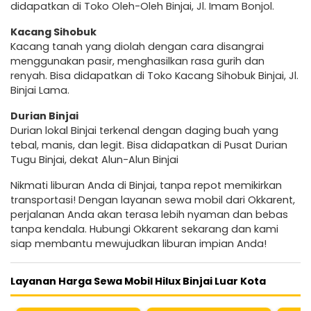
didapatkan di Toko Oleh-Oleh Binjai, Jl. Imam Bonjol.
Kacang Sihobuk
Kacang tanah yang diolah dengan cara disangrai
menggunakan pasir, menghasilkan rasa gurih dan
renyah. Bisa didapatkan di Toko Kacang Sihobuk Binjai, Jl.
Binjai Lama.
Durian Binjai
Durian lokal Binjai terkenal dengan daging buah yang
tebal, manis, dan legit. Bisa didapatkan di Pusat Durian
Tugu Binjai, dekat Alun-Alun Binjai
Nikmati liburan Anda di Binjai, tanpa repot memikirkan
transportasi! Dengan layanan sewa mobil dari Okkarent,
perjalanan Anda akan terasa lebih nyaman dan bebas
tanpa kendala. Hubungi Okkarent sekarang dan kami
siap membantu mewujudkan liburan impian Anda!
Layanan Harga Sewa Mobil Hilux Binjai Luar Kota