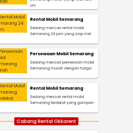
uni
Rental Mobil Semarang
Sedang mencari rental mobil
Semarang 24 jam yang siap mel
Persewaan Mobil Semarang
Sedang mencari persewaan mobil
Semarang murah dengan harga
Rental Mobil Semarang
Sedang mencari rental mobil
Semarang terdekat yang gampan
Cabang Rental Okkarent