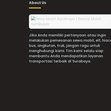
About Us
Jika Anda memiliki pertanyaan atau ingin
melakukan pemesanan sewa mobil, elf, hiac
bus, angkutan, truk, jangan ragu untuk
menghubungi kami. Tim kami selalu siap
membantu Anda mendapatkan layanan
transportasi terbaik di Surabaya.