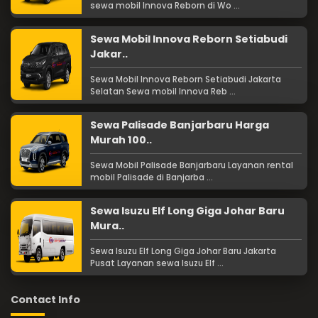
sewa mobil Innova Reborn di Wo ...
Sewa Mobil Innova Reborn Setiabudi
Jakar..
Sewa Mobil Innova Reborn Setiabudi Jakarta
Selatan Sewa mobil Innova Reb ...
Sewa Palisade Banjarbaru Harga
Murah 100..
Sewa Mobil Palisade Banjarbaru Layanan rental
mobil Palisade di Banjarba ...
Sewa Isuzu Elf Long Giga Johar Baru
Mura..
Sewa Isuzu Elf Long Giga Johar Baru Jakarta
Pusat Layanan sewa Isuzu Elf ...
Contact Info