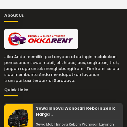
About Us
Jika Anda memiliki pertanyaan atau ingin melakukan
pemesanan sewa mobil, elf, hiace, bus, angkutan, truk,
jangan ragu untuk menghubungi kami. Tim kami selalu
siap membantu Anda mendapatkan layanan
transportasi terbaik di Surabaya.
Quick Links
Sewa Innova Wonosari Reborn Zenix
Harga ..
Sewa Mobil Innova Reborn Wonosari Layanan