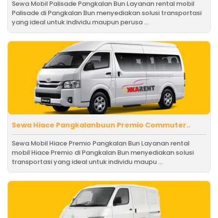
Sewa Mobil Palisade Pangkalan Bun Layanan rental mobil
Palisade di Pangkalan Bun menyediakan solusi transportasi
yang ideal untuk individu maupun perusa ...
Sewa Hiace Pangkalanbuun Premio Commuter..
Sewa Mobil Hiace Premio Pangkalan Bun Layanan rental
mobil Hiace Premio di Pangkalan Bun menyediakan solusi
transportasi yang ideal untuk individu maupu ...