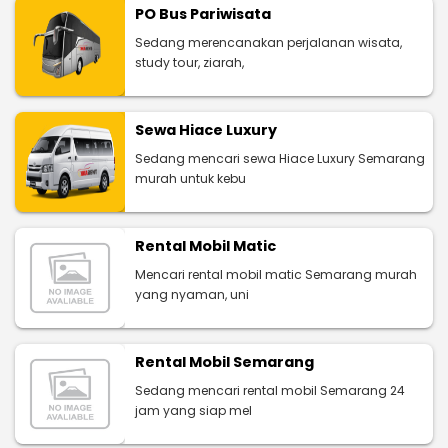
PO Bus Pariwisata
Sedang merencanakan perjalanan wisata,
study tour, ziarah,
Sewa Hiace Luxury
Sedang mencari sewa Hiace Luxury Semarang
murah untuk kebu
Rental Mobil Matic
Mencari rental mobil matic Semarang murah
yang nyaman, uni
Rental Mobil Semarang
Sedang mencari rental mobil Semarang 24
jam yang siap mel