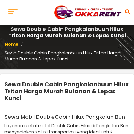
search
Sewa Double Cabin Pangkalanbuun Hilux
Triton Harga Murah Bulanan & Lepas Kunci
Home
/
Sewa Double Cabin Pangkalanbuun Hilux Triton Harga
Murah Bulanan & Lepas Kunci
Sewa Double Cabin Pangkalanbuun Hilux
Triton Harga Murah Bulanan & Lepas
Kunci
Sewa Mobil DoubleCabin Hilux Pangkalan Bun
Layanan rental mobil DoubleCabin Hilux di Pangkalan Bun
menyediakan solusi transportasi yang ideal untuk