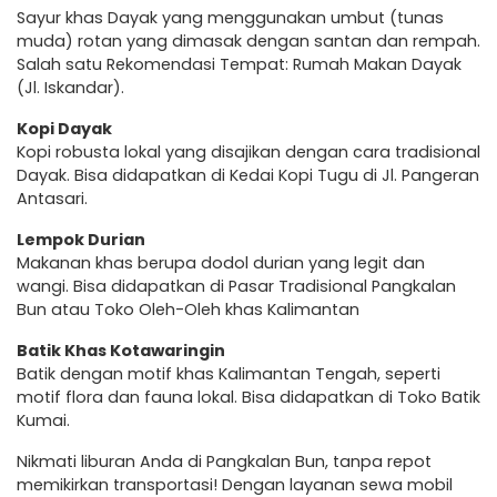
Sayur khas Dayak yang menggunakan umbut (tunas
muda) rotan yang dimasak dengan santan dan rempah.
Salah satu Rekomendasi Tempat: Rumah Makan Dayak
(Jl. Iskandar).
Kopi Dayak
Kopi robusta lokal yang disajikan dengan cara tradisional
Dayak. Bisa didapatkan di Kedai Kopi Tugu di Jl. Pangeran
Antasari.
Lempok Durian
Makanan khas berupa dodol durian yang legit dan
wangi. Bisa didapatkan di Pasar Tradisional Pangkalan
Bun atau Toko Oleh-Oleh khas Kalimantan
Batik Khas Kotawaringin
Batik dengan motif khas Kalimantan Tengah, seperti
motif flora dan fauna lokal. Bisa didapatkan di Toko Batik
Kumai.
Nikmati liburan Anda di Pangkalan Bun, tanpa repot
memikirkan transportasi! Dengan layanan sewa mobil