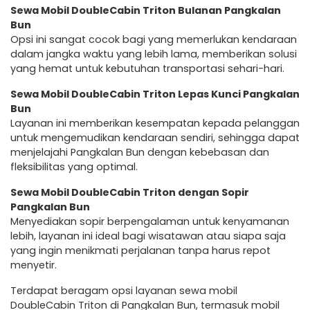
Sewa Mobil DoubleCabin Triton Bulanan Pangkalan
Bun
Opsi ini sangat cocok bagi yang memerlukan kendaraan
dalam jangka waktu yang lebih lama, memberikan solusi
yang hemat untuk kebutuhan transportasi sehari-hari.
Sewa Mobil DoubleCabin Triton Lepas Kunci Pangkalan
Bun
Layanan ini memberikan kesempatan kepada pelanggan
untuk mengemudikan kendaraan sendiri, sehingga dapat
menjelajahi Pangkalan Bun dengan kebebasan dan
fleksibilitas yang optimal.
Sewa Mobil DoubleCabin Triton dengan Sopir
Pangkalan Bun
Menyediakan sopir berpengalaman untuk kenyamanan
lebih, layanan ini ideal bagi wisatawan atau siapa saja
yang ingin menikmati perjalanan tanpa harus repot
menyetir.
Terdapat beragam opsi layanan sewa mobil
DoubleCabin Triton di Pangkalan Bun, termasuk mobil