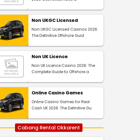
Non UKGC Licensed
Non UKGC Licensed Casinos 2026:
The Definitive Offshore Guid
Non UK Licence
Non UK Licence Casino 2026: The
Complete Guide to Offshore a
Online Casino Games
Online Casino Games for Real
Cash UK 2026: The Definitive Gu
Cabang Rental Okkarent