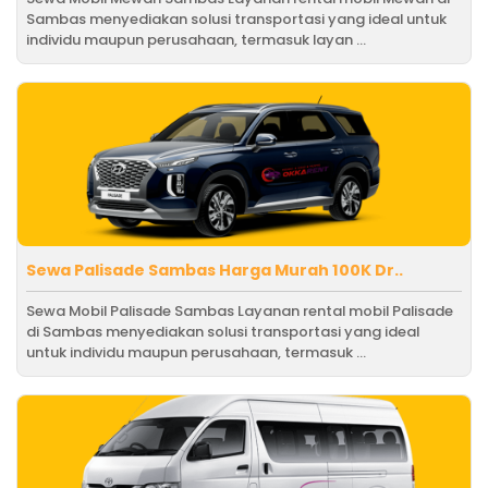
Sambas menyediakan solusi transportasi yang ideal untuk
individu maupun perusahaan, termasuk layan ...
Sewa Palisade Sambas Harga Murah 100K Dr..
Sewa Mobil Palisade Sambas Layanan rental mobil Palisade
di Sambas menyediakan solusi transportasi yang ideal
untuk individu maupun perusahaan, termasuk ...