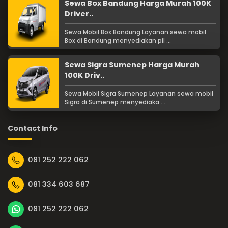
Sewa Box Bandung Harga Murah 100K
Driver..
Sewa Mobil Box Bandung Layanan sewa mobil
Box di Bandung menyediakan pil ...
Sewa Sigra Sumenep Harga Murah
100K Driv..
Sewa Mobil Sigra Sumenep Layanan sewa mobil
Sigra di Sumenep menyediaka ...
Contact Info
081 252 222 062
081 334 603 687
081 252 222 062