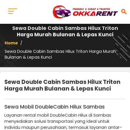
search
Sewa Double Cabin Sambas Hilux Triton
Harga Murah Bulanan & Lepas Kunci
Home
/
Sewa Double Cabin Sambas Hilux Triton Harga Murah
Bulanan & Lepas Kunci
Sewa Double Cabin Sambas Hilux Triton
Harga Murah Bulanan & Lepas Kunci
Sewa Mobil DoubleCabin Hilux Sambas
Layanan rental mobil DoubleCabin Hilux di Sambas
menyediakan solusi transportasi yang ideal untuk
individu maupun perusahaan, termasuk layanan antar-