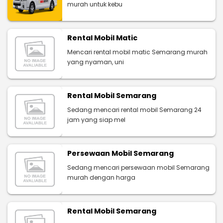
murah untuk kebu
Rental Mobil Matic
Mencari rental mobil matic Semarang murah
yang nyaman, uni
Rental Mobil Semarang
Sedang mencari rental mobil Semarang 24
jam yang siap mel
Persewaan Mobil Semarang
Sedang mencari persewaan mobil Semarang
murah dengan harga
Rental Mobil Semarang