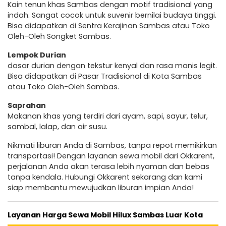
Kain tenun khas Sambas dengan motif tradisional yang
indah. Sangat cocok untuk suvenir bernilai budaya tinggi.
Bisa didapatkan di Sentra Kerajinan Sambas atau Toko
Oleh-Oleh Songket Sambas.
Lempok Durian
dasar durian dengan tekstur kenyal dan rasa manis legit.
Bisa didapatkan di Pasar Tradisional di Kota Sambas
atau Toko Oleh-Oleh Sambas.
Saprahan
Makanan khas yang terdiri dari ayam, sapi, sayur, telur,
sambal, lalap, dan air susu.
Nikmati liburan Anda di Sambas, tanpa repot memikirkan
transportasi! Dengan layanan sewa mobil dari Okkarent,
perjalanan Anda akan terasa lebih nyaman dan bebas
tanpa kendala. Hubungi Okkarent sekarang dan kami
siap membantu mewujudkan liburan impian Anda!
Layanan Harga Sewa Mobil Hilux Sambas Luar Kota