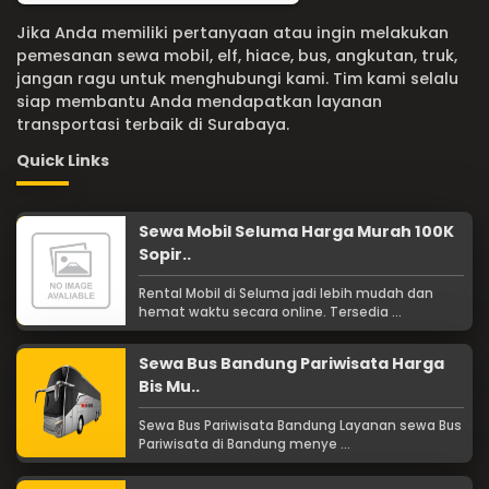
Jika Anda memiliki pertanyaan atau ingin melakukan
pemesanan sewa mobil, elf, hiace, bus, angkutan, truk,
jangan ragu untuk menghubungi kami. Tim kami selalu
siap membantu Anda mendapatkan layanan
transportasi terbaik di Surabaya.
Quick Links
Sewa Mobil Seluma Harga Murah 100K
Sopir..
Rental Mobil di Seluma jadi lebih mudah dan
hemat waktu secara online. Tersedia ...
Sewa Bus Bandung Pariwisata Harga
Bis Mu..
Sewa Bus Pariwisata Bandung Layanan sewa Bus
Pariwisata di Bandung menye ...