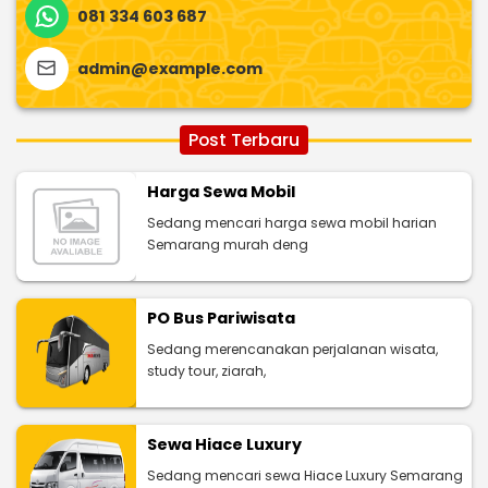
081 334 603 687
admin@example.com
Post Terbaru
Harga Sewa Mobil
Sedang mencari harga sewa mobil harian
Semarang murah deng
PO Bus Pariwisata
Sedang merencanakan perjalanan wisata,
study tour, ziarah,
Sewa Hiace Luxury
Sedang mencari sewa Hiace Luxury Semarang