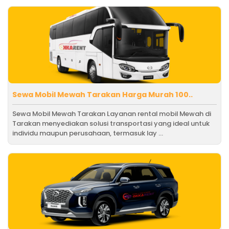
Sewa Mobil Mewah Tarakan Harga Murah 100..
Sewa Mobil Mewah Tarakan Layanan rental mobil Mewah di
Tarakan menyediakan solusi transportasi yang ideal untuk
individu maupun perusahaan, termasuk lay ...