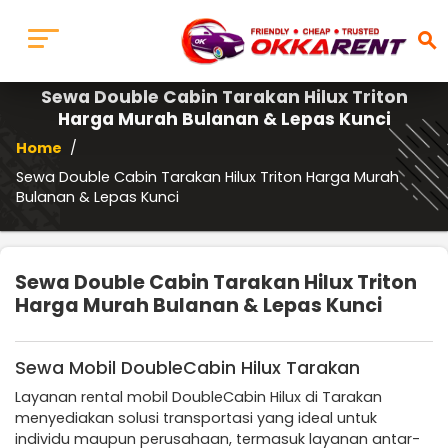
search
Sewa Double Cabin Tarakan Hilux Triton
Harga Murah Bulanan & Lepas Kunci
Home
/
Sewa Double Cabin Tarakan Hilux Triton Harga Murah
Bulanan & Lepas Kunci
Sewa Double Cabin Tarakan Hilux Triton
Harga Murah Bulanan & Lepas Kunci
Sewa Mobil DoubleCabin Hilux Tarakan
Layanan rental mobil DoubleCabin Hilux di Tarakan
menyediakan solusi transportasi yang ideal untuk
individu maupun perusahaan, termasuk layanan antar-