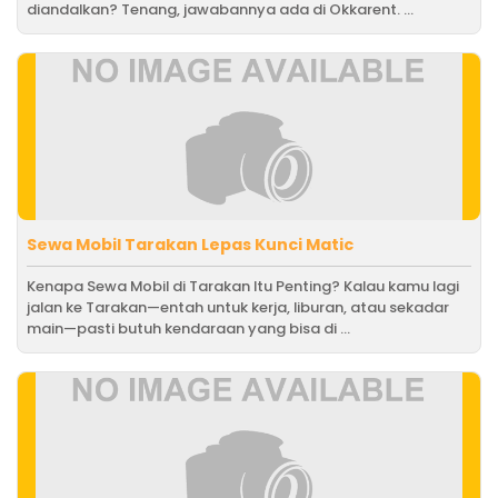
diandalkan? Tenang, jawabannya ada di Okkarent. ...
Sewa Mobil Tarakan Lepas Kunci Matic
Kenapa Sewa Mobil di Tarakan Itu Penting? Kalau kamu lagi
jalan ke Tarakan—entah untuk kerja, liburan, atau sekadar
main—pasti butuh kendaraan yang bisa di ...