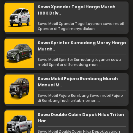
Sewa Xpander Tegal Harga Murah
100K Driv..
Sewa Mobil Xpander Tegal Layanan sewa mobil
Xpander di Tegal menyediakan ...
Sewa Sprinter Sumedang Mercy Harga
Murah..
Sewa Mobil Sprinter Sumedang Layanan sewa
mobil Sprinter di Sumedang men ...
Sewa Mobil Pajero Rembang Murah
Manual M..
Sewa Mobil Pajero Rembang Sewa mobil Pajero
di Rembang hadir untuk memen ...
Sewa Double Cabin Depok Hilux Triton
Har..
Sewa Mobil DoubleCabin Hilux Depok Layanan