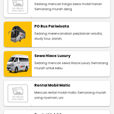
Sedang mencari harga sewa mobil harian
Semarang murah deng
PO Bus Pariwisata
Sedang merencanakan perjalanan wisata,
study tour, ziarah,
Sewa Hiace Luxury
Sedang mencari sewa Hiace Luxury Semarang
murah untuk kebu
Rental Mobil Matic
Mencari rental mobil matic Semarang murah
yang nyaman, uni